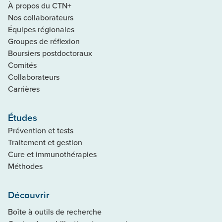
À propos du CTN+
Nos collaborateurs
Équipes régionales
Groupes de réflexion
Boursiers postdoctoraux
Comités
Collaborateurs
Carrières
Études
Prévention et tests
Traitement et gestion
Cure et immunothérapies
Méthodes
Découvrir
Boîte à outils de recherche