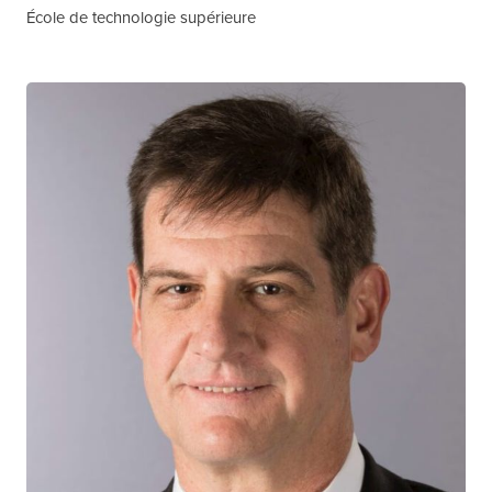
École de technologie supérieure
Sergio Rueda
CHERCHEUR CTN+