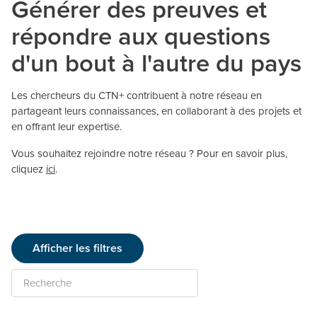
Générer des preuves et
répondre aux questions
d'un bout à l'autre du pays
Les chercheurs du CTN+ contribuent à notre réseau en
partageant leurs connaissances, en collaborant à des projets et
en offrant leur expertise.
Vous souhaitez rejoindre notre réseau ? Pour en savoir plus,
cliquez
ici
.
Afficher les filtres
Recherche