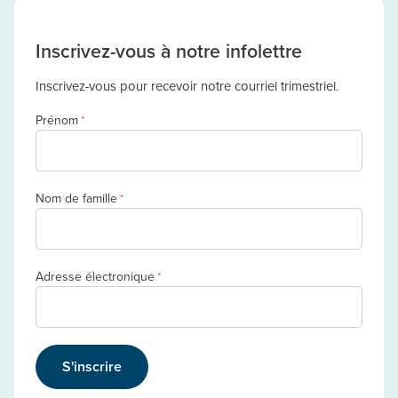
Inscrivez-vous à notre infolettre
Inscrivez-vous pour recevoir notre courriel trimestriel.
Prénom
*
Nom de famille
*
Adresse électronique
*
S'inscrire