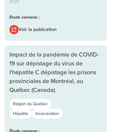
2024
Étude connexe :
Voir la publication
Impact de la pandémie de COVID-
19 sur dépistage du virus de
l'hépatite C dépistage les prisons
provinciales de Montréal, au
Québec (Canada)
Région du Québec
Hépatite
Incarcération
Étude connexe :