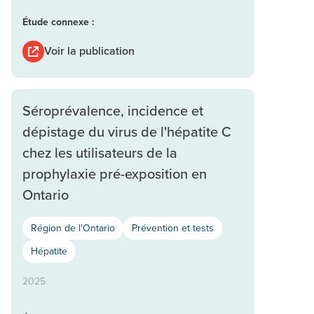
Étude connexe :
Voir la publication
Séroprévalence, incidence et
dépistage du virus de l'hépatite C
chez les utilisateurs de la
prophylaxie pré-exposition en
Ontario
Région de l'Ontario
Prévention et tests
Hépatite
2025