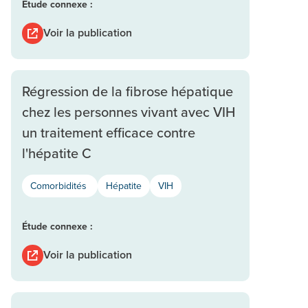
Étude connexe :
Voir la publication
Régression de la fibrose hépatique
chez les personnes vivant avec VIH
un traitement efficace contre
l'hépatite C
Comorbidités
Hépatite
VIH
Étude connexe :
Voir la publication