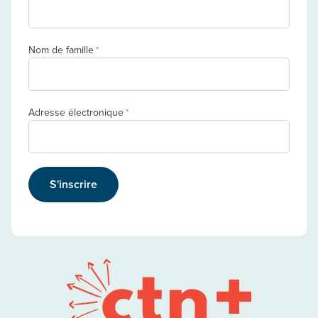
Nom de famille
*
Adresse électronique
*
S'inscrire