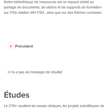
Notre bibliothèque de ressources est un espace dédié au
partage de documents, de vidéos et de supports de formation
sur ITSS relative VIH ITSS , ainsi que sur des thèmes connexes.
Précédent
Il n'y a pas de message de résultat
Études
Le CTN+ soutient les essais cliniques, les projets scientifiques de