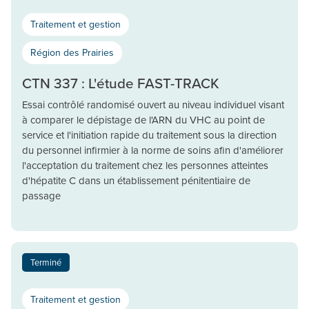
Traitement et gestion
Région des Prairies
CTN 337 : L'étude FAST-TRACK
Essai contrôlé randomisé ouvert au niveau individuel visant
à comparer le dépistage de l'ARN du VHC au point de
service et l'initiation rapide du traitement sous la direction
du personnel infirmier à la norme de soins afin d'améliorer
l'acceptation du traitement chez les personnes atteintes
d'hépatite C dans un établissement pénitentiaire de
passage
Terminé
Traitement et gestion