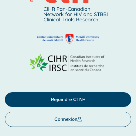
Rejoindre CTN+
Connexion