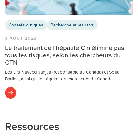
Conseils cliniques
Recherche et résultats
3 AOÛT 2023
Le traitement de l'hépatite C n'élimine pas
tous les risques, selon les chercheurs du
CTN
Les Drs Naveed Janjua (responsable au Canada) et Sofia
Bartlett, ainsi qu'une équipe de chercheurs du Canada...
Ressources