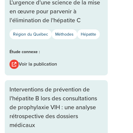
L'urgence d'une science de la mise
en œuvre pour parvenir à
l'élimination de l'hépatite C
Région du Québec
Méthodes
Hépatite
Étude connexe :
Voir la publication
Interventions de prévention de
l'hépatite B lors des consultations
de prophylaxie VIH : une analyse
rétrospective des dossiers
médicaux