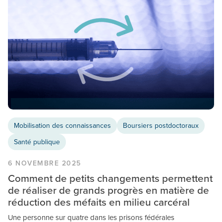
Mobilisation des connaissances
Boursiers postdoctoraux
Santé publique
6 NOVEMBRE 2025
Comment de petits changements permettent
de réaliser de grands progrès en matière de
réduction des méfaits en milieu carcéral
Une personne sur quatre dans les prisons fédérales