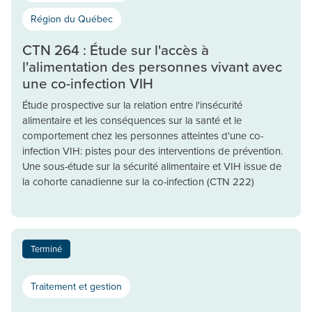
Région du Québec
CTN 264 : Étude sur l'accès à
l'alimentation des personnes vivant avec
une co-infection VIH
Étude prospective sur la relation entre l'insécurité
alimentaire et les conséquences sur la santé et le
comportement chez les personnes atteintes d'une co-
infection VIH: pistes pour des interventions de prévention.
Une sous-étude sur la sécurité alimentaire et VIH issue de
la cohorte canadienne sur la co-infection (CTN 222)
Terminé
Traitement et gestion