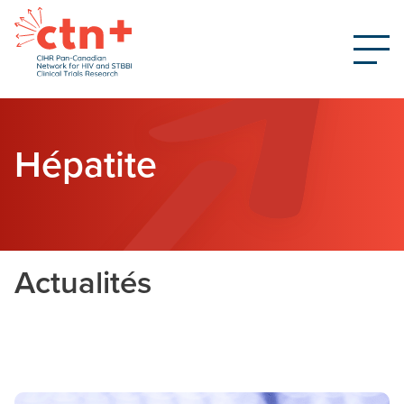
Hépatite
Actualités