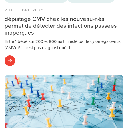
2 OCTOBRE 2025
dépistage CMV chez les nouveau-nés
permet de détecter des infections passées
inaperçues
Entre 1 bébé sur 200 et 800 naît infecté par le cytomégalovirus
(CMV). S'il n'est pas diagnostiqué, il...