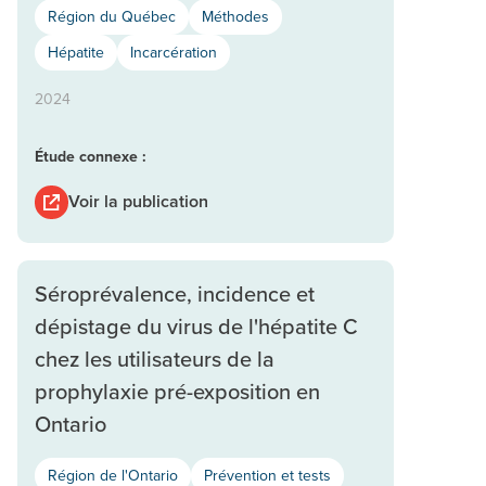
Région du Québec
Méthodes
Hépatite
Incarcération
2024
Étude connexe :
Voir la publication
Séroprévalence, incidence et
dépistage du virus de l'hépatite C
chez les utilisateurs de la
prophylaxie pré-exposition en
Ontario
Région de l'Ontario
Prévention et tests