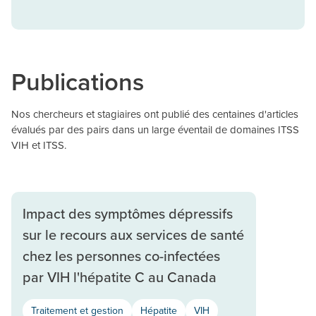
Publications
Nos chercheurs et stagiaires ont publié des centaines d'articles
évalués par des pairs dans un large éventail de domaines ITSS
VIH et ITSS.
Impact des symptômes dépressifs
sur le recours aux services de santé
chez les personnes co-infectées
par VIH l'hépatite C au Canada
Traitement et gestion
Hépatite
VIH