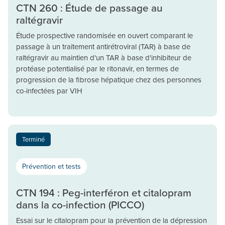
CTN 260 : Étude de passage au
raltégravir
Étude prospective randomisée en ouvert comparant le
passage à un traitement antirétroviral (TAR) à base de
raltégravir au maintien d'un TAR à base d'inhibiteur de
protéase potentialisé par le ritonavir, en termes de
progression de la fibrose hépatique chez des personnes
co-infectées par VIH
Terminé
Prévention et tests
CTN 194 : Peg-interféron et citalopram
dans la co-infection (PICCO)
Essai sur le citalopram pour la prévention de la dépression