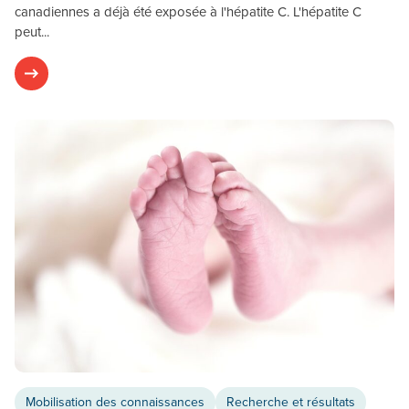
canadiennes a déjà été exposée à l'hépatite C. L'hépatite C
peut...
Mobilisation des connaissances
Recherche et résultats