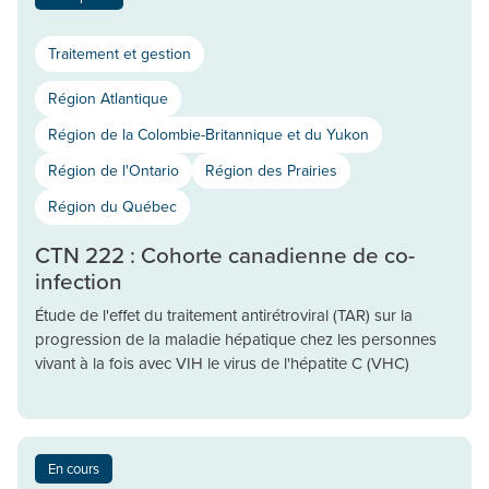
Traitement et gestion
Région Atlantique
Région de la Colombie-Britannique et du Yukon
Région de l'Ontario
Région des Prairies
Région du Québec
CTN 222 : Cohorte canadienne de co-
infection
Étude de l'effet du traitement antirétroviral (TAR) sur la
progression de la maladie hépatique chez les personnes
vivant à la fois avec VIH le virus de l'hépatite C (VHC)
En cours