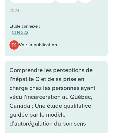
2024
Étude connexe :
CTN 222
Voir la publication
Comprendre les perceptions de
l'hépatite C et de sa prise en
charge chez les personnes ayant
vécu l'incarcération au Québec,
Canada : Une étude qualitative
guidée par le modèle
d'autorégulation du bon sens