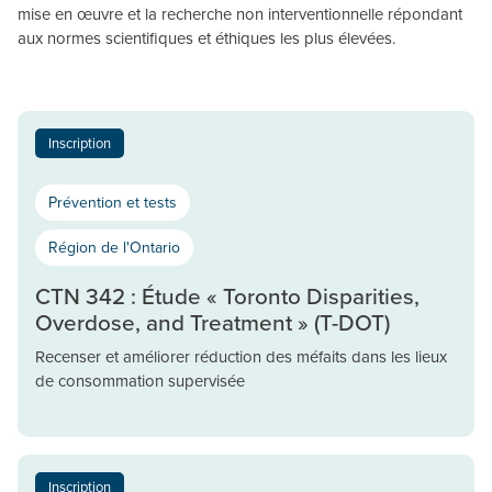
mise en œuvre et la recherche non interventionnelle répondant
aux normes scientifiques et éthiques les plus élevées.
Inscription
Prévention et tests
Région de l'Ontario
CTN 342 : Étude « Toronto Disparities,
Overdose, and Treatment » (T-DOT)
Recenser et améliorer réduction des méfaits dans les lieux
de consommation supervisée
Inscription