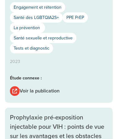
Engagement et rétention
Santé des LGBTQIA2S+
PPE PrEP
La prévention
Santé sexuelle et reproductive
Tests et diagnostic
2023
Étude connexe :
Voir la publication
Prophylaxie pré-exposition
injectable pour VIH : points de vue
sur les avantages et les obstacles