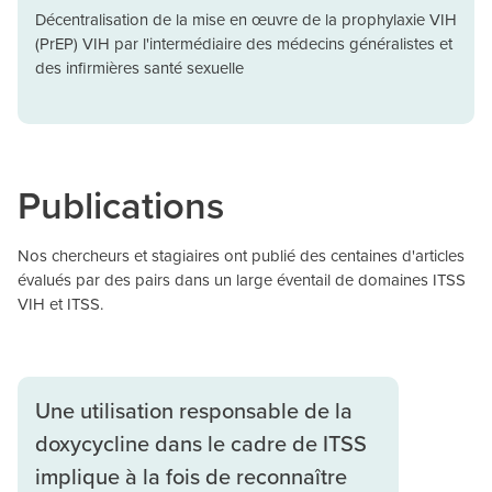
Décentralisation de la mise en œuvre de la prophylaxie VIH
(PrEP) VIH par l'intermédiaire des médecins généralistes et
des infirmières santé sexuelle
Publications
Nos chercheurs et stagiaires ont publié des centaines d'articles
évalués par des pairs dans un large éventail de domaines ITSS
VIH et ITSS.
Une utilisation responsable de la
doxycycline dans le cadre de ITSS
implique à la fois de reconnaître