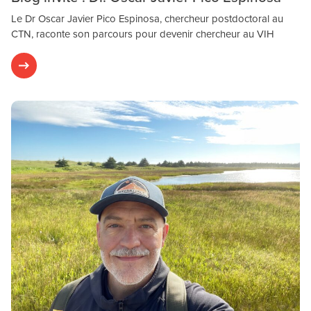
Le Dr Oscar Javier Pico Espinosa, chercheur postdoctoral au
CTN, raconte son parcours pour devenir chercheur au VIH