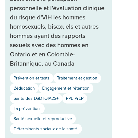
personnelle et l'évaluation clinique
du risque d'VIH les hommes
homosexuels, bisexuels et autres
hommes ayant des rapports
sexuels avec des hommes en
Ontario et en Colombie-
Britannique, au Canada
Prévention et tests
Traitement et gestion
L'éducation
Engagement et rétention
Santé des LGBTQIA2S+
PPE PrEP
La prévention
Santé sexuelle et reproductive
Déterminants sociaux de la santé