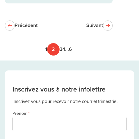
Précédent
Suivant
1
2
3
4
...
6
Inscrivez-vous à notre infolettre
Inscrivez-vous pour recevoir notre courriel trimestriel.
Prénom
*