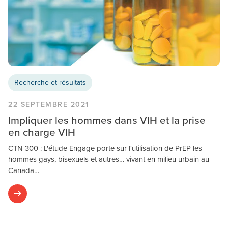
Recherche et résultats
22 SEPTEMBRE 2021
Impliquer les hommes dans VIH et la prise
en charge VIH
CTN 300 : L'étude Engage porte sur l'utilisation de PrEP les
hommes gays, bisexuels et autres… vivant en milieu urbain au
Canada…