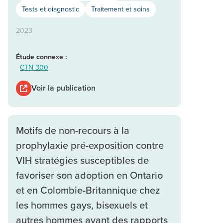
Tests et diagnostic
Traitement et soins
2023
Étude connexe :
CTN 300
Voir la publication
Motifs de non-recours à la
prophylaxie pré-exposition contre
VIH stratégies susceptibles de
favoriser son adoption en Ontario
et en Colombie-Britannique chez
les hommes gays, bisexuels et
autres hommes ayant des rapports