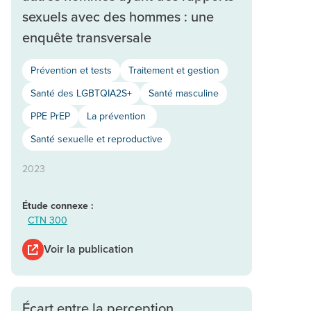
sexuels avec des hommes : une
enquête transversale
Prévention et tests
Traitement et gestion
Santé des LGBTQIA2S+
Santé masculine
PPE PrEP
La prévention
Santé sexuelle et reproductive
2023
Étude connexe :
CTN 300
Voir la publication
Écart entre la perception