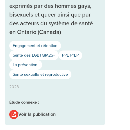
exprimés par des hommes gays,
bisexuels et queer ainsi que par
des acteurs du système de santé
en Ontario (Canada)
Engagement et rétention
Santé des LGBTQIA2S+
PPE PrEP
La prévention
Santé sexuelle et reproductive
2023
Étude connexe :
Voir la publication