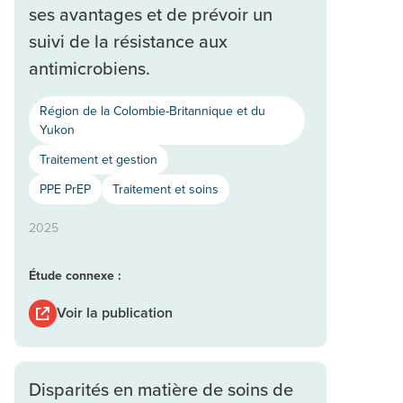
ses avantages et de prévoir un
suivi de la résistance aux
antimicrobiens.
Région de la Colombie-Britannique et du
Yukon
Traitement et gestion
PPE PrEP
Traitement et soins
2025
Étude connexe :
Voir la publication
Disparités en matière de soins de