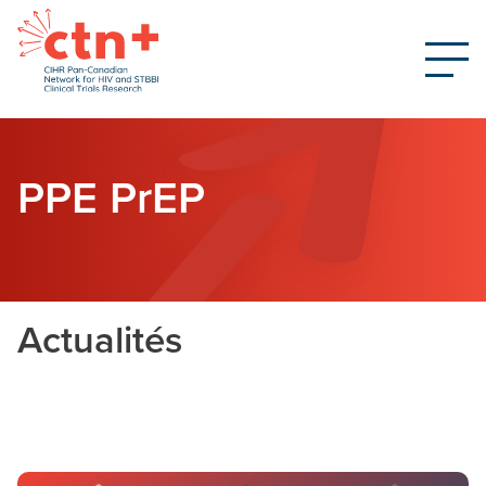
PPE PrEP
Actualités