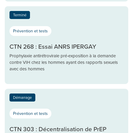
Terminé
Prévention et tests
CTN 268 : Essai ANRS IPERGAY
Prophylaxie antirétrovirale pré-exposition à la demande
contre VIH chez les hommes ayant des rapports sexuels
avec des hommes
Démarrage
Prévention et tests
CTN 303 : Décentralisation de PrEP