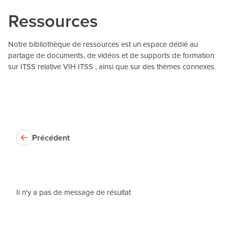
Ressources
Notre bibliothèque de ressources est un espace dédié au
partage de documents, de vidéos et de supports de formation
sur ITSS relative VIH ITSS , ainsi que sur des thèmes connexes.
Précédent
Il n'y a pas de message de résultat