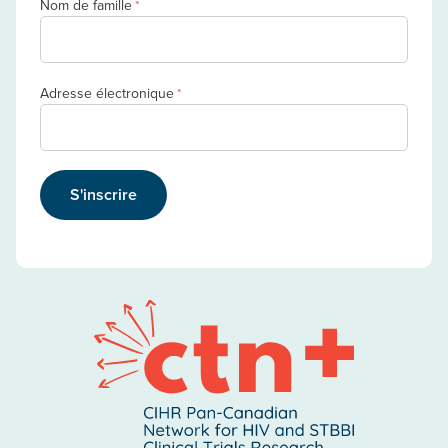
Nom de famille
*
Adresse électronique
*
S'inscrire