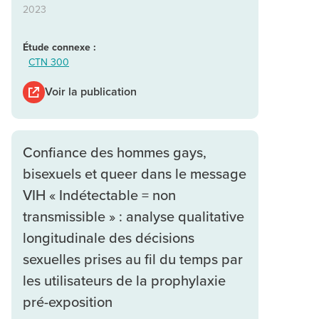
2023
Étude connexe :
CTN 300
Voir la publication
Confiance des hommes gays,
bisexuels et queer dans le message
VIH « Indétectable = non
transmissible » : analyse qualitative
longitudinale des décisions
sexuelles prises au fil du temps par
les utilisateurs de la prophylaxie
pré-exposition