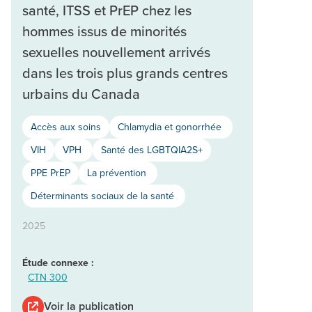
santé, ITSS et PrEP chez les
hommes issus de minorités
sexuelles nouvellement arrivés
dans les trois plus grands centres
urbains du Canada
Accès aux soins
Chlamydia et gonorrhée
VIH
VPH
Santé des LGBTQIA2S+
PPE PrEP
La prévention
Déterminants sociaux de la santé
2025
Étude connexe :
CTN 300
Voir la publication