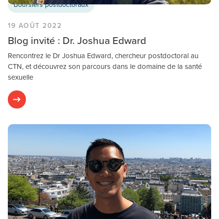
Boursiers postdoctoraux
19 AOÛT 2022
Blog invité : Dr. Joshua Edward
Rencontrez le Dr Joshua Edward, chercheur postdoctoral au
CTN, et découvrez son parcours dans le domaine de la santé
sexuelle