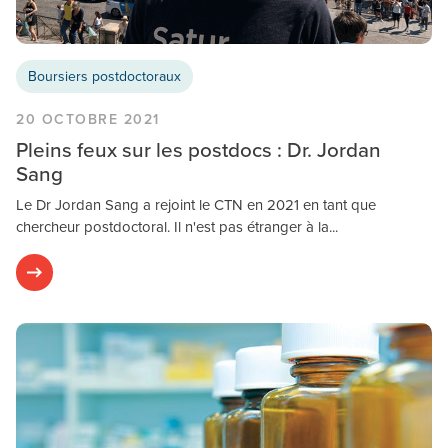
Boursiers postdoctoraux
20 OCTOBRE 2021
Pleins feux sur les postdocs : Dr. Jordan
Sang
Le Dr Jordan Sang a rejoint le CTN en 2021 en tant que
chercheur postdoctoral. Il n'est pas étranger à la...