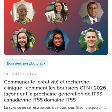
Boursiers postdoctoraux
10 JUILLET 2026
Communauté, créativité et recherche
clinique : comment les boursiers CTN+ 2026
façonnent la prochaine génération de ITSS
canadienne ITSS domaine ITSS
La science ne se résume pas à ce que nous faisons aujourd’hui.