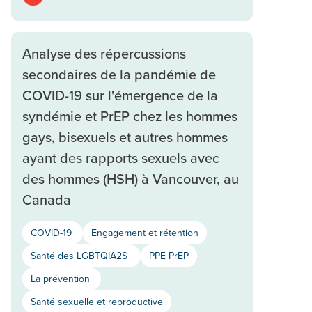
Analyse des répercussions
secondaires de la pandémie de
COVID-19 sur l'émergence de la
syndémie et PrEP chez les hommes
gays, bisexuels et autres hommes
ayant des rapports sexuels avec
des hommes (HSH) à Vancouver, au
Canada
COVID-19
Engagement et rétention
Santé des LGBTQIA2S+
PPE PrEP
La prévention
Santé sexuelle et reproductive