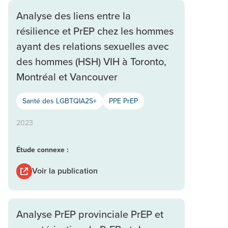
Analyse des liens entre la
résilience et PrEP chez les hommes
ayant des relations sexuelles avec
des hommes (HSH) VIH à Toronto,
Montréal et Vancouver
Santé des LGBTQIA2S+
PPE PrEP
2023
Étude connexe :
Voir la publication
Analyse PrEP provinciale PrEP et