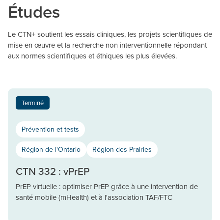
Études
Le CTN+ soutient les essais cliniques, les projets scientifiques de
mise en œuvre et la recherche non interventionnelle répondant
aux normes scientifiques et éthiques les plus élevées.
Terminé
Prévention et tests
Région de l'Ontario
Région des Prairies
CTN 332 : vPrEP
PrEP virtuelle : optimiser PrEP grâce à une intervention de
santé mobile (mHealth) et à l'association TAF/FTC