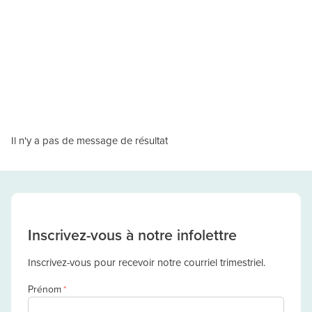
Il n'y a pas de message de résultat
Inscrivez-vous à notre infolettre
Inscrivez-vous pour recevoir notre courriel trimestriel.
Prénom
*