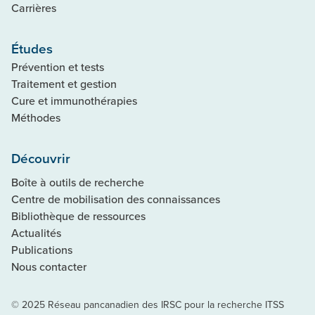
Carrières
Études
Prévention et tests
Traitement et gestion
Cure et immunothérapies
Méthodes
Découvrir
Boîte à outils de recherche
Centre de mobilisation des connaissances
Bibliothèque de ressources
Actualités
Publications
Nous contacter
© 2025 Réseau pancanadien des IRSC pour la recherche ITSS