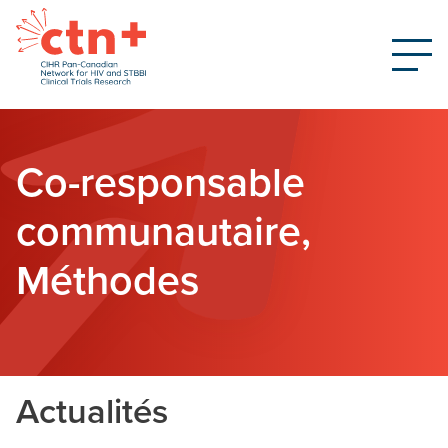
Co-responsable
communautaire,
Méthodes
Actualités