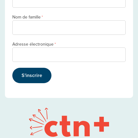
Nom de famille
*
Adresse électronique
*
S'inscrire