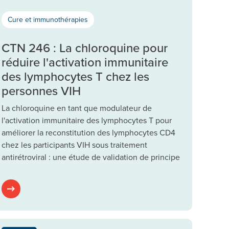
Cure et immunothérapies
CTN 246 : La chloroquine pour
réduire l'activation immunitaire
des lymphocytes T chez les
personnes VIH
La chloroquine en tant que modulateur de
l'activation immunitaire des lymphocytes T pour
améliorer la reconstitution des lymphocytes CD4
chez les participants VIH sous traitement
antirétroviral : une étude de validation de principe