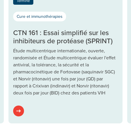
Terminé
Cure et immunothérapies
CTN 161 : Essai simplifié sur les
inhibiteurs de protéase (SPRINT)
Étude multicentrique internationale, ouverte,
randomisée et Étude multicentrique évaluer l'effet
antiviral, la tolérance, la sécurité et la
pharmacocinétique de Fortovase (saquinavir SGC)
et Norvir (ritonavir) une fois par jour (QD) par
rapport à Crixivan (indinavir) et Norvir (ritonavir)
deux fois par jour (BID) chez des patients VIH