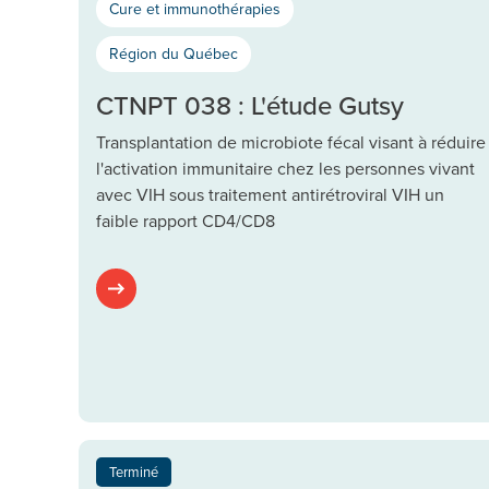
Cure et immunothérapies
Région du Québec
CTNPT 038 : L'étude Gutsy
Transplantation de microbiote fécal visant à réduire
l'activation immunitaire chez les personnes vivant
avec VIH sous traitement antirétroviral VIH un
faible rapport CD4/CD8
Terminé