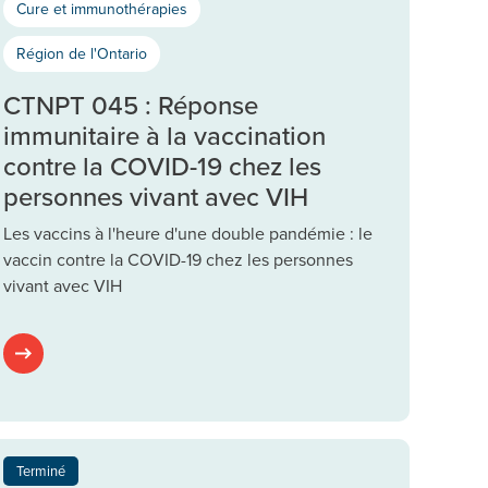
Cure et immunothérapies
Région de l'Ontario
CTNPT 045 : Réponse
immunitaire à la vaccination
contre la COVID-19 chez les
personnes vivant avec VIH
Les vaccins à l'heure d'une double pandémie : le
vaccin contre la COVID-19 chez les personnes
vivant avec VIH
Terminé