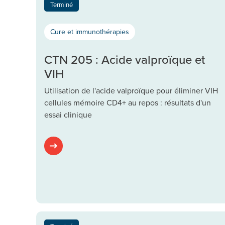
Terminé
Cure et immunothérapies
CTN 205 : Acide valproïque et
VIH
Utilisation de l'acide valproïque pour éliminer VIH
cellules mémoire CD4+ au repos : résultats d'un
essai clinique