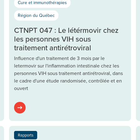
Cure et immunothérapies
Région du Québec
CTNPT 047 : Le létérmovir chez
les personnes VIH sous
traitement antirétroviral
Influence d'un traitement de 3 mois par le
letermovir sur l'inflammation intestinale chez les
personnes VIH sous traitement antirétroviral, dans
le cadre d'une étude randomisée, contrôlée et en
ouvert
Rapports