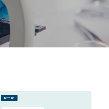
Terminé