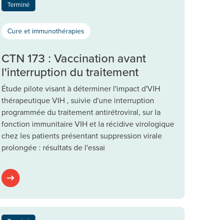
Terminé
Cure et immunothérapies
CTN 173 : Vaccination avant
l'interruption du traitement
Étude pilote visant à déterminer l'impact d'VIH
thérapeutique VIH , suivie d'une interruption
programmée du traitement antirétroviral, sur la
fonction immunitaire VIH et la récidive virologique
chez les patients présentant suppression virale
prolongée : résultats de l'essai