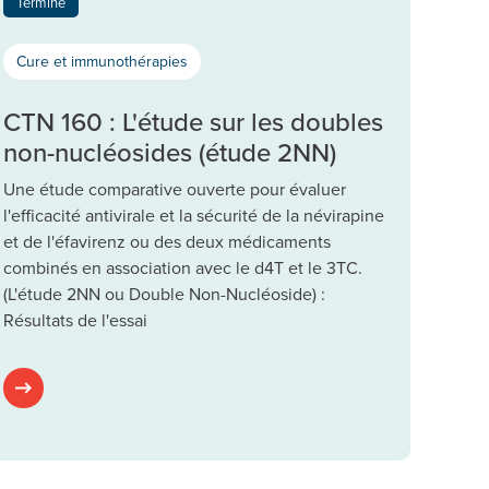
Terminé
Cure et immunothérapies
CTN 160 : L'étude sur les doubles
non-nucléosides (étude 2NN)
Une étude comparative ouverte pour évaluer
l'efficacité antivirale et la sécurité de la névirapine
et de l'éfavirenz ou des deux médicaments
combinés en association avec le d4T et le 3TC.
(L'étude 2NN ou Double Non-Nucléoside) :
Résultats de l'essai