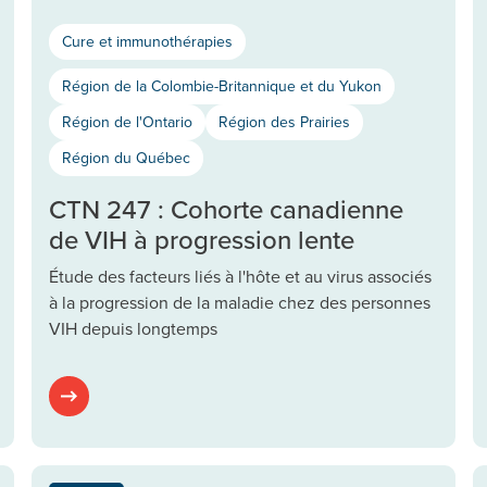
Cure et immunothérapies
Région de la Colombie-Britannique et du Yukon
Région de l'Ontario
Région des Prairies
Région du Québec
CTN 247 : Cohorte canadienne
de VIH à progression lente
Étude des facteurs liés à l'hôte et au virus associés
à la progression de la maladie chez des personnes
VIH depuis longtemps