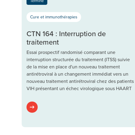
Terminé
Cure et immunothérapies
CTN 164 : Interruption de
traitement
Essai prospectif randomisé comparant une
interruption structurée du traitement (ITSS) suivie
de la mise en place d'un nouveau traitement
antirétroviral à un changement immédiat vers un
nouveau traitement antirétroviral chez des patients
VIH présentant un échec virologique sous HAART