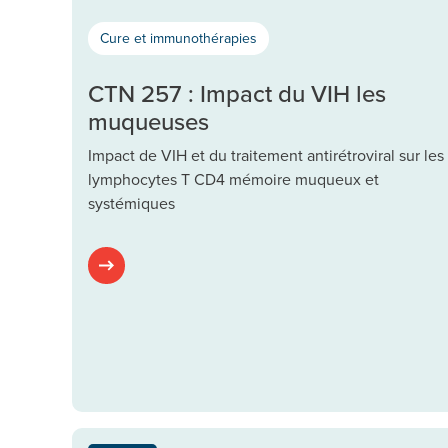
Cure et immunothérapies
CTN 257 : Impact du VIH les
muqueuses
Impact de VIH et du traitement antirétroviral sur les
lymphocytes T CD4 mémoire muqueux et
systémiques