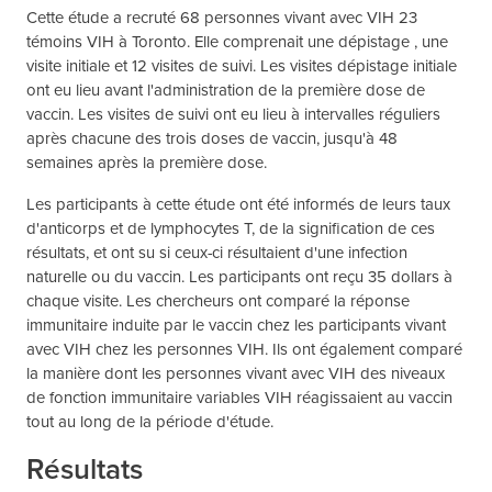
Cette étude a recruté 68 personnes vivant avec VIH 23
témoins VIH à Toronto. Elle comprenait une dépistage , une
visite initiale et 12 visites de suivi. Les visites dépistage initiale
ont eu lieu avant l'administration de la première dose de
vaccin. Les visites de suivi ont eu lieu à intervalles réguliers
après chacune des trois doses de vaccin, jusqu'à 48
semaines après la première dose.
Les participants à cette étude ont été informés de leurs taux
d'anticorps et de lymphocytes T, de la signification de ces
résultats, et ont su si ceux-ci résultaient d'une infection
naturelle ou du vaccin. Les participants ont reçu 35 dollars à
chaque visite. Les chercheurs ont comparé la réponse
immunitaire induite par le vaccin chez les participants vivant
avec VIH chez les personnes VIH. Ils ont également comparé
la manière dont les personnes vivant avec VIH des niveaux
de fonction immunitaire variables VIH réagissaient au vaccin
tout au long de la période d'étude.
Résultats