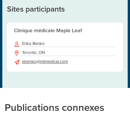
Sites participants
Clinique médicale Maple Leaf
Erika Benko
Toronto, ON
ebenko@mlmedical.com
Publications connexes