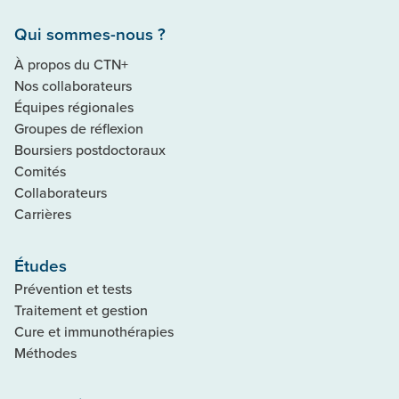
Qui sommes-nous ?
À propos du CTN+
Nos collaborateurs
Équipes régionales
Groupes de réflexion
Boursiers postdoctoraux
Comités
Collaborateurs
Carrières
Études
Prévention et tests
Traitement et gestion
Cure et immunothérapies
Méthodes