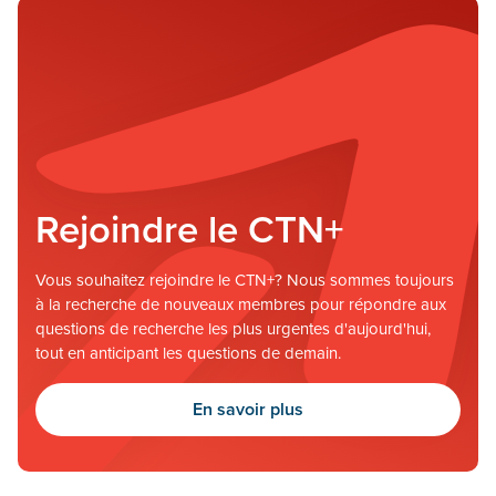
Rejoindre le CTN+
Vous souhaitez rejoindre le CTN+? Nous sommes toujours
à la recherche de nouveaux membres pour répondre aux
questions de recherche les plus urgentes d'aujourd'hui,
tout en anticipant les questions de demain.
En savoir plus