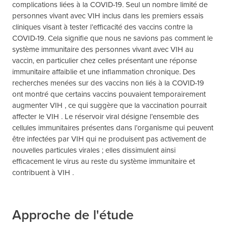
complications liées à la COVID-19. Seul un nombre limité de
personnes vivant avec VIH inclus dans les premiers essais
cliniques visant à tester l’efficacité des vaccins contre la
COVID-19. Cela signifie que nous ne savions pas comment le
système immunitaire des personnes vivant avec VIH au
vaccin, en particulier chez celles présentant une réponse
immunitaire affaiblie et une inflammation chronique. Des
recherches menées sur des vaccins non liés à la COVID-19
ont montré que certains vaccins pouvaient temporairement
augmenter VIH , ce qui suggère que la vaccination pourrait
affecter le VIH . Le réservoir viral désigne l’ensemble des
cellules immunitaires présentes dans l’organisme qui peuvent
être infectées par VIH qui ne produisent pas activement de
nouvelles particules virales ; elles dissimulent ainsi
efficacement le virus au reste du système immunitaire et
contribuent à VIH .
Approche de l'étude