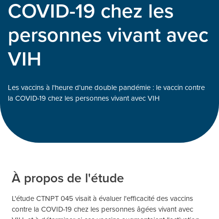
COVID-19 chez les
personnes vivant avec
VIH
Les vaccins à l'heure d'une double pandémie : le vaccin contre
la COVID-19 chez les personnes vivant avec VIH
À propos de l'étude
L'étude CTNPT 045 visait à évaluer l'efficacité des vaccins
contre la COVID-19 chez les personnes âgées vivant avec