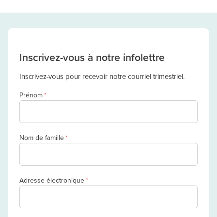
Inscrivez-vous à notre infolettre
Inscrivez-vous pour recevoir notre courriel trimestriel.
Prénom
*
Nom de famille
*
Adresse électronique
*