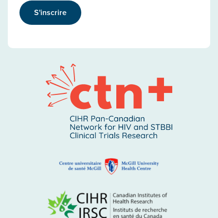
S'inscrire