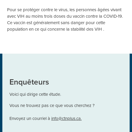
Pour se protéger contre le virus, les personnes âgées vivant
avec VIH au moins trois doses du vaccin contre la COVID-19.
Ce vaccin est généralement sans danger pour cette
population en ce qui concerne la stabilité des VIH .
Enquêteurs
Voici qui dirige cette étude.
Vous ne trouvez pas ce que vous cherchez ?
Envoyez un courriel à
info@ctnplus.ca.