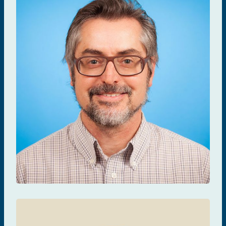
Mario Ostrowski
CURE ET IMMUNOTHÉRAPIES