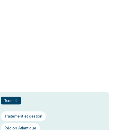
Terminé
Traitement et gestion
Région Atlantique