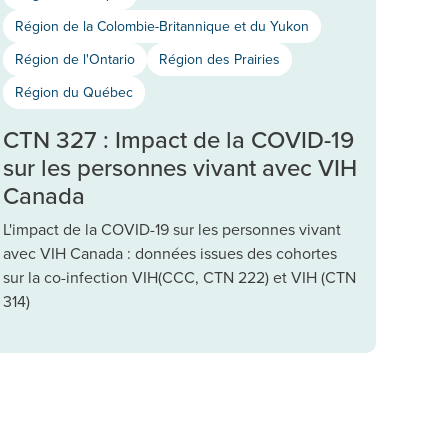
Région de la Colombie-Britannique et du Yukon
Région de l'Ontario
Région des Prairies
Région du Québec
CTN 327 : Impact de la COVID-19
sur les personnes vivant avec VIH
Canada
L'impact de la COVID-19 sur les personnes vivant
avec VIH Canada : données issues des cohortes
sur la co-infection VIH(CCC, CTN 222) et VIH (CTN
314)