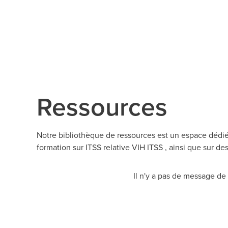
Ressources
Notre bibliothèque de ressources est un espace dédi
formation sur ITSS relative VIH ITSS , ainsi que sur d
Il n'y a pas de message de 