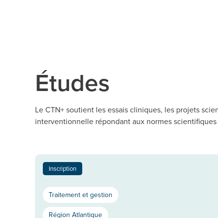
Études
Le CTN+ soutient les essais cliniques, les projets sci
interventionnelle répondant aux normes scientifiques 
Inscription
Traitement et gestion
Région Atlantique