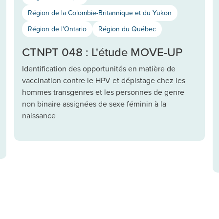
Région de la Colombie-Britannique et du Yukon
Région de l'Ontario
Région du Québec
CTNPT 048 : L'étude MOVE-UP
Identification des opportunités en matière de
vaccination contre le HPV et dépistage chez les
hommes transgenres et les personnes de genre
non binaire assignées de sexe féminin à la
naissance