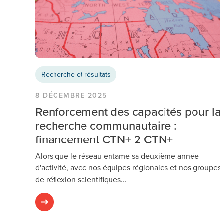
Recherche et résultats
8 DÉCEMBRE 2025
Renforcement des capacités pour l
recherche communautaire :
financement CTN+ 2 CTN+
Alors que le réseau entame sa deuxième année
d'activité, avec nos équipes régionales et nos groupe
de réflexion scientifiques...