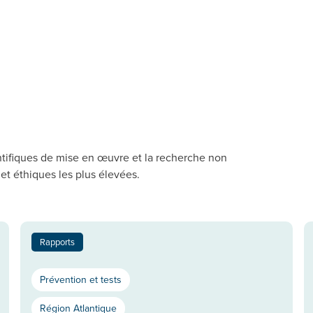
entifiques de mise en œuvre et la recherche non
et éthiques les plus élevées.
Rapports
Prévention et tests
Région Atlantique