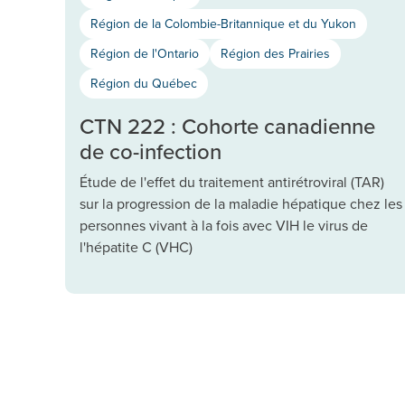
Région de la Colombie-Britannique et du Yukon
Région de l'Ontario
Région des Prairies
Région du Québec
CTN 222 : Cohorte canadienne
de co-infection
Étude de l'effet du traitement antirétroviral (TAR)
sur la progression de la maladie hépatique chez les
personnes vivant à la fois avec VIH le virus de
l'hépatite C (VHC)