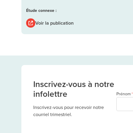
Étude connexe :
Voir la publication
Inscrivez-vous à notre
infolettre
Prénom
*
Inscrivez-vous pour recevoir notre
courriel trimestriel.