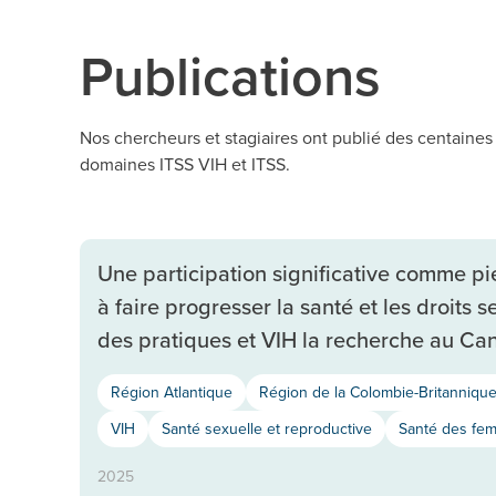
Publications
Nos chercheurs et stagiaires ont publié des centaines 
domaines ITSS VIH et ITSS.
Une participation significative comme p
à faire progresser la santé et les droits
des pratiques et VIH la recherche au C
Région Atlantique
Région de la Colombie-Britanniqu
VIH
Santé sexuelle et reproductive
Santé des fe
2025