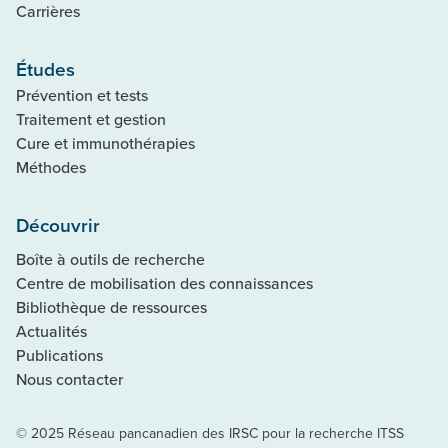
Carrières
Études
Prévention et tests
Traitement et gestion
Cure et immunothérapies
Méthodes
Découvrir
Boîte à outils de recherche
Centre de mobilisation des connaissances
Bibliothèque de ressources
Actualités
Publications
Nous contacter
© 2025 Réseau pancanadien des IRSC pour la recherche ITSS