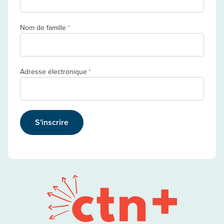
Nom de famille
*
Adresse électronique
*
S'inscrire