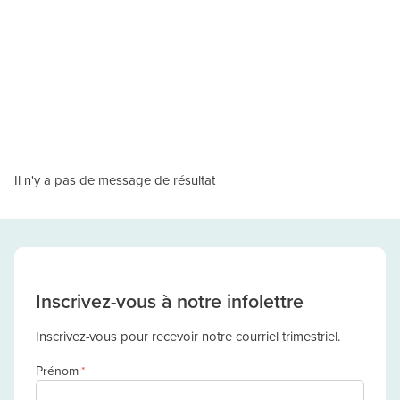
Il n'y a pas de message de résultat
Inscrivez-vous à notre infolettre
Inscrivez-vous pour recevoir notre courriel trimestriel.
Prénom
*