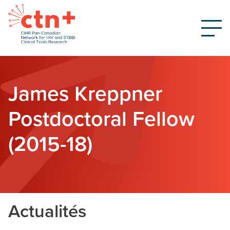
James Kreppner
Postdoctoral Fellow
(2015-18)
Actualités