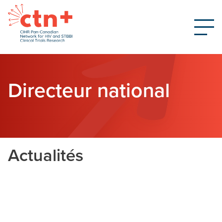
Directeur national
Actualités