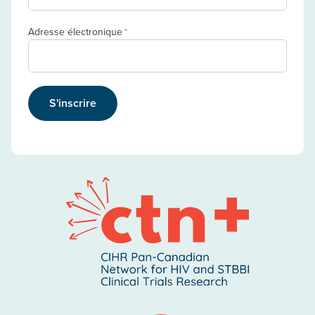
Adresse électronique
*
S'inscrire