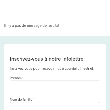
Il n'y a pas de message de résultat
Inscrivez-vous à notre infolettre
Inscrivez-vous pour recevoir notre courriel trimestriel.
Prénom
*
Nom de famille
*