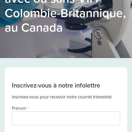
Colombie-Britannique,
au Canada
Inscrivez-vous à notre infolettre
Inscrivez-vous pour recevoir notre courriel trimestriel.
Prénom
*