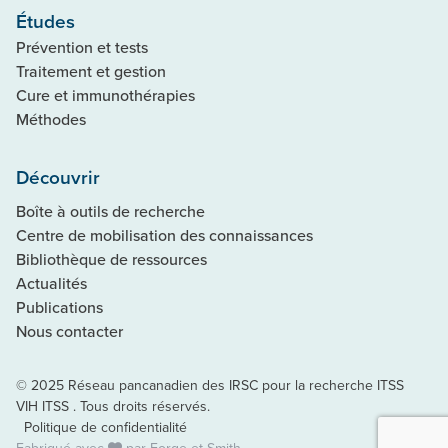
Études
Prévention et tests
Traitement et gestion
Cure et immunothérapies
Méthodes
Découvrir
Boîte à outils de recherche
Centre de mobilisation des connaissances
Bibliothèque de ressources
Actualités
Publications
Nous contacter
© 2025 Réseau pancanadien des IRSC pour la recherche ITSS
VIH ITSS . Tous droits réservés.
Politique de confidentialité