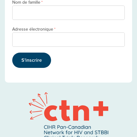
Nom de famille
*
Adresse électronique
*
S'inscrire