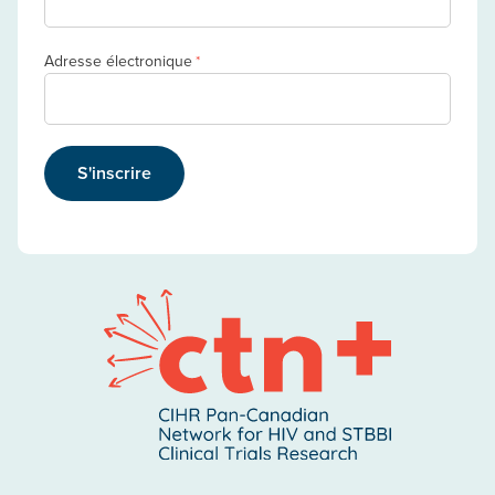
Adresse électronique
*
S'inscrire