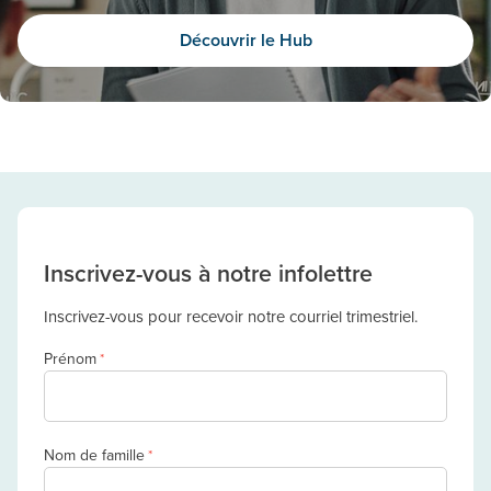
Découvrir le Hub
Inscrivez-vous à notre infolettre
Inscrivez-vous pour recevoir notre courriel trimestriel.
Prénom
*
Nom de famille
*