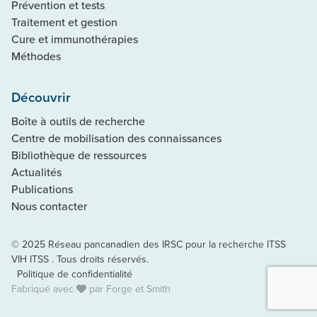
Prévention et tests
Traitement et gestion
Cure et immunothérapies
Méthodes
Découvrir
Boîte à outils de recherche
Centre de mobilisation des connaissances
Bibliothèque de ressources
Actualités
Publications
Nous contacter
© 2025 Réseau pancanadien des IRSC pour la recherche ITSS
VIH ITSS . Tous droits réservés.
Politique de confidentialité
Fabriqué avec
par
Forge et Smith