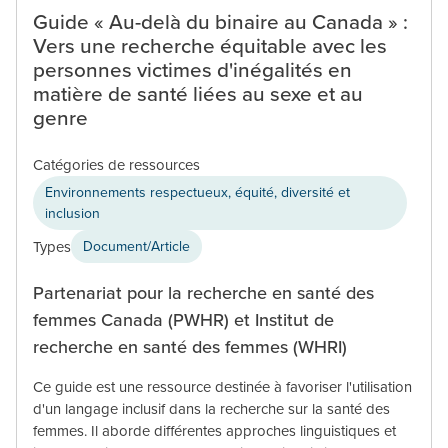
Guide « Au-delà du binaire au Canada » :
Vers une recherche équitable avec les
personnes victimes d'inégalités en
matière de santé liées au sexe et au
genre
Catégories de ressources
Environnements respectueux, équité, diversité et
inclusion
Types
Document/Article
Partenariat pour la recherche en santé des
femmes Canada (PWHR) et Institut de
recherche en santé des femmes (WHRI)
Ce guide est une ressource destinée à favoriser l'utilisation
d'un langage inclusif dans la recherche sur la santé des
femmes. Il aborde différentes approches linguistiques et