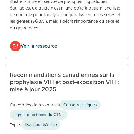
illustre la mise en œuvre de pratiques linguistiques
équitables. Ce guide n'est ni une boîte à outils ni une liste
de contrôle pour l'analyse comparative entre les sexes et
les genres (SGBA+), mais il décrit l'importance du sexe et
du genre dans...
Voir la ressource
Recommandations canadiennes sur la
prophylaxie VIH et post-exposition VIH :
mise à jour 2025
Catégories de ressources
Conseils cliniques
Lignes directrices du CTN+
Types
Document/Article