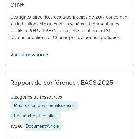
CTN+
Ces lignes directrices actualisent celles de 2017 concernant
les indications cliniques et les schémas thérapeutiques
relatifs à PrEP à PPE Canada ; elles contiennent 31
recommandations et 10 principes de bonnes pratiques.
Voir la ressource
Rapport de conférence : EACS 2025
Catégories de ressources
Mobilisation des connaissances
Recherche et résultats
Types
Document/Article