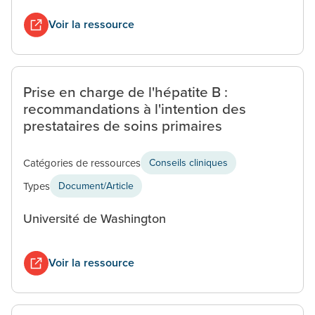
Voir la ressource
Prise en charge de l'hépatite B :
recommandations à l'intention des
prestataires de soins primaires
Catégories de ressources
Conseils cliniques
Types
Document/Article
Université de Washington
Voir la ressource