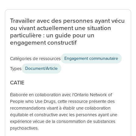
Travailler avec des personnes ayant vécu
ou vivant actuellement une situation
particulière : un guide pour un
engagement constructif
Catégories de ressources
Engagement communautaire
Types
Document/Article
CATIE
Élaborée en collaboration avec l'Ontario Network of
People who Use Drugs, cette ressource présente des
recommandations visant à établir une collaboration
équitable et constructive avec les personnes ayant une
expérience vécue de la consommation de substances
psychoactives.