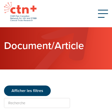
Document/Article
Afficher les filtres
Recherche