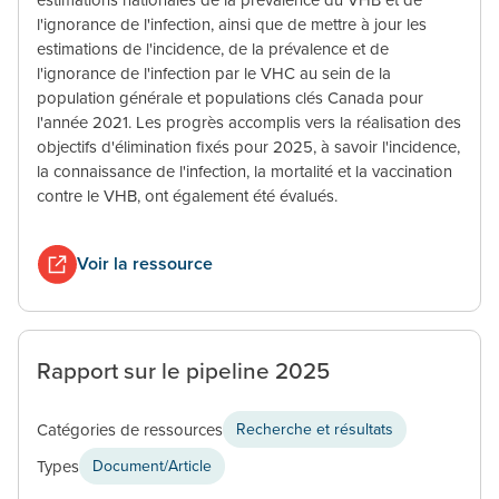
l'ignorance de l'infection, ainsi que de mettre à jour les
estimations de l'incidence, de la prévalence et de
l'ignorance de l'infection par le VHC au sein de la
population générale et populations clés Canada pour
l'année 2021. Les progrès accomplis vers la réalisation des
objectifs d'élimination fixés pour 2025, à savoir l'incidence,
la connaissance de l'infection, la mortalité et la vaccination
contre le VHB, ont également été évalués.
Voir la ressource
Rapport sur le pipeline 2025
Catégories de ressources
Recherche et résultats
Types
Document/Article