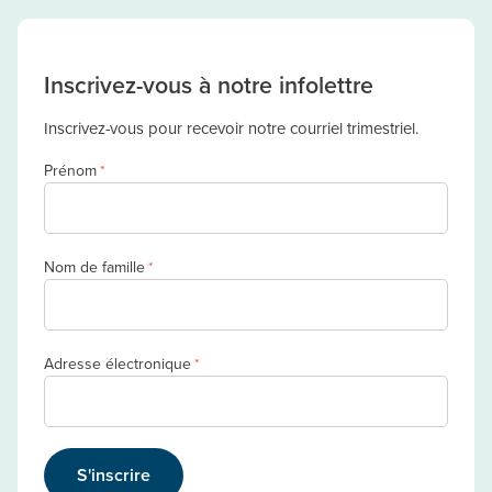
Inscrivez-vous à notre infolettre
Inscrivez-vous pour recevoir notre courriel trimestriel.
Prénom
*
Nom de famille
*
Adresse électronique
*
S'inscrire