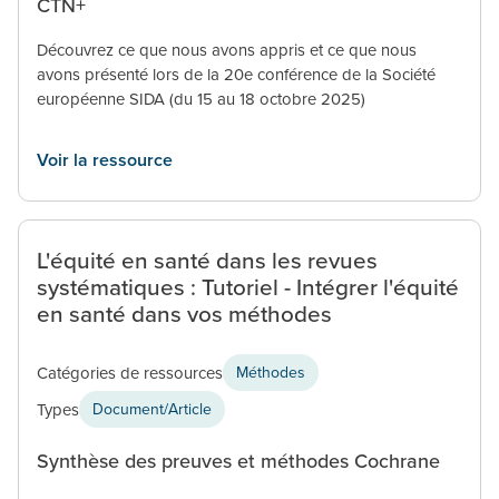
CTN+
Découvrez ce que nous avons appris et ce que nous
avons présenté lors de la 20e conférence de la Société
européenne SIDA (du 15 au 18 octobre 2025)
Voir la ressource
L'équité en santé dans les revues
systématiques : Tutoriel - Intégrer l'équité
en santé dans vos méthodes
Catégories de ressources
Méthodes
Types
Document/Article
Synthèse des preuves et méthodes Cochrane