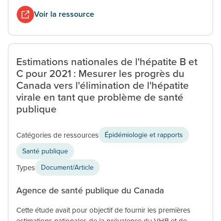
Voir la ressource
Estimations nationales de l'hépatite B et
C pour 2021 : Mesurer les progrès du
Canada vers l'élimination de l'hépatite
virale en tant que problème de santé
publique
Catégories de ressources
Épidémiologie et rapports
Santé publique
Types
Document/Article
Agence de santé publique du Canada
Cette étude avait pour objectif de fournir les premières
estimations nationales de la prévalence du VHB et de