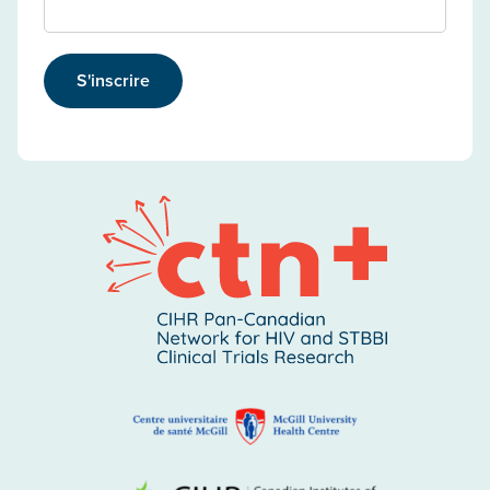
S'inscrire