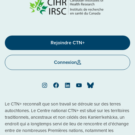
Rejoindre CTN+
Connexion
Instagram
Facebook
LinkedIn
YouTube
Bluesky
Le CTN+ reconnaît que son travail se déroule sur des terres
autochtones. Le Centre national CTN+ est situé sur les territoires
traditionnels, ancestraux et non cédés des Kanien'kehà:ka, un
endroit qui a longtemps servi de lieu de rencontre et d'échange
entre de nombreuses Premières nations, notamment les