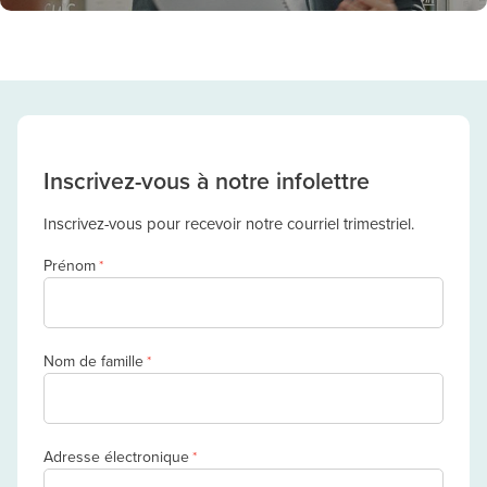
Inscrivez-vous à notre infolettre
Inscrivez-vous pour recevoir notre courriel trimestriel.
Prénom
*
Nom de famille
*
Adresse électronique
*