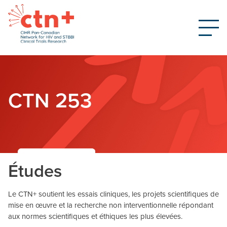
CTN 253
Études
Le CTN+ soutient les essais cliniques, les projets scientifiques de
mise en œuvre et la recherche non interventionnelle répondant
aux normes scientifiques et éthiques les plus élevées.