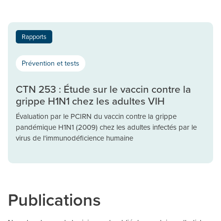
Rapports
Prévention et tests
CTN 253 : Étude sur le vaccin contre la
grippe H1N1 chez les adultes VIH
Évaluation par le PCIRN du vaccin contre la grippe
pandémique H1N1 (2009) chez les adultes infectés par le
virus de l'immunodéficience humaine
Publications