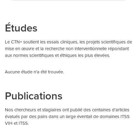
Études
Le CTN+ soutient les essais cliniques, les projets scientifiques de
mise en œuvre et la recherche non interventionnelle répondant
aux normes scientifiques et éthiques les plus élevées.
Aucune étude n'a été trouvée.
Publications
Nos chercheurs et stagiaires ont publié des centaines d'articles
évalués par des pairs dans un large éventail de domaines ITSS
VIH et ITSS.