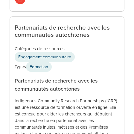
Partenariats de recherche avec les
communautés autochtones
Catégories de ressources
Engagement communautaire
Types
Formation
Partenariats de recherche avec les
communautés autochtones
Indigenous Community Research Partnerships (ICRP)
est une ressource de formation ouverte en ligne. Elle
est conçue pour aider les chercheurs qui débutent
dans la recherche en partenariat avec les
communautés inuites, métisses et des Premières
nations et pour soutenir un engagement éthique,