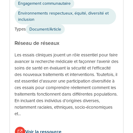
Engagement communautaire
Environnements respectueux, équité, diversité et
inclusion
Types
Document/Article
Réseau de réseaux
Les essais cliniques jouent un rôle essentiel pour faire
avancer la recherche médicale et façonner l'avenir des
soins de santé en évaluant la sécurité et l'efficacité
des nouveaux traitements et interventions. Toutefois, il
est essentiel d'assurer une participation diversifiée à
ces essais pour comprendre réellement comment les
traitements fonctionnent dans différentes populations.
En incluant des individus d'origines diverses,
notamment raciales, ethniques, socio-économiques
et...
Voir la ressource