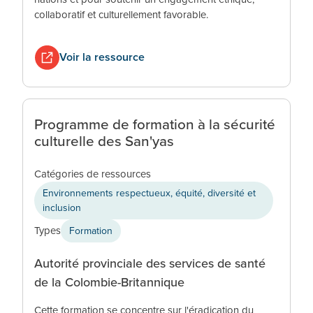
collaboratif et culturellement favorable.
Voir la ressource
Programme de formation à la sécurité
culturelle des San'yas
Catégories de ressources
Environnements respectueux, équité, diversité et
inclusion
Types
Formation
Autorité provinciale des services de santé
de la Colombie-Britannique
Cette formation se concentre sur l'éradication du