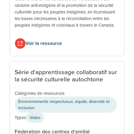
racisme anti-indigène et la promotion de la sécurité
culturelle pour les peuples indigènes, en fournissant
les bases nécessaires à la réconciliation entre les
peuples indigènes et coloniaux à travers le Canada.
Voir la ressource
Série d'apprentissage collaboratif sur
la sécurité culturelle autochtone
Catégories de ressources
Environnements respectueux, équité, diversité et
inclusion
Types
Vidéo
Fédération des centres d'amitié