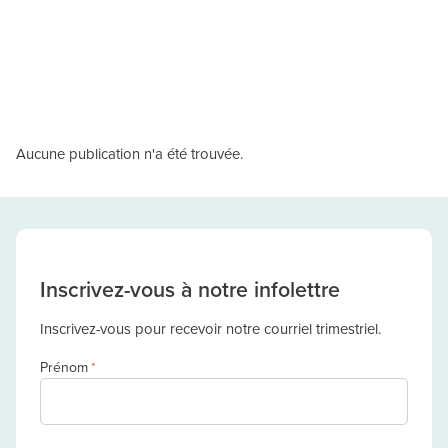
Aucune publication n'a été trouvée.
Inscrivez-vous à notre infolettre
Inscrivez-vous pour recevoir notre courriel trimestriel.
Prénom
*