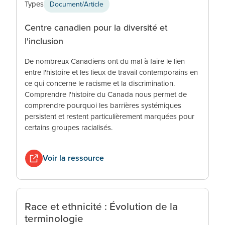
Types
Document/Article
Centre canadien pour la diversité et
l'inclusion
De nombreux Canadiens ont du mal à faire le lien
entre l'histoire et les lieux de travail contemporains en
ce qui concerne le racisme et la discrimination.
Comprendre l'histoire du Canada nous permet de
comprendre pourquoi les barrières systémiques
persistent et restent particulièrement marquées pour
certains groupes racialisés.
Voir la ressource
Race et ethnicité : Évolution de la
terminologie