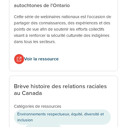
autochtones de l'Ontario
Cette série de webinaires nationaux est l'occasion de
partager des connaissances, des expériences et des
points de vue afin de soutenir les efforts collectifs
visant à renforcer la sécurité culturelle des indigènes
dans tous les secteurs.
Voir la ressource
Brève histoire des relations raciales
au Canada
Catégories de ressources
Environnements respectueux, équité, diversité et
inclusion