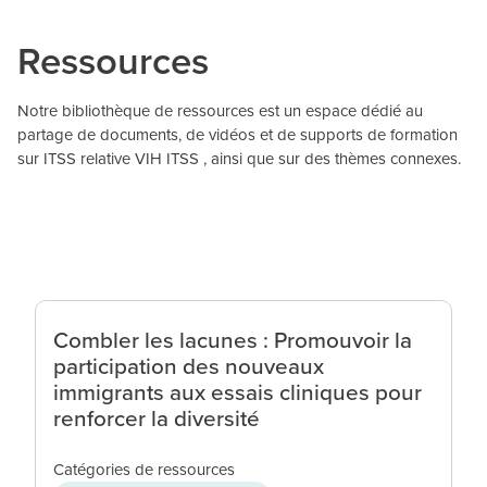
Ressources
Notre bibliothèque de ressources est un espace dédié au
partage de documents, de vidéos et de supports de formation
sur ITSS relative VIH ITSS , ainsi que sur des thèmes connexes.
Combler les lacunes : Promouvoir la
participation des nouveaux
immigrants aux essais cliniques pour
renforcer la diversité
Catégories de ressources