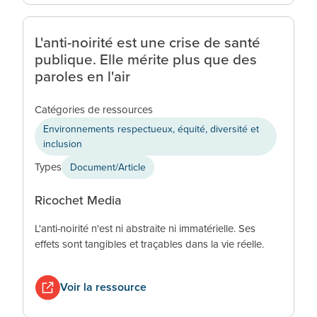
L'anti-noirité est une crise de santé
publique. Elle mérite plus que des
paroles en l'air
Catégories de ressources
Environnements respectueux, équité, diversité et
inclusion
Types
Document/Article
Ricochet Media
L'anti-noirité n'est ni abstraite ni immatérielle. Ses
effets sont tangibles et traçables dans la vie réelle.
Voir la ressource