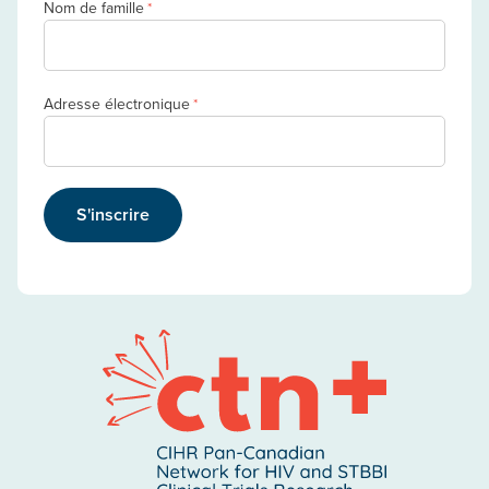
Nom de famille
*
Adresse électronique
*
S'inscrire