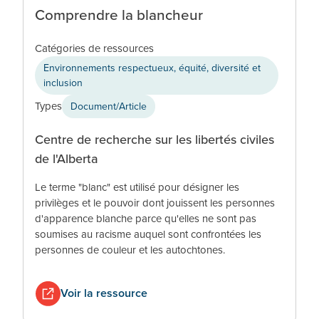
Comprendre la blancheur
Catégories de ressources
Environnements respectueux, équité, diversité et
inclusion
Types
Document/Article
Centre de recherche sur les libertés civiles
de l'Alberta
Le terme "blanc" est utilisé pour désigner les
privilèges et le pouvoir dont jouissent les personnes
d'apparence blanche parce qu'elles ne sont pas
soumises au racisme auquel sont confrontées les
personnes de couleur et les autochtones.
Voir la ressource