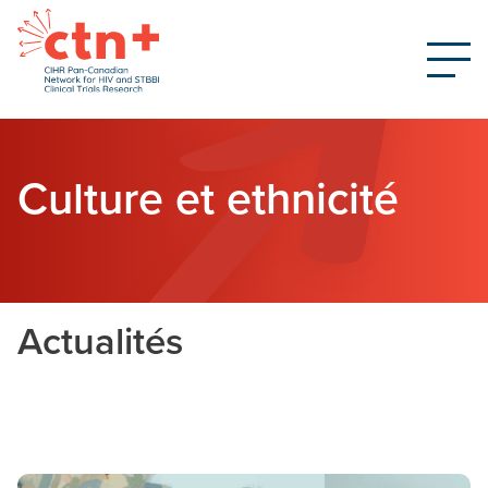
Culture et ethnicité
Actualités