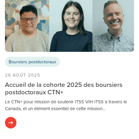
Boursiers postdoctoraux
26 AOÛT 2025
Accueil de la cohorte 2025 des boursiers
postdoctoraux CTN+
Le CTN+ pour mission de soutenir ITSS VIH ITSS à travers le
Canada, et un élément essentiel de cette mission…