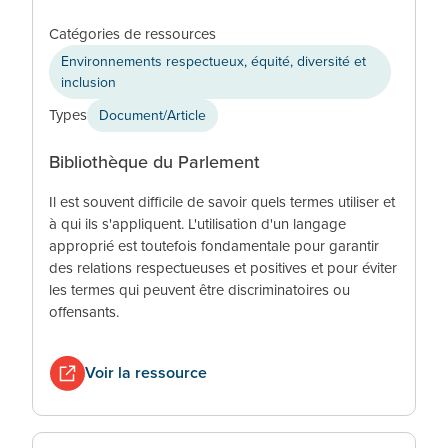
Catégories de ressources
Environnements respectueux, équité, diversité et
inclusion
Types
Document/Article
Bibliothèque du Parlement
Il est souvent difficile de savoir quels termes utiliser et
à qui ils s'appliquent. L'utilisation d'un langage
approprié est toutefois fondamentale pour garantir
des relations respectueuses et positives et pour éviter
les termes qui peuvent être discriminatoires ou
offensants.
Voir la ressource