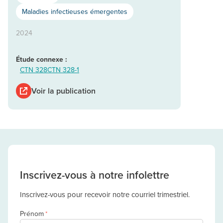
Maladies infectieuses émergentes
2024
Étude connexe :
CTN 328
CTN 328-1
Voir la publication
Inscrivez-vous à notre infolettre
Inscrivez-vous pour recevoir notre courriel trimestriel.
Prénom
*