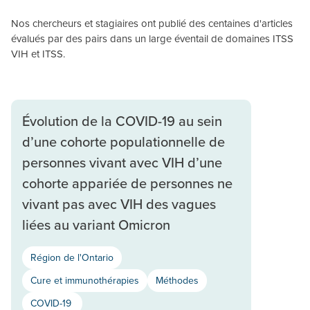
Nos chercheurs et stagiaires ont publié des centaines d'articles
évalués par des pairs dans un large éventail de domaines ITSS
VIH et ITSS.
Évolution de la COVID-19 au sein
d’une cohorte populationnelle de
personnes vivant avec VIH d’une
cohorte appariée de personnes ne
vivant pas avec VIH des vagues
liées au variant Omicron
Région de l'Ontario
Cure et immunothérapies
Méthodes
COVID-19