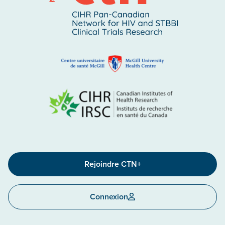
Rejoindre CTN+
Connexion