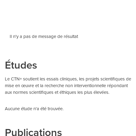
Il n'y a pas de message de résultat
Études
Le CTN+ soutient les essais cliniques, les projets scientifiques de
mise en œuvre et la recherche non interventionnelle répondant
aux normes scientifiques et éthiques les plus élevées.
Aucune étude n'a été trouvée.
Publications