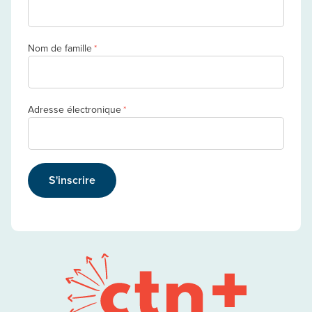
Nom de famille
*
Adresse électronique
*
S'inscrire