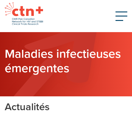
Maladies infectieuses
émergentes
Actualités