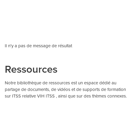
Il n'y a pas de message de résultat
Ressources
Notre bibliothèque de ressources est un espace dédié au
partage de documents, de vidéos et de supports de formation
sur ITSS relative VIH ITSS , ainsi que sur des thèmes connexes.