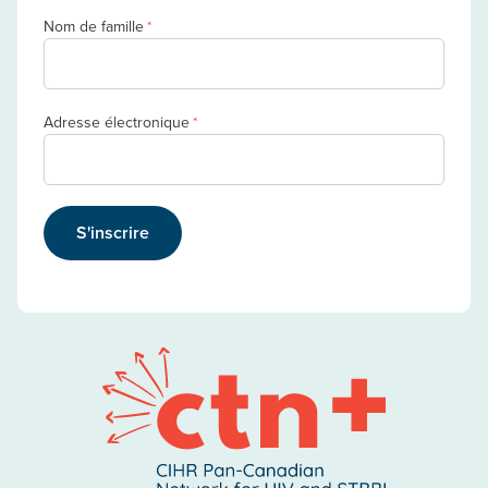
Nom de famille
*
Adresse électronique
*
S'inscrire