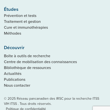
Études
Prévention et tests
Traitement et gestion
Cure et immunothérapies
Méthodes
Découvrir
Boîte à outils de recherche
Centre de mobilisation des connaissances
Bibliothèque de ressources
Actualités
Publications
Nous contacter
© 2025 Réseau pancanadien des IRSC pour la recherche ITSS
VIH ITSS . Tous droits réservés.
Politique de confidentialité