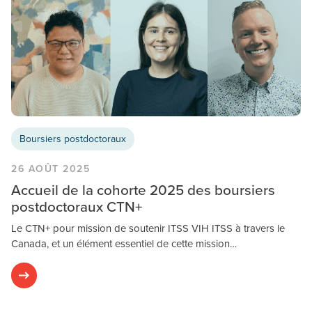
Boursiers postdoctoraux
26 AOÛT 2025
Accueil de la cohorte 2025 des boursiers
postdoctoraux CTN+
Le CTN+ pour mission de soutenir ITSS VIH ITSS à travers le
Canada, et un élément essentiel de cette mission…