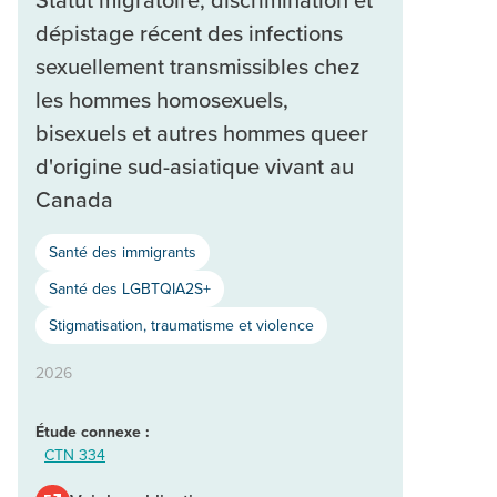
dépistage récent des infections
sexuellement transmissibles chez
les hommes homosexuels,
bisexuels et autres hommes queer
d'origine sud-asiatique vivant au
Canada
Santé des immigrants
Santé des LGBTQIA2S+
Stigmatisation, traumatisme et violence
2026
Étude connexe :
CTN 334