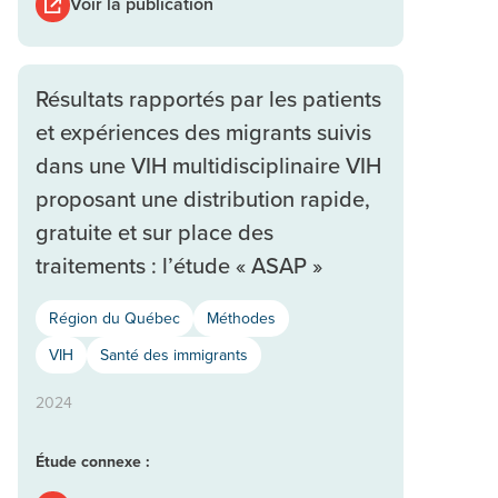
Voir la publication
Résultats rapportés par les patients
et expériences des migrants suivis
dans une VIH multidisciplinaire VIH
proposant une distribution rapide,
gratuite et sur place des
traitements : l’étude « ASAP »
Région du Québec
Méthodes
VIH
Santé des immigrants
2024
Étude connexe :