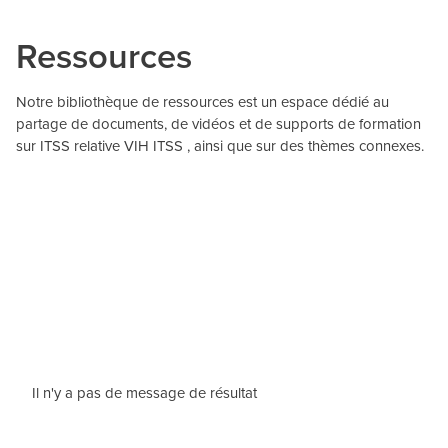
Ressources
Notre bibliothèque de ressources est un espace dédié au
partage de documents, de vidéos et de supports de formation
sur ITSS relative VIH ITSS , ainsi que sur des thèmes connexes.
Il n'y a pas de message de résultat