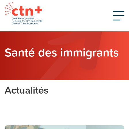
Santé des immigrants
Actualités