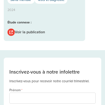
2024
Étude connexe :
Voir la publication
Inscrivez-vous à notre infolettre
Inscrivez-vous pour recevoir notre courriel trimestriel.
Prénom
*