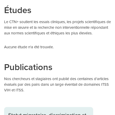
Études
Le CTN+ soutient les essais cliniques, les projets scientifiques de
mise en œuvre et la recherche non interventionnelle répondant
aux normes scientifiques et éthiques les plus élevées.
Aucune étude n'a été trouvée.
Publications
Nos chercheurs et stagiaires ont publié des centaines d'articles
évalués par des pairs dans un large éventail de domaines ITSS
VIH et ITSS.
Statut migratoire, discrimination et