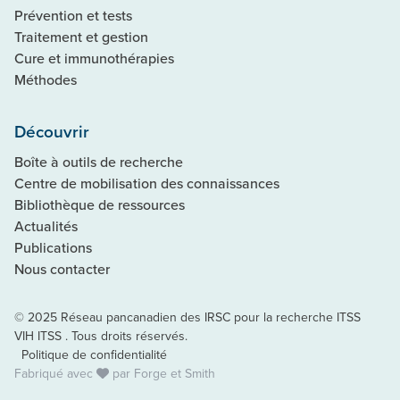
Prévention et tests
Traitement et gestion
Cure et immunothérapies
Méthodes
Découvrir
Boîte à outils de recherche
Centre de mobilisation des connaissances
Bibliothèque de ressources
Actualités
Publications
Nous contacter
© 2025 Réseau pancanadien des IRSC pour la recherche ITSS
VIH ITSS . Tous droits réservés.
Politique de confidentialité
Fabriqué avec
par
Forge et Smith