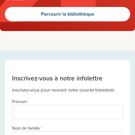
Parcourir la bibliothèque
Inscrivez-vous à notre infolettre
Inscrivez-vous pour recevoir notre courriel trimestriel.
Prénom
*
Nom de famille
*