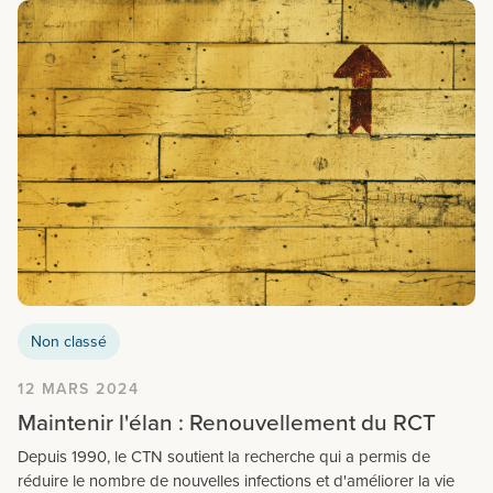
Non classé
12 MARS 2024
Maintenir l'élan : Renouvellement du RCT
Depuis 1990, le CTN soutient la recherche qui a permis de
réduire le nombre de nouvelles infections et d'améliorer la vie