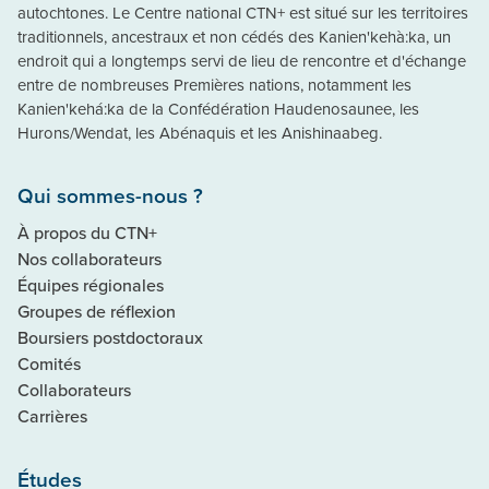
autochtones. Le Centre national CTN+ est situé sur les territoires
traditionnels, ancestraux et non cédés des Kanien'kehà:ka, un
endroit qui a longtemps servi de lieu de rencontre et d'échange
entre de nombreuses Premières nations, notamment les
Kanien'kehá:ka de la Confédération Haudenosaunee, les
Hurons/Wendat, les Abénaquis et les Anishinaabeg.
Qui sommes-nous ?
À propos du CTN+
Nos collaborateurs
Équipes régionales
Groupes de réflexion
Boursiers postdoctoraux
Comités
Collaborateurs
Carrières
Études