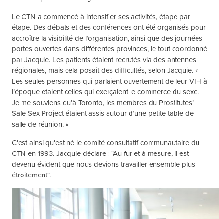
Le CTN a commencé à intensifier ses activités, étape par
étape. Des débats et des conférences ont été organisés pour
accroître la visibilité de l’organisation, ainsi que des journées
portes ouvertes dans différentes provinces, le tout coordonné
par Jacquie. Les patients étaient recrutés via des antennes
régionales, mais cela posait des difficultés, selon Jacquie. «
Les seules personnes qui parlaient ouvertement de leur VIH à
l’époque étaient celles qui exerçaient le commerce du sexe.
Je me souviens qu’à Toronto, les membres du Prostitutes’
Safe Sex Project étaient assis autour d’une petite table de
salle de réunion. »
C'est ainsi qu'est né le comité consultatif communautaire du
CTN en 1993. Jacquie déclare : "Au fur et à mesure, il est
devenu évident que nous devions travailler ensemble plus
étroitement".