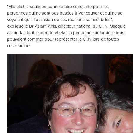
"Elle était la seule personne à être constante pour les
personnes qui ne sont pas basées à Vancouver et qui ne se
voyaient qu'à l'occasion de ces réunions semestrielles",
explique le Dr Aslam Anis, directeur national du CTN. "Jacquie
accueillait tout le monde et était la personne sur laquelle tous
pouvaient compter pour représenter le CTN lors de toutes
ces réunions.