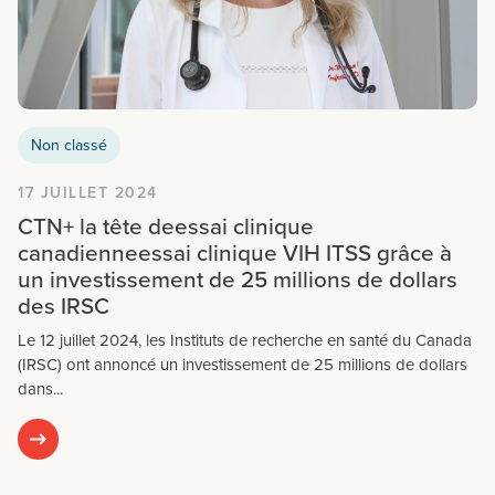
Non classé
17 JUILLET 2024
CTN+ la tête deessai clinique
canadienneessai clinique VIH ITSS grâce à
un investissement de 25 millions de dollars
des IRSC
Le 12 juillet 2024, les Instituts de recherche en santé du Canada
(IRSC) ont annoncé un investissement de 25 millions de dollars
dans...