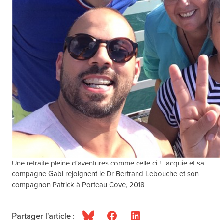
Une retraite pleine d'aventures comme celle-ci ! Jacquie et sa
compagne Gabi rejoignent le Dr Bertrand Lebouche et son
compagnon Patrick à Porteau Cove, 2018
Partager l'article :