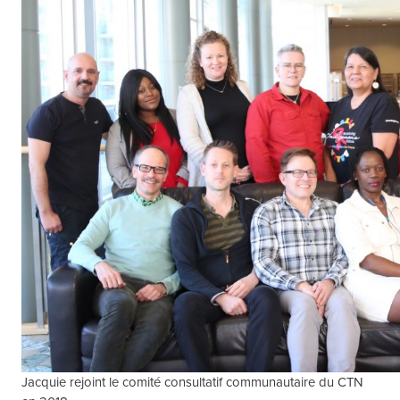
Jacquie rejoint le comité consultatif communautaire du CTN