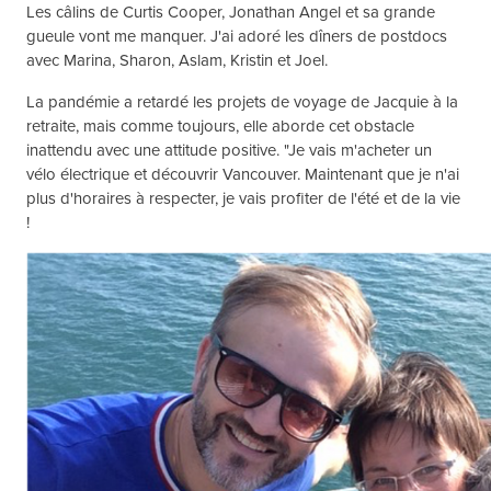
Les câlins de Curtis Cooper, Jonathan Angel et sa grande
gueule vont me manquer. J'ai adoré les dîners de postdocs
avec Marina, Sharon, Aslam, Kristin et Joel.
La pandémie a retardé les projets de voyage de Jacquie à la
retraite, mais comme toujours, elle aborde cet obstacle
inattendu avec une attitude positive. "Je vais m'acheter un
vélo électrique et découvrir Vancouver. Maintenant que je n'ai
plus d'horaires à respecter, je vais profiter de l'été et de la vie
!