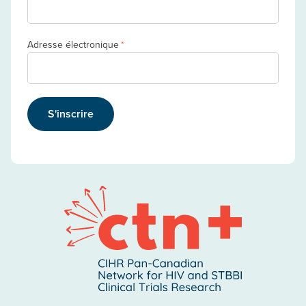
Adresse électronique
*
S'inscrire