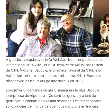
À gauche : Jacquie avec le Dr Wei Cao, boursier postdoctoral
international 2014-2015, et le Dr Jean-Pierre Routy, codirecteur
du CTN. À droite : Jacquie, le directeur national du CTN, le Dr
Aslam Anis, et la responsable administrative, Kristin Westland,
dînant avec les boursiers postdoctoraux en 2015.
Lorsqu'on lui demande ce qui lui manquera le plus, Jacquie
s'empresse de répondre : "Ce sont les gens. Il y a tant de
gens que je connais depuis tant d'années. Les francophones
sont proches de moi parce que nous discutons en français.