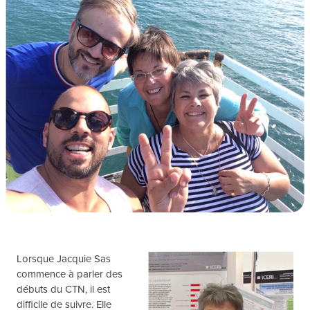
Lorsque Jacquie Sas
commence à parler des
débuts du CTN, il est
difficile de suivre. Elle