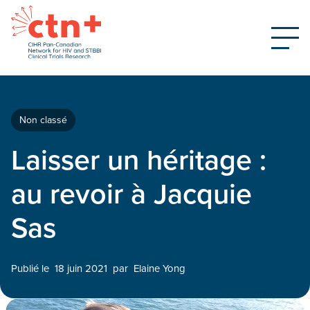
Non classé
Laisser un héritage :
au revoir à Jacquie
Sas
Publié le
18 juin 2021
par
Elaine Yong