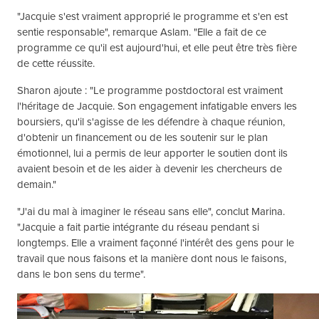
"Jacquie s'est vraiment approprié le programme et s'en est
sentie responsable", remarque Aslam. "Elle a fait de ce
programme ce qu'il est aujourd'hui, et elle peut être très fière
de cette réussite.
Sharon ajoute : "Le programme postdoctoral est vraiment
l'héritage de Jacquie. Son engagement infatigable envers les
boursiers, qu'il s'agisse de les défendre à chaque réunion,
d'obtenir un financement ou de les soutenir sur le plan
émotionnel, lui a permis de leur apporter le soutien dont ils
avaient besoin et de les aider à devenir les chercheurs de
demain."
"J'ai du mal à imaginer le réseau sans elle", conclut Marina.
"Jacquie a fait partie intégrante du réseau pendant si
longtemps. Elle a vraiment façonné l'intérêt des gens pour le
travail que nous faisons et la manière dont nous le faisons,
dans le bon sens du terme".