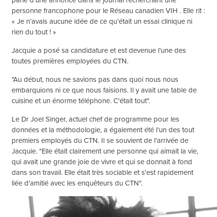
personne francophone pour le Réseau canadien VIH . Elle rit :
« Je n’avais aucune idée de ce qu’était un essai clinique ni
rien du tout ! »
Jacquie a posé sa candidature et est devenue l'une des
toutes premières employées du CTN.
"Au début, nous ne savions pas dans quoi nous nous
embarquions ni ce que nous faisions. Il y avait une table de
cuisine et un énorme téléphone. C'était tout".
Le Dr Joel Singer, actuel chef de programme pour les
données et la méthodologie, a également été l'un des tout
premiers employés du CTN. Il se souvient de l'arrivée de
Jacquie. "Elle était clairement une personne qui aimait la vie,
qui avait une grande joie de vivre et qui se donnait à fond
dans son travail. Elle était très sociable et s'est rapidement
liée d'amitié avec les enquêteurs du CTN".