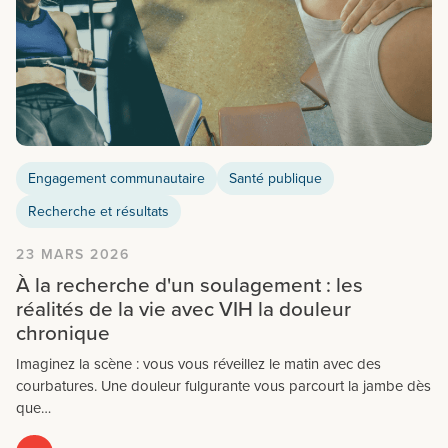
Engagement communautaire
Santé publique
Recherche et résultats
23 MARS 2026
À la recherche d'un soulagement : les
réalités de la vie avec VIH la douleur
chronique
Imaginez la scène : vous vous réveillez le matin avec des
courbatures. Une douleur fulgurante vous parcourt la jambe dès
que…