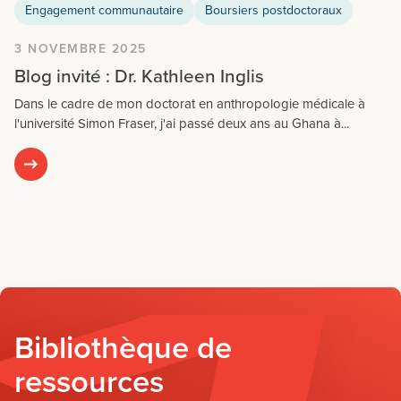
Engagement communautaire
Boursiers postdoctoraux
3 NOVEMBRE 2025
Blog invité : Dr. Kathleen Inglis
Dans le cadre de mon doctorat en anthropologie médicale à
l'université Simon Fraser, j'ai passé deux ans au Ghana à...
Bibliothèque de
ressources