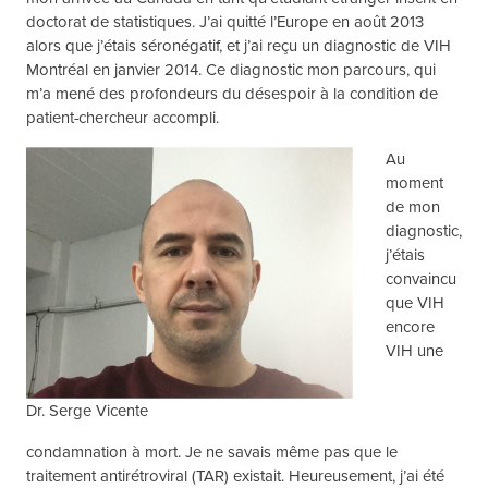
doctorat de statistiques. J’ai quitté l’Europe en août 2013
alors que j’étais séronégatif, et j’ai reçu un diagnostic de VIH
Montréal en janvier 2014. Ce diagnostic mon parcours, qui
m’a mené des profondeurs du désespoir à la condition de
patient-chercheur accompli.
Au
moment
de mon
diagnostic,
j’étais
convaincu
que VIH
encore
VIH une
Dr. Serge Vicente
condamnation à mort. Je ne savais même pas que le
traitement antirétroviral (TAR) existait. Heureusement, j’ai été