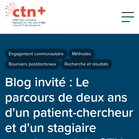
Engagement communautaire
Méthodes
Boursiers postdoctoraux
Recherche et résultats
Blog invité : Le
parcours de deux ans
d'un patient-chercheur
et d'un stagiaire