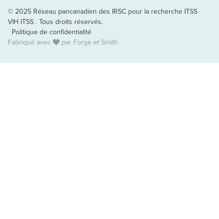
© 2025 Réseau pancanadien des IRSC pour la recherche ITSS
VIH ITSS . Tous droits réservés.
Politique de confidentialité
Fabriqué avec
par
Forge et Smith