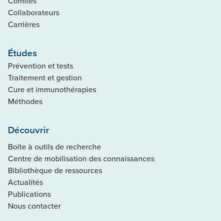
Comités
Collaborateurs
Carrières
Études
Prévention et tests
Traitement et gestion
Cure et immunothérapies
Méthodes
Découvrir
Boîte à outils de recherche
Centre de mobilisation des connaissances
Bibliothèque de ressources
Actualités
Publications
Nous contacter