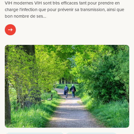
VIH modernes VIH sont très efficaces tant pour prendre en
charge l'infection que pour prévenir sa transmission, ainsi que
bon nombre de ses…