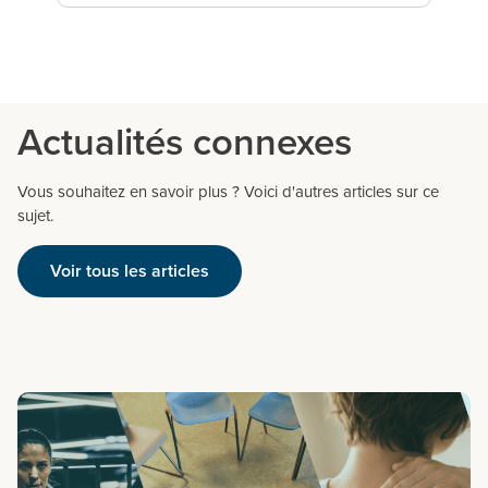
Actualités connexes
Vous souhaitez en savoir plus ? Voici d'autres articles sur ce
sujet.
Voir tous les articles