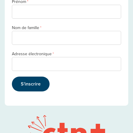
Prénom
*
Nom de famille
*
Adresse électronique
*
S'inscrire