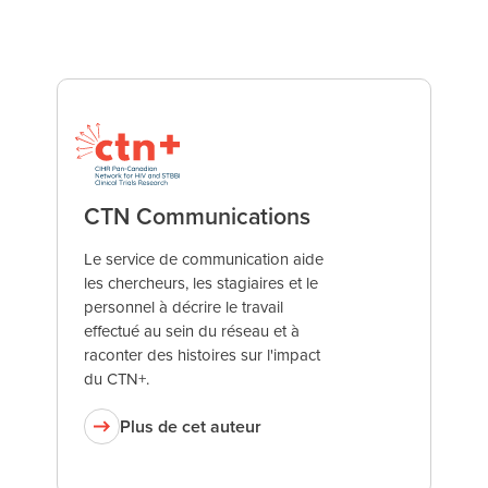
CTN Communications
Le service de communication aide
les chercheurs, les stagiaires et le
personnel à décrire le travail
effectué au sein du réseau et à
raconter des histoires sur l'impact
du CTN+.
Plus de cet auteur