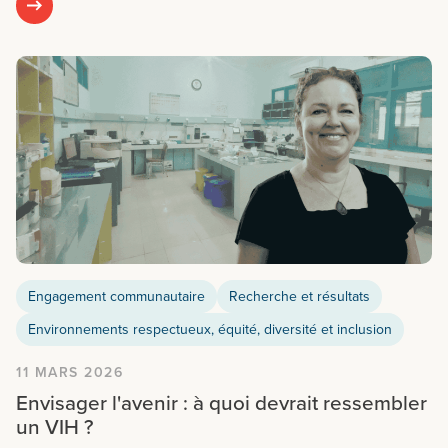
Engagement communautaire
Recherche et résultats
Environnements respectueux, équité, diversité et inclusion
11 MARS 2026
Envisager l'avenir : à quoi devrait ressembler
un VIH ?