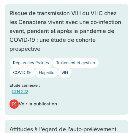
Risque de transmission VIH du VHC chez
les Canadiens vivant avec une co-infection
avant, pendant et après la pandémie de
COVID-19 : une étude de cohorte
prospective
Région des Prairies
Traitement et gestion
COVID-19
Hépatite
VIH
Étude connexe :
CTN 222
Voir la publication
Attitudes à l'égard de l'auto-prélèvement