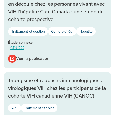
en découle chez les personnes vivant avec
VIH l'hépatite C au Canada : une étude de
cohorte prospective
Traitement et gestion
Comorbidités
Hépatite
Étude connexe :
CTN 222
Voir la publication
Tabagisme et réponses immunologiques et
virologiques VIH chez les participants de la
cohorte VIH canadienne VIH (CANOC)
ART
Traitement et soins