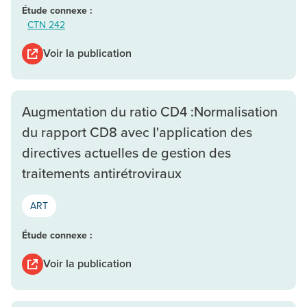
Étude connexe :
CTN 242
Voir la publication
Augmentation du ratio CD4 :Normalisation
du rapport CD8 avec l'application des
directives actuelles de gestion des
traitements antirétroviraux
ART
Étude connexe :
Voir la publication