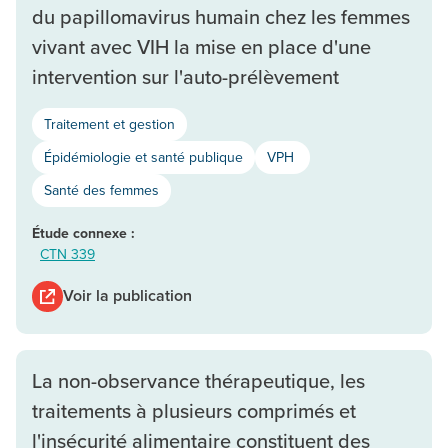
du papillomavirus humain chez les femmes
vivant avec VIH la mise en place d'une
intervention sur l'auto-prélèvement
Traitement et gestion
Épidémiologie et santé publique
VPH
Santé des femmes
Étude connexe :
CTN 339
Voir la publication
La non-observance thérapeutique, les
traitements à plusieurs comprimés et
l'insécurité alimentaire constituent des