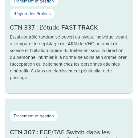
Traitement et gestion
Région des Prairies
CTN 337 : L'étude FAST-TRACK
Essai contrôlé randomisé ouvert au niveau individuel visant
à comparer le dépistage de l'ARN du VHC au point de
service et l'initiation rapide du traitement sous la direction
du personnel infirmier à la norme de soins afin d'améliorer
l'acceptation du traitement chez les personnes atteintes
d'hépatite C dans un établissement pénitentiaire de
passage
Traitement et gestion
CTN 307 : ECF/TAF Switch dans les