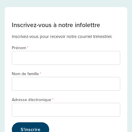
Inscrivez-vous à notre infolettre
Inscrivez-vous pour recevoir notre courriel trimestriel.
Prénom
*
Nom de famille
*
Adresse électronique
*
S'inscrire