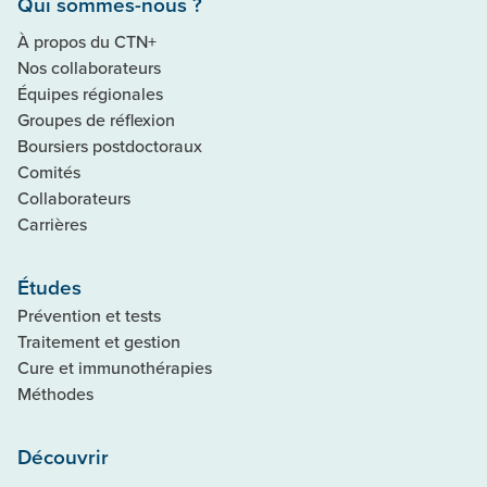
Qui sommes-nous ?
À propos du CTN+
Nos collaborateurs
Équipes régionales
Groupes de réflexion
Boursiers postdoctoraux
Comités
Collaborateurs
Carrières
Études
Prévention et tests
Traitement et gestion
Cure et immunothérapies
Méthodes
Découvrir