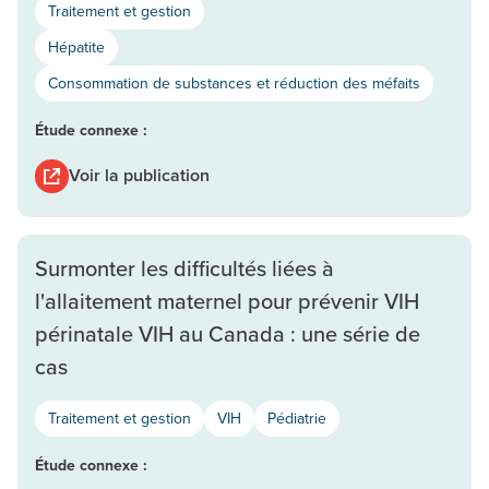
Traitement et gestion
Hépatite
Consommation de substances et réduction des méfaits
Étude connexe :
Voir la publication
Surmonter les difficultés liées à
l'allaitement maternel pour prévenir VIH
périnatale VIH au Canada : une série de
cas
Traitement et gestion
VIH
Pédiatrie
Étude connexe :