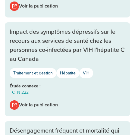
Voir la publication
Impact des symptômes dépressifs sur le
recours aux services de santé chez les
personnes co-infectées par VIH l'hépatite C
au Canada
Traitement et gestion
Hépatite
VIH
Étude connexe :
CTN 222
Voir la publication
Désengagement fréquent et mortalité qui