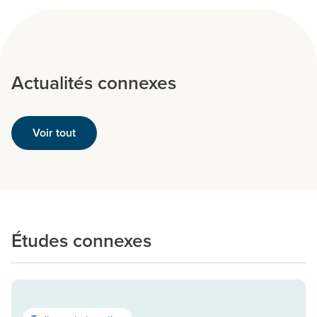
Actualités connexes
Voir tout
Études connexes