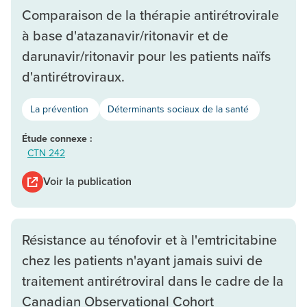
Comparaison de la thérapie antirétrovirale
à base d'atazanavir/ritonavir et de
darunavir/ritonavir pour les patients naïfs
d'antirétroviraux.
La prévention
Déterminants sociaux de la santé
Étude connexe :
CTN 242
Voir la publication
Résistance au ténofovir et à l'emtricitabine
chez les patients n'ayant jamais suivi de
traitement antirétroviral dans le cadre de la
Canadian Observational Cohort