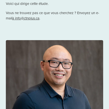
Voici qui dirige cette étude.
Vous ne trouvez pas ce que vous cherchez ? Envoyez un e-
mail
à info@ctnplus.ca
.