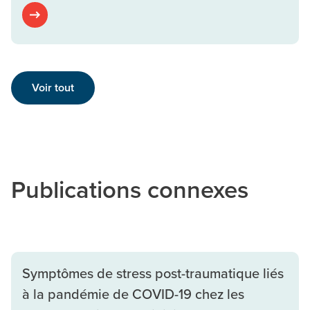
Voir tout
Publications connexes
Symptômes de stress post-traumatique liés
à la pandémie de COVID-19 chez les