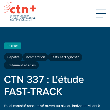
En cours
Hépatite
Incarcération
Tests et diagnostic
Traitement et soins
CTN 337 : L'étude
FAST-TRACK
Essai contrôlé randomisé ouvert au niveau individuel visant à