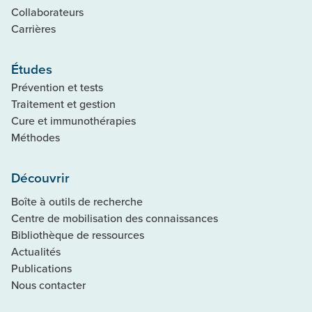
Collaborateurs
Carrières
Études
Prévention et tests
Traitement et gestion
Cure et immunothérapies
Méthodes
Découvrir
Boîte à outils de recherche
Centre de mobilisation des connaissances
Bibliothèque de ressources
Actualités
Publications
Nous contacter