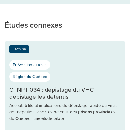
Études connexes
Terminé
Prévention et tests
Région du Québec
CTNPT 034 : dépistage du VHC
dépistage les détenus
Acceptabilité et implications du dépistage rapide du virus
de l'hépatite C chez les détenus des prisons provinciales
du Québec : une étude pilote