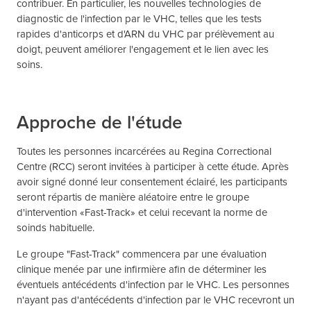
contribuer. En particulier, les nouvelles technologies de
diagnostic de l'infection par le VHC, telles que les tests
rapides d'anticorps et d'ARN du VHC par prélèvement au
doigt, peuvent améliorer l'engagement et le lien avec les
soins.
Approche de l'étude
Toutes les personnes incarcérées au Regina Correctional
Centre (RCC) seront invitées à participer à cette étude. Après
avoir signé donné leur consentement éclairé, les participants
seront répartis de manière aléatoire entre le groupe
d'intervention «Fast-Track» et celui recevant la norme de
soinds habituelle.
Le groupe "Fast-Track" commencera par une évaluation
clinique menée par une infirmière afin de déterminer les
éventuels antécédents d'infection par le VHC. Les personnes
n'ayant pas d'antécédents d'infection par le VHC recevront un