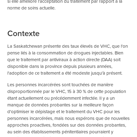
si elle améliore l'acceptation du traitement par rapport à la
norme de soins actuelle.
Contexte
La Saskatchewan présente des taux élevés de VHC, que l'on
pense liés à la consommation de drogues injectables. Bien
que le traitement par antiviraux à action directe (DAA) soit
disponible dans la province depuis plusieurs années,
l'adoption de ce traitement a été modeste jusqu'à présent.
Les personnes incarcérées sont touchées de manière
disproportionnée par le VHC, 15 à 30 % de cette population
étant actuellement ou précédemment infectée. Il y a un
manque de données probantes sur la meilleure façon
d'optimiser le dépistage et le traitement du VHC pour les
personnes incarcérées, mais nous espérons que de nouvelles
approches proactives, fondées sur des données probantes,
au sein des établissements pénitentiaires pourraient y