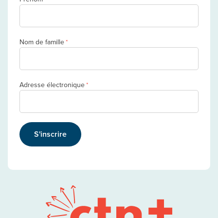
Nom de famille
*
Adresse électronique
*
S'inscrire