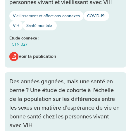
personnes vivant et vieillissant avec VIH
Vieillissement et affections connexes
COVID-19
VIH
Santé mentale
Étude connexe :
CTN 327
Voir la publication
Des années gagnées, mais une santé en
berne ? Une étude de cohorte à l'échelle
de la population sur les différences entre
les sexes en matière d'espérance de vie en
bonne santé chez les personnes vivant
avec VIH