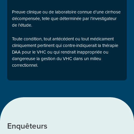
Preuve clinique ou de laboratoire connue d'une cirrhose
décompensée, telle que déterminée par l'investigateur
de l'étude.
Toute condition, tout antécédent ou tout médicament
cliniquement pertinent qui contre-indiquerait la thérapie
DAA pour le VHC ou qui rendrait inappropriée ou
dangereuse la gestion du VHC dans un milieu
correctionnel.
Enquêteurs