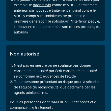
exemple, le
daclatasvir)
contre le VHC (un traitement
antérieur par tout autre traitement antiviral contre le
VHC, y compris les inhibiteurs de protéase de
première génération, le sofosbuvir, l'interféron pégylé,
la ribavirine ou toute combinaison de ces produits, est
autorisé).
Non autorisé
N'est pas en mesure ou ne souhaite pas donner
consentement éclairé par écrit consentement éclairé
se conformer aux exigences de l'étude
Toute personne présentant un risque pour la sécurité
de l'équipe de recherche, tel que déterminé par les
agents pénitentiaires.
Pour les personnes dont l'ARN du VHC est positif et qui
commencent le traitement :