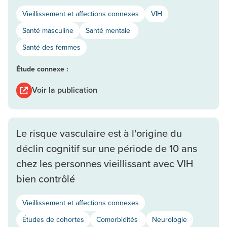
Vieillissement et affections connexes
VIH
Santé masculine
Santé mentale
Santé des femmes
Étude connexe :
Voir la publication
Le risque vasculaire est à l'origine du
déclin cognitif sur une période de 10 ans
chez les personnes vieillissant avec VIH
bien contrôlé
Vieillissement et affections connexes
Études de cohortes
Comorbidités
Neurologie