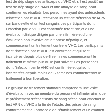
test de dépistage des anticorps du VHC et, s'il est positif, un
test de dépistage de l'ARN et une analyse de sang pour
confirmer les résultats. Les personnes ayant des antécédents
d'infection par le VHC recevront un test de détection de l'ARN
sur bandelette et un test sanguin. Les participants dont
l'infection par le VHC est confirmée feront l'objet d'une
évaluation clinique dirigée par une infirmière et d'une
évaluation non invasive de la fibrose hépatique, et
commenceront un traitement contre le VHC. Les participants
dont l'infection par le VHC est confirmée et qui sont
incarcérés depuis plus de 6 semaines commenceront le
traitement le même jour ou le jour suivant. Les personnes
dont l'infection par le VHC est confirmée et qui sont
incarcérées depuis moins de 6 semaines commenceront le
traitement à leur libération.
Le groupe de traitement standard comprendra une visite
d'évaluation avec un membre du personnel infirmier ainsi que
le prélèvement d'échantillons de sang séché pour effectuer le
test ARN du VHC à la fin de l'étude, des prises de sang
conformément au protocole de l'établissement et un examen