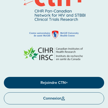
Rejoindre CTN+
Connexion