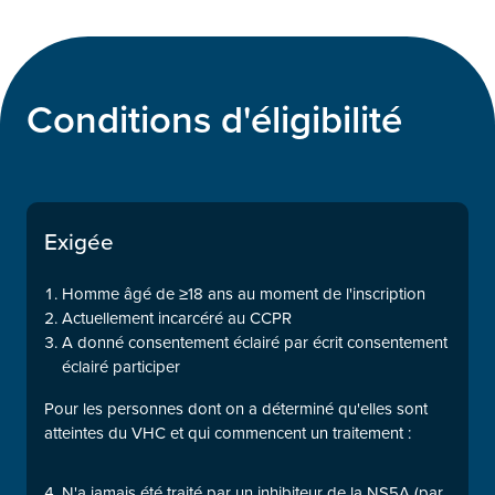
Conditions d'éligibilité
Exigée
Homme âgé de ≥18 ans au moment de l'inscription
Actuellement incarcéré au CCPR
A donné consentement éclairé par écrit consentement
éclairé participer
Pour les personnes dont on a déterminé qu'elles sont
atteintes du VHC et qui commencent un traitement :
N'a jamais été traité par un inhibiteur de la NS5A (par