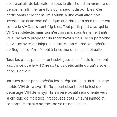
des résultats de laboratoire sous la direction d'un membre du
personnel infirmier une fois qu'ils seront disponibles. Ces
participants seront ensuite soumis à une évaluation non
invasive de la fibrose hépatique et à l'initiation d'un traitement
contre le VHC, s'ils sont éligibles. Tout participant chez qui le
VHC est détecté, mais qui n'est pas mis sous traitement anti-
VHC, se verra proposer un rendez-vous de suivi en personne
ou virtuel avec la clinique d'identification de l'hôpital général
de Regina, conformément à la norme de soins habituelle.
Tous les participants seront suivis jusqu'à la fin du traitement,
jusqu'à ce que le VHC ne soit plus détectable ou qu'ils soient
perdus de vue.
Tous les participants bénéficieront également d'un dépistage
rapide VIH de la syphilis. Tout participant dont le test de
dépistage VIH de la syphilis s'avère positif sera orienté vers
la clinique de maladies infectieuses pour un suivi immédiat,
conformément aux normes de soins habituelles.