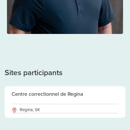
Alexander Wong
TRAITEMENT ET GESTION
Sites participants
Centre correctionnel de Regina
Regina, SK