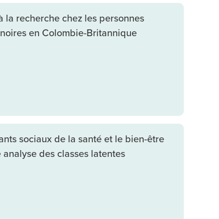
à la recherche chez les personnes
t noires en Colombie-Britannique
nts sociaux de la santé et le bien-être
 analyse des classes latentes