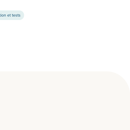
ion et tests