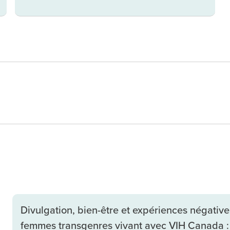
Divulgation, bien-être et expériences négative
femmes transgenres vivant avec VIH Canada : 