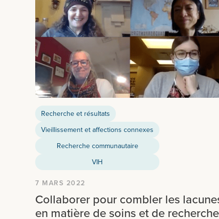
Recherche et résultats
Vieillissement et affections connexes
Recherche communautaire
VIH
7 MARS 2022
Collaborer pour combler les lacune
en matière de soins et de recherche