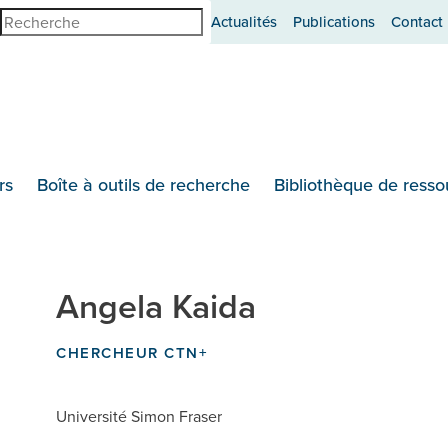
erche
Actualités
Publications
Contact
rs
Boîte à outils de recherche
Bibliothèque de resso
Angela Kaida
CHERCHEUR CTN+
Université Simon Fraser