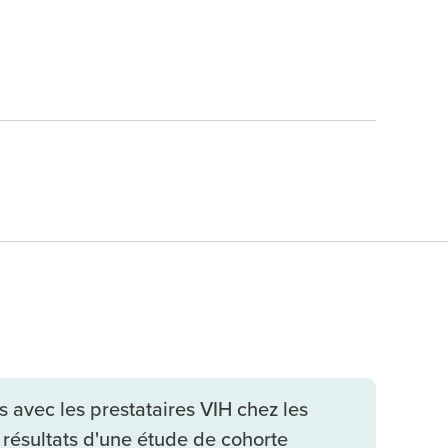
s avec les prestataires VIH chez les
résultats d'une étude de cohorte