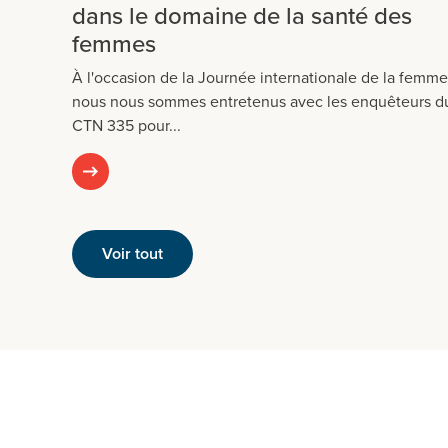
dans le domaine de la santé des
femmes
À l'occasion de la Journée internationale de la femme
nous nous sommes entretenus avec les enquêteurs d
CTN 335 pour...
Voir tout