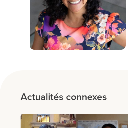
Actualités connexes