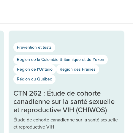
Prévention et tests
Région de la Colombie-Britannique et du Yukon
Région de l'Ontario
Région des Prairies
Région du Québec
CTN 262 : Étude de cohorte
canadienne sur la santé sexuelle
et reproductive VIH (CHIWOS)
Étude de cohorte canadienne sur la santé sexuelle
et reproductive VIH