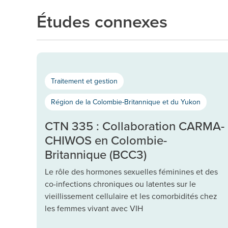
Études connexes
Traitement et gestion
Région de la Colombie-Britannique et du Yukon
CTN 335 : Collaboration CARMA-
CHIWOS en Colombie-
Britannique (BCC3)
Le rôle des hormones sexuelles féminines et des
co-infections chroniques ou latentes sur le
vieillissement cellulaire et les comorbidités chez
les femmes vivant avec VIH