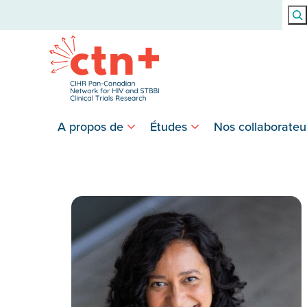
Rech
A propos de
Études
Nos collaborateu