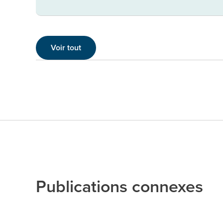
Voir tout
Publications connexes