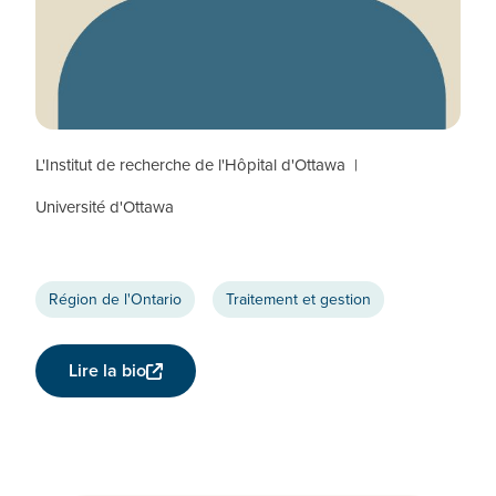
Bill Cameron
CHERCHEUR CTN+
L'Institut de recherche de l'Hôpital d'Ottawa
Université d'Ottawa
Région de l'Ontario
Traitement et gestion
Lire la bio