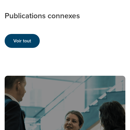
Publications connexes
Voir tout