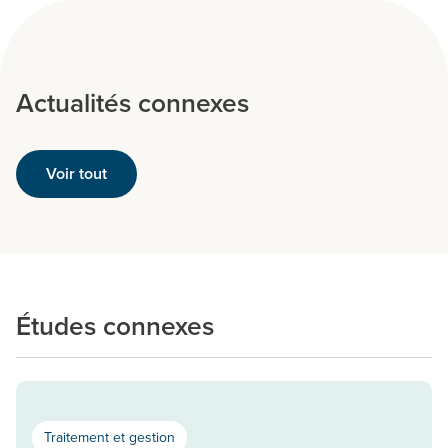
Actualités connexes
Voir tout
Études connexes
Traitement et gestion