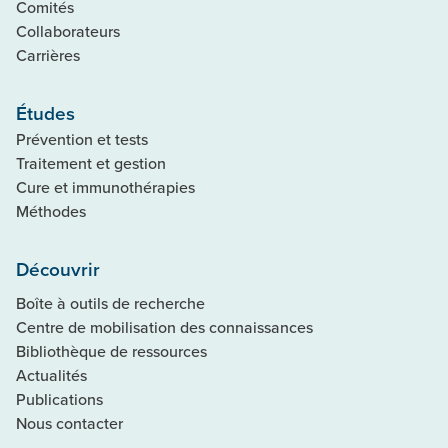
Comités
Collaborateurs
Carrières
Études
Prévention et tests
Traitement et gestion
Cure et immunothérapies
Méthodes
Découvrir
Boîte à outils de recherche
Centre de mobilisation des connaissances
Bibliothèque de ressources
Actualités
Publications
Nous contacter