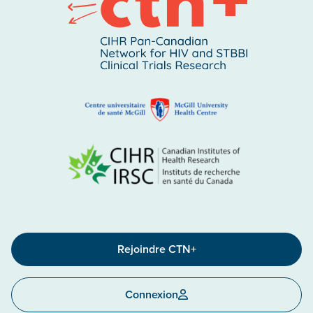
Rejoindre CTN+
Connexion