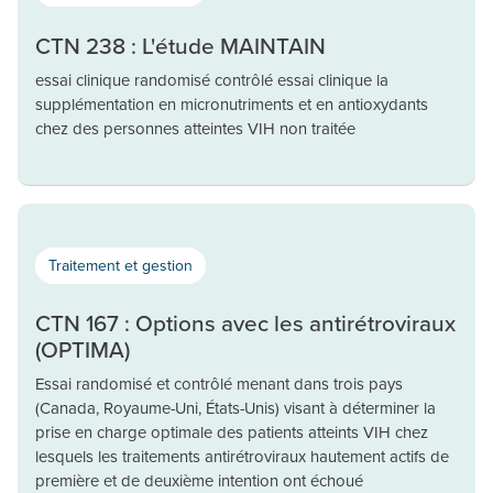
CTN 238 : L'étude MAINTAIN
essai clinique randomisé contrôlé essai clinique la
supplémentation en micronutriments et en antioxydants
chez des personnes atteintes VIH non traitée
Traitement et gestion
CTN 167 : Options avec les antirétroviraux
(OPTIMA)
Essai randomisé et contrôlé menant dans trois pays
(Canada, Royaume-Uni, États-Unis) visant à déterminer la
prise en charge optimale des patients atteints VIH chez
lesquels les traitements antirétroviraux hautement actifs de
première et de deuxième intention ont échoué