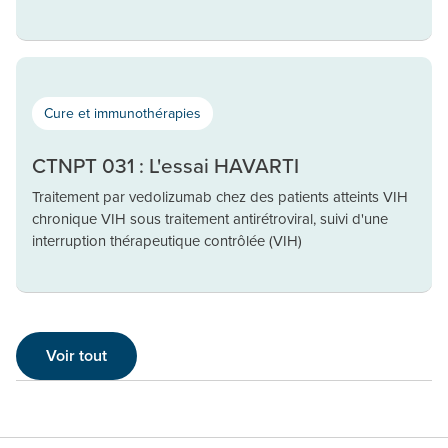
Cure et immunothérapies
CTNPT 031 : L'essai HAVARTI
Traitement par vedolizumab chez des patients atteints VIH
chronique VIH sous traitement antirétroviral, suivi d'une
interruption thérapeutique contrôlée (VIH)
Voir tout