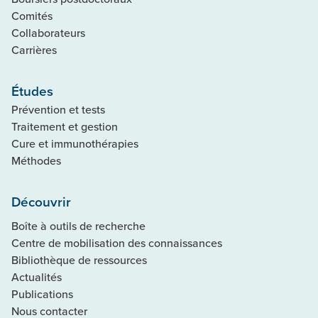
Comités
Collaborateurs
Carrières
Études
Prévention et tests
Traitement et gestion
Cure et immunothérapies
Méthodes
Découvrir
Boîte à outils de recherche
Centre de mobilisation des connaissances
Bibliothèque de ressources
Actualités
Publications
Nous contacter