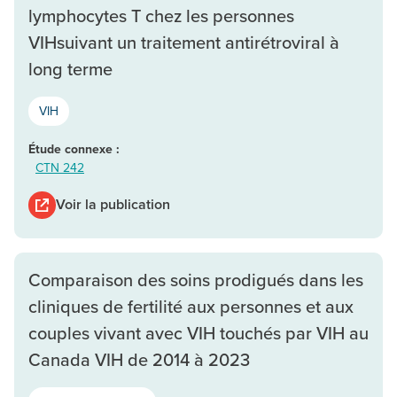
lymphocytes T chez les personnes
VIHsuivant un traitement antirétroviral à
long terme
VIH
Étude connexe :
CTN 242
Voir la publication
Comparaison des soins prodigués dans les
cliniques de fertilité aux personnes et aux
couples vivant avec VIH touchés par VIH au
Canada VIH de 2014 à 2023