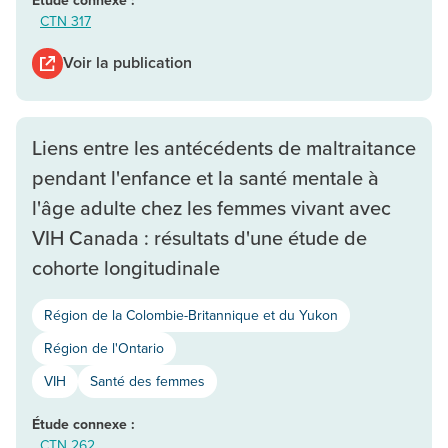
CTN 317
Voir la publication
Liens entre les antécédents de maltraitance
pendant l'enfance et la santé mentale à
l'âge adulte chez les femmes vivant avec
VIH Canada : résultats d'une étude de
cohorte longitudinale
Région de la Colombie-Britannique et du Yukon
Région de l'Ontario
VIH
Santé des femmes
Étude connexe :
CTN 262