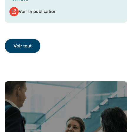
Voir la publication
Voir tout