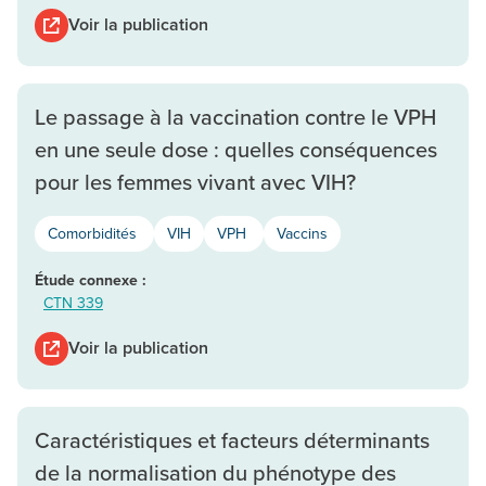
Voir la publication
Le passage à la vaccination contre le VPH
en une seule dose : quelles conséquences
pour les femmes vivant avec VIH?
Comorbidités
VIH
VPH
Vaccins
Étude connexe :
CTN 339
Voir la publication
Caractéristiques et facteurs déterminants
de la normalisation du phénotype des