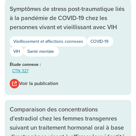
Symptômes de stress post-traumatique liés
à la pandémie de COVID-19 chez les
personnes vivant et vieillissant avec VIH
Vieillissement et affections connexes
COVID-19
VIH
Santé mentale
Étude connexe :
CTN 327
Voir la publication
Comparaison des concentrations
d'estradiol chez les femmes transgenres
suivant un traitement hormonal oral à base