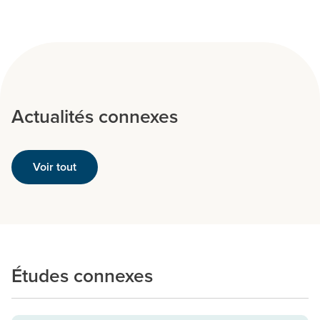
Actualités connexes
Voir tout
Études connexes