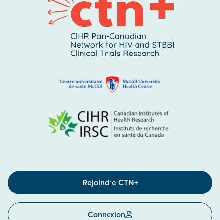
Rejoindre CTN+
Connexion