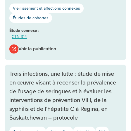
Vieillissement et affections connexes
Études de cohortes
Étude connexe :
CTN 314
Voir la publication
Trois infections, une lutte : étude de mise
en œuvre visant à recenser la prévalence
de l'usage de seringues et à évaluer les
interventions de prévention VIH, de la
syphilis et de l'hépatite C à Regina, en
Saskatchewan – protocole