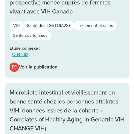
prospective menée auprès de femmes
vivant avec VIH Canada
VIH
Santé des LGBTQIA2S+
Traitement et soins
Santé des femmes
Étude connexe :
CTN 262
Voir la publication
Microbiote intestinal et vieillissement en
bonne santé chez les personnes atteintes
VIH: données issues de la cohorte «
Correlates of Healthy Aging in Geriatric VIH
CHANGE VIH)