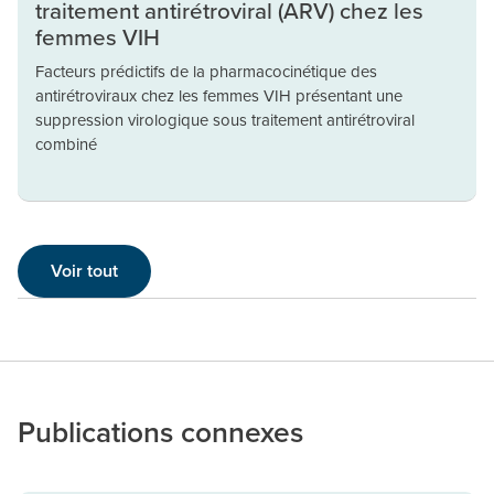
traitement antirétroviral (ARV) chez les
femmes VIH
Facteurs prédictifs de la pharmacocinétique des
antirétroviraux chez les femmes VIH présentant une
suppression virologique sous traitement antirétroviral
combiné
Voir tout
Publications connexes