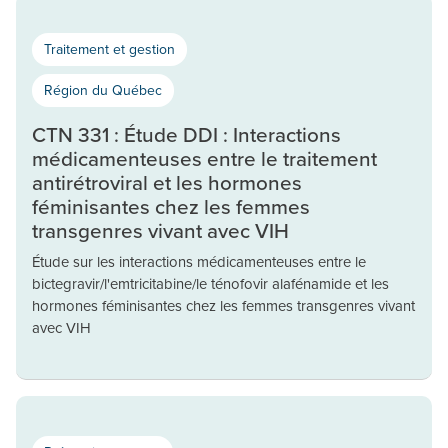
Traitement et gestion
Région du Québec
CTN 331 : Étude DDI : Interactions
médicamenteuses entre le traitement
antirétroviral et les hormones
féminisantes chez les femmes
transgenres vivant avec VIH
Étude sur les interactions médicamenteuses entre le
bictegravir/l'emtricitabine/le ténofovir alafénamide et les
hormones féminisantes chez les femmes transgenres vivant
avec VIH