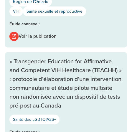
Région de l'Ontario
VIH
Santé sexuelle et reproductive
Étude connexe :
Voir la publication
« Transgender Education for Affirmative
and Competent VIH Healthcare (TEACHH) »
: protocole d'élaboration d'une intervention
communautaire et étude pilote multisite
non randomisée avec un dispositif de tests
pré-post au Canada
Santé des LGBTQIA2S+
Étude connexe :