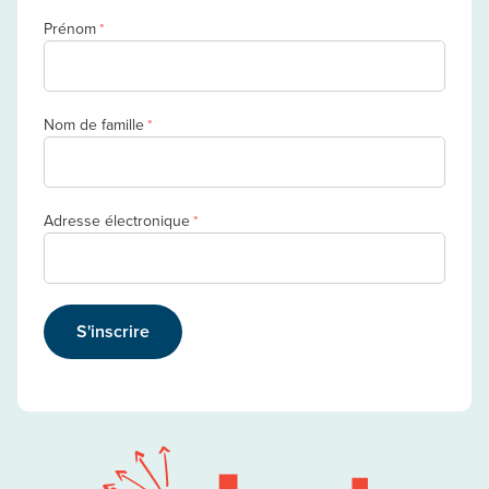
Prénom
*
Nom de famille
*
Adresse électronique
*
S'inscrire