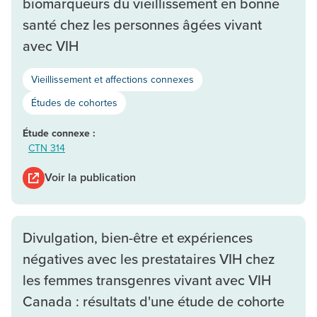
biomarqueurs du vieillissement en bonne
santé chez les personnes âgées vivant
avec VIH
Vieillissement et affections connexes
Études de cohortes
Étude connexe :
CTN 314
Voir la publication
Divulgation, bien-être et expériences
négatives avec les prestataires VIH chez
les femmes transgenres vivant avec VIH
Canada : résultats d'une étude de cohorte