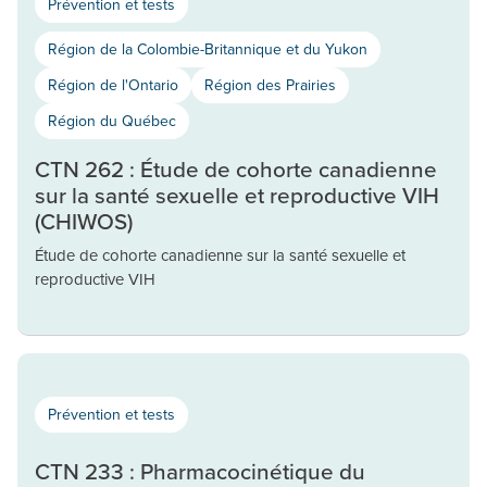
Prévention et tests
Région de la Colombie-Britannique et du Yukon
Région de l'Ontario
Région des Prairies
Région du Québec
CTN 262 : Étude de cohorte canadienne
sur la santé sexuelle et reproductive VIH
(CHIWOS)
Étude de cohorte canadienne sur la santé sexuelle et
reproductive VIH
Prévention et tests
CTN 233 : Pharmacocinétique du