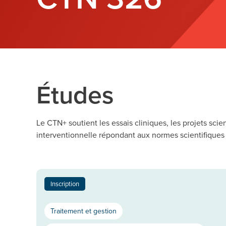
Études
Le CTN+ soutient les essais cliniques, les projets sci
interventionnelle répondant aux normes scientifiques 
Inscription
Traitement et gestion