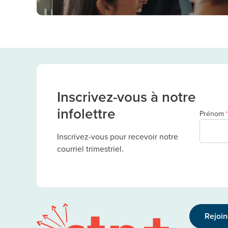
Inscrivez-vous à notre
infolettre
Prénom
*
Inscrivez-vous pour recevoir notre
courriel trimestriel.
Rejoi