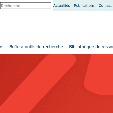
erche
Actualités
Publications
Contact
rs
Boîte à outils de recherche
Bibliothèque de resso