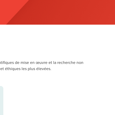
entifiques de mise en œuvre et la recherche non
et éthiques les plus élevées.