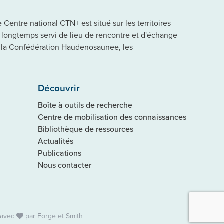
Centre national CTN+ est situé sur les territoires
a longtemps servi de lieu de rencontre et d'échange
 la Confédération Haudenosaunee, les
Découvrir
Boîte à outils de recherche
Centre de mobilisation des connaissances
Bibliothèque de ressources
Actualités
Publications
Nous contacter
 avec
par
Forge et Smith