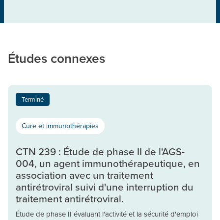
Études connexes
Terminé
Cure et immunothérapies
CTN 239 : Étude de phase II de l'AGS-
004, un agent immunothérapeutique, en
association avec un traitement
antirétroviral suivi d'une interruption du
traitement antirétroviral.
Étude de phase II évaluant l'activité et la sécurité d'emploi