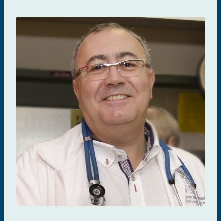
Jean-Pierre Routy
CURE ET IMMUNOTHÉRAPIES