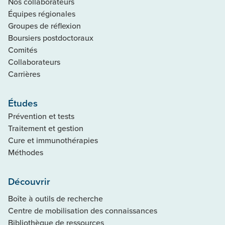
Nos collaborateurs
Équipes régionales
Groupes de réflexion
Boursiers postdoctoraux
Comités
Collaborateurs
Carrières
Études
Prévention et tests
Traitement et gestion
Cure et immunothérapies
Méthodes
Découvrir
Boîte à outils de recherche
Centre de mobilisation des connaissances
Bibliothèque de ressources