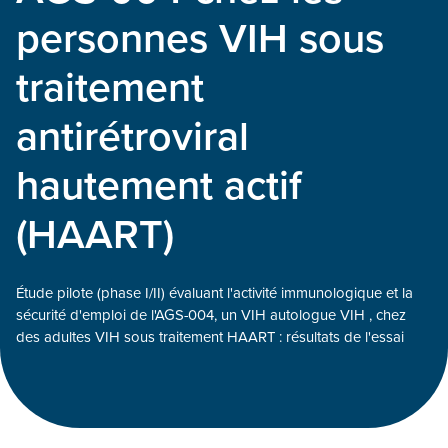
personnes VIH sous
traitement
antirétroviral
hautement actif
(HAART)
Étude pilote (phase I/II) évaluant l'activité immunologique et la
sécurité d'emploi de l'AGS-004, un VIH autologue VIH , chez
des adultes VIH sous traitement HAART : résultats de l'essai