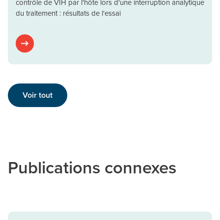
contrôle de VIH par l'hôte lors d'une interruption analytique
du traitement : résultats de l'essai
Voir tout
Publications connexes