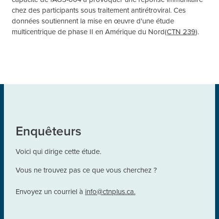
chez des participants sous traitement antirétroviral. Ces
données soutiennent la mise en œuvre d'une étude
multicentrique de phase II en Amérique du Nord
(CTN 239
).
Enquêteurs
Voici qui dirige cette étude.
Vous ne trouvez pas ce que vous cherchez ?
Envoyez un courriel à
info@ctnplus.ca.