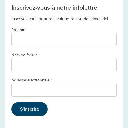
Inscrivez-vous à notre infolettre
Inscrivez-vous pour recevoir notre courriel trimestriel.
Prénom
*
Nom de famille
*
Adresse électronique
*
S'inscrire