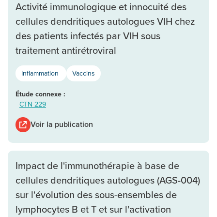
Activité immunologique et innocuité des
cellules dendritiques autologues VIH chez
des patients infectés par VIH sous
traitement antirétroviral
Inflammation
Vaccins
Étude connexe :
CTN 229
Voir la publication
Impact de l'immunothérapie à base de
cellules dendritiques autologues (AGS-004)
sur l'évolution des sous-ensembles de
lymphocytes B et T et sur l'activation