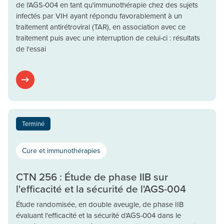
de l'AGS-004 en tant qu'immunothérapie chez des sujets
infectés par VIH ayant répondu favorablement à un
traitement antirétroviral (TAR), en association avec ce
traitement puis avec une interruption de celui-ci : résultats
de l'essai
Terminé
Cure et immunothérapies
CTN 256 : Étude de phase IIB sur
l'efficacité et la sécurité de l'AGS-004
Étude randomisée, en double aveugle, de phase IIB
évaluant l'efficacité et la sécurité d'AGS-004 dans le