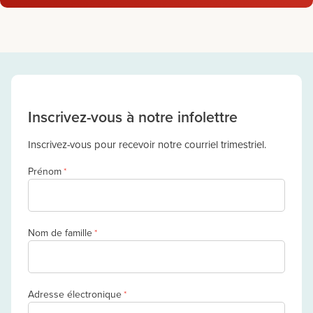
Inscrivez-vous à notre infolettre
Inscrivez-vous pour recevoir notre courriel trimestriel.
Prénom
*
Nom de famille
*
Adresse électronique
*