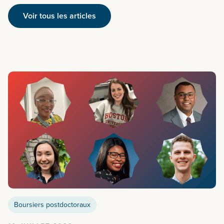
Voir tous les articles
Boursiers postdoctoraux