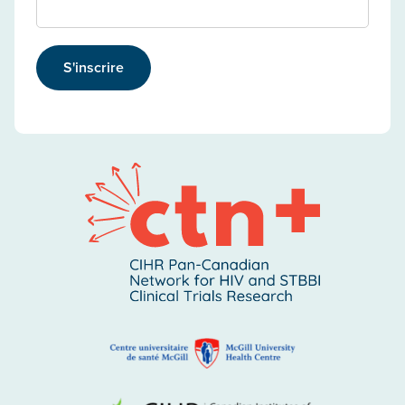
S'inscrire