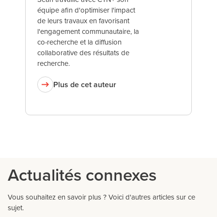
équipe afin d'optimiser l'impact
de leurs travaux en favorisant
l'engagement communautaire, la
co-recherche et la diffusion
collaborative des résultats de
recherche.
Plus de cet auteur
Actualités connexes
Vous souhaitez en savoir plus ? Voici d'autres articles sur ce
sujet.