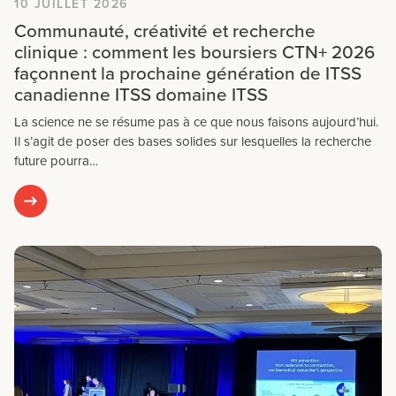
10 JUILLET 2026
Communauté, créativité et recherche
clinique : comment les boursiers CTN+ 2026
façonnent la prochaine génération de ITSS
canadienne ITSS domaine ITSS
La science ne se résume pas à ce que nous faisons aujourd’hui.
Il s’agit de poser des bases solides sur lesquelles la recherche
future pourra…