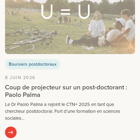
Boursiers postdoctoraux
8 JUIN 2026
Coup de projecteur sur un post-doctorant :
Paolo Palma
Le Dr Paolo Palma a rejoint le CTN+ 2025 en tant que
chercheur postdoctoral. Fort d'une formation en sciences
sociales…