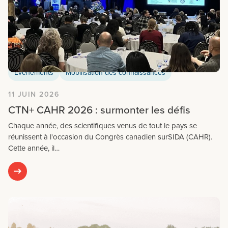
Evénements
Mobilisation des connaissances
11 JUIN 2026
CTN+ CAHR 2026 : surmonter les défis
Chaque année, des scientifiques venus de tout le pays se
réunissent à l'occasion du Congrès canadien surSIDA (CAHR).
Cette année, il…