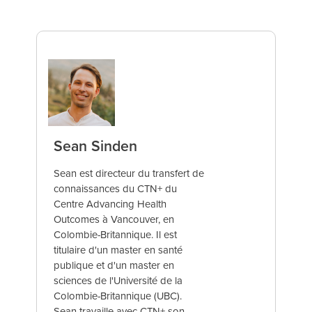
Sean Sinden
Sean est directeur du transfert de
connaissances du CTN+ du
Centre Advancing Health
Outcomes à Vancouver, en
Colombie-Britannique. Il est
titulaire d'un master en santé
publique et d'un master en
sciences de l'Université de la
Colombie-Britannique (UBC).
Sean travaille avec CTN+ son