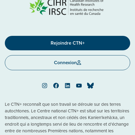
Rejoindre CTN+
Connexion
Instagram
Facebook
LinkedIn
YouTube
Bluesky
Le CTN+ reconnaît que son travail se déroule sur des terres
autochtones. Le Centre national CTN+ est situé sur les territoires
traditionnels, ancestraux et non cédés des Kanien'kehà:ka, un
endroit qui a longtemps servi de lieu de rencontre et d'échange
entre de nombreuses Premières nations, notamment les