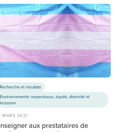
Recherche et résultats
Environnements respectueux, équité, diversité et
inclusion
1 MARS 2021
nseigner aux prestataires de