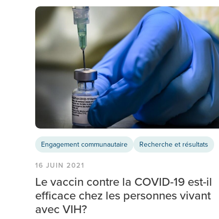
Engagement communautaire
Recherche et résultats
16 JUIN 2021
Le vaccin contre la COVID-19 est-il
efficace chez les personnes vivant
avec VIH?