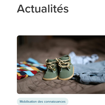
Actualités
Mobilisation des connaissances