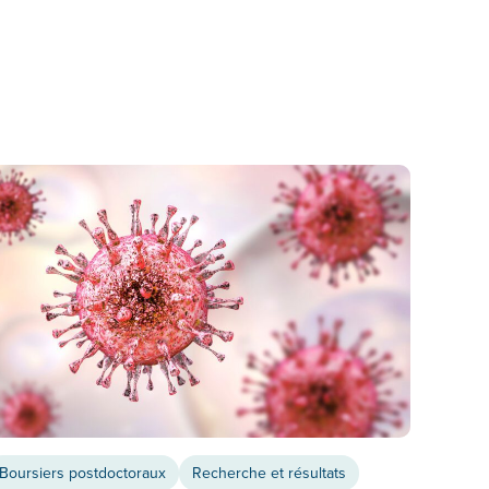
Boursiers postdoctoraux
Recherche et résultats