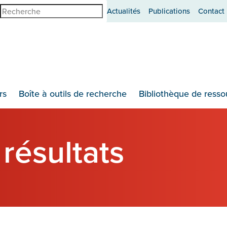
erche
Actualités
Publications
Contact
rs
Boîte à outils de recherche
Bibliothèque de resso
résultats