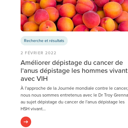
Recherche et résultats
2 FÉVRIER 2022
Améliorer dépistage du cancer de
l'anus dépistage les hommes vivant
avec VIH
À l'approche de la Journée mondiale contre le cancer
nous nous sommes entretenus avec le Dr Troy Grenn
au sujet dépistage du cancer de l'anus dépistage les
HSH vivant…