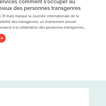
ervices comment s'occuper au
ieux des personnes transgenres
e 31 mars marque la Journée internationale de la
isibilité des transgenres, un événement annuel
onsacré à la célébration des personnes transgenres...