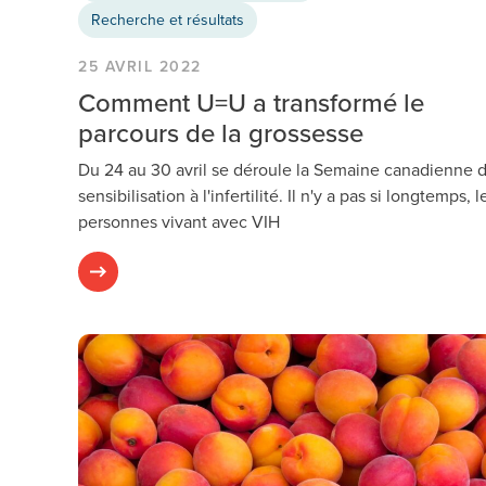
Recherche et résultats
25 AVRIL 2022
Comment U=U a transformé le
parcours de la grossesse
Du 24 au 30 avril se déroule la Semaine canadienne 
sensibilisation à l'infertilité. Il n'y a pas si longtemps, l
personnes vivant avec VIH