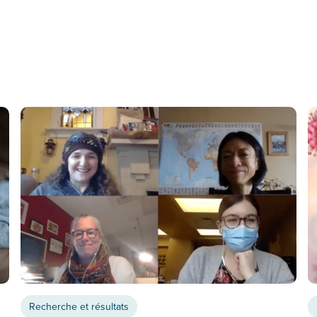
Recherche et résultats