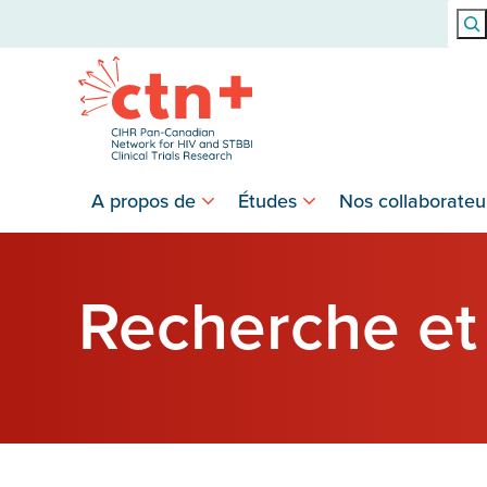
Rech
A propos de
Études
Nos collaborateu
Recherche et 