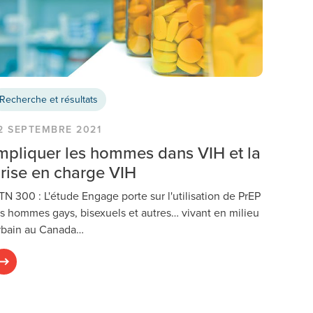
Recherche et résultats
2 SEPTEMBRE 2021
mpliquer les hommes dans VIH et la
rise en charge VIH
TN 300 : L'étude Engage porte sur l'utilisation de PrEP
es hommes gays, bisexuels et autres… vivant en milieu
rbain au Canada…