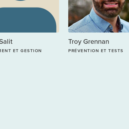
Salit
Troy Grennan
MENT ET GESTION
PRÉVENTION ET TESTS