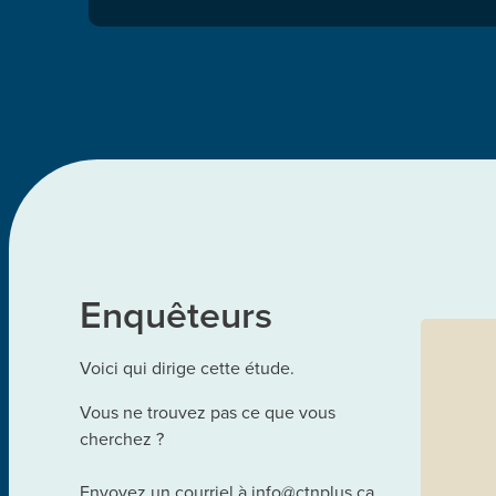
Enquêteurs
Voici qui dirige cette étude.
Vous ne trouvez pas ce que vous
cherchez ?
Envoyez un courriel à
info@ctnplus.ca.