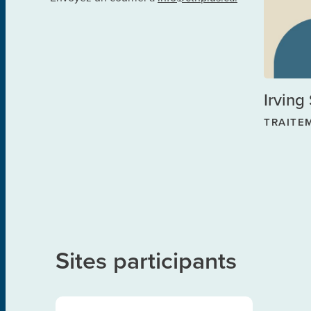
Irving 
TRAITE
Sites participants