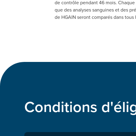
de contrôle pendant 46 mois. Chaque 
que des analyses sanguines et des pré
de HGAIN seront comparés dans tous le
Conditions d'élig