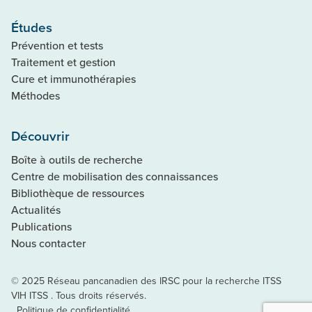
Études
Prévention et tests
Traitement et gestion
Cure et immunothérapies
Méthodes
Découvrir
Boîte à outils de recherche
Centre de mobilisation des connaissances
Bibliothèque de ressources
Actualités
Publications
Nous contacter
© 2025 Réseau pancanadien des IRSC pour la recherche ITSS
VIH ITSS . Tous droits réservés.
Politique de confidentialité