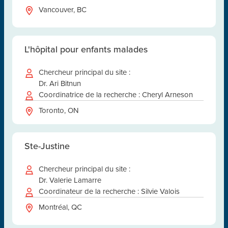
Vancouver, BC
L'hôpital pour enfants malades
Chercheur principal du site :
Dr. Ari Bitnun
Coordinatrice de la recherche : Cheryl Arneson
Toronto, ON
Ste-Justine
Chercheur principal du site :
Dr. Valerie Lamarre
Coordinateur de la recherche : Silvie Valois
Montréal, QC