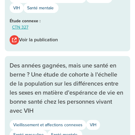
VIH
Santé mentale
Étude connexe :
CTN 327
Voir la publication
Des années gagnées, mais une santé en
berne ? Une étude de cohorte à l'échelle
de la population sur les différences entre
les sexes en matière d'espérance de vie en
bonne santé chez les personnes vivant
avec VIH
Vieillissement et affections connexes
VIH
Santé masculine
Santé mentale