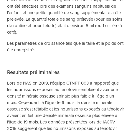
ont été effectués lors des examens sanguins habituels de
l'enfant, et une petite quantité de sang supplémentaire a été
prélevée. La quantité totale de sang prélevée (pour les soins
de routine et pour l'étude) était d'environ 5 ml (ou 1 cuillère à
café).
Les paramètres de croissance tels que la taille et le poids ont
été enregistrés.
Résultats préliminaires
Lors de l'IAS en 2019, l'équipe CTNPT 003 a rapporté que
les nourrissons exposés au ténofovir semblaient avoir une
densité minérale osseuse spinale plus faible à l'âge d'un
mois. Cependant, à l'âge de 6 mois, la densité minérale
osseuse s'est rétablie et les nourrissons exposés au ténofovir
avaient en fait une densité minérale osseuse plus élevée à
l'âge de 19 mois. Les données présentées lors de l'ACRV
2015 suggèrent que les nourrissons exposés au ténofovir