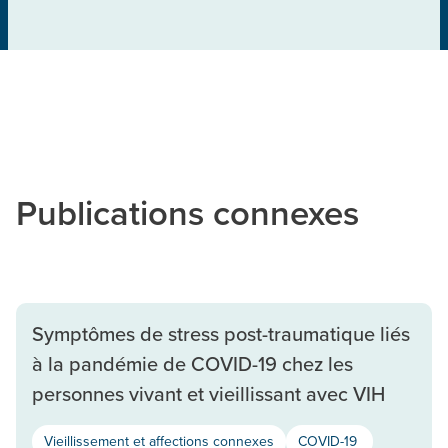
Publications connexes
Symptômes de stress post-traumatique liés
à la pandémie de COVID-19 chez les
personnes vivant et vieillissant avec VIH
Vieillissement et affections connexes
COVID-19