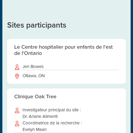
Sites participants
Le Centre hospitalier pour enfants de l'est
de l'Ontario
Jen Bowes
Ottawa, ON
Clinique Oak Tree
Investigateur principal du site :
Dr. Ariane Alimenti
Coordinatrice de la recherche :
Evelyn Maan