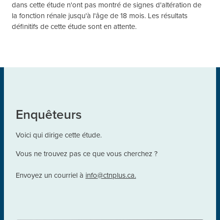
dans cette étude n'ont pas montré de signes d'altération de
la fonction rénale jusqu'à l'âge de 18 mois. Les résultats
définitifs de cette étude sont en attente.
Enquêteurs
Voici qui dirige cette étude.
Vous ne trouvez pas ce que vous cherchez ?
Envoyez un courriel à
info@ctnplus.ca.