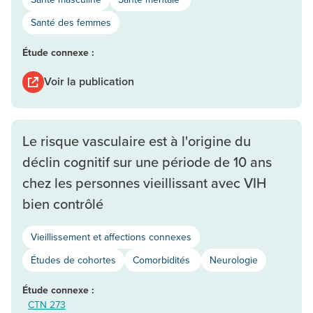
Santé des femmes
Étude connexe :
Voir la publication
Le risque vasculaire est à l'origine du
déclin cognitif sur une période de 10 ans
chez les personnes vieillissant avec VIH
bien contrôlé
Vieillissement et affections connexes
Études de cohortes
Comorbidités
Neurologie
Étude connexe :
CTN 273