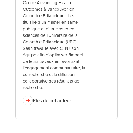
Centre Advancing Health
Outcomes à Vancouver, en
Colombie-Britannique. Il est
titulaire d'un master en santé
publique et d'un master en
sciences de l'Université de la
Colombie-Britannique (UBC).
Sean travaille avec CTN+ son
équipe afin d'optimiser l'impact
de leurs travaux en favorisant
l'engagement communautaire, la
co-recherche et la diffusion
collaborative des résultats de
recherche.
Plus de cet auteur