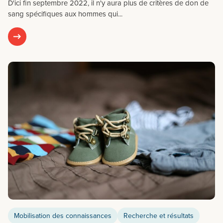
D'ici fin septembre 2022, il n'y aura plus de critères de don de
sang spécifiques aux hommes qui...
Mobilisation des connaissances
Recherche et résultats