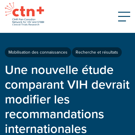
Mobilisation des connaissances
Recherche et résultats
Une nouvelle étude
comparant VIH devrait
modifier les
recommandations
internationales