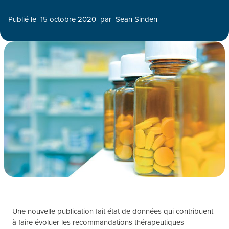
Publié le
15 octobre 2020
par
Sean Sinden
Une nouvelle publication fait état de données qui contribuent
à faire évoluer les recommandations thérapeutiques