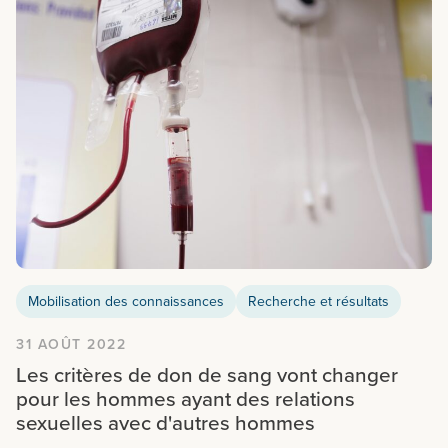
Mobilisation des connaissances
Recherche et résultats
31 AOÛT 2022
Les critères de don de sang vont changer
pour les hommes ayant des relations
sexuelles avec d'autres hommes