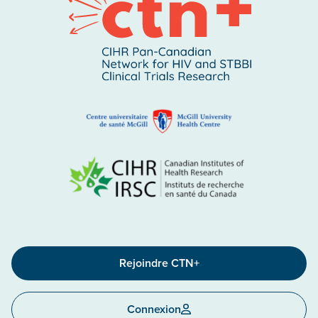
Rejoindre CTN+
Connexion