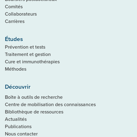
Comités
Collaborateurs
Carrières
Études
Prévention et tests
Traitement et gestion
Cure et immunothérapies
Méthodes
Découvrir
Boîte à outils de recherche
Centre de mobilisation des connaissances
Bibliothèque de ressources
Actualités
Publications
Nous contacter