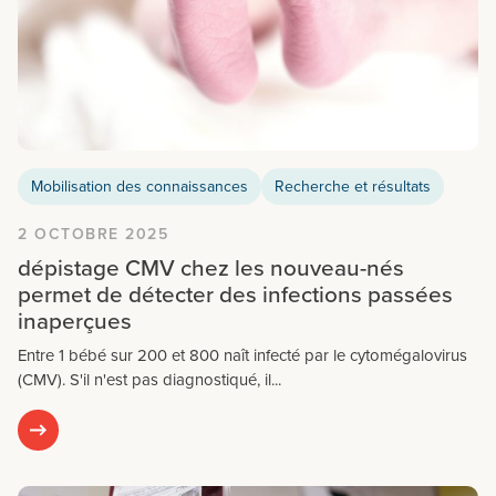
Mobilisation des connaissances
Recherche et résultats
2 OCTOBRE 2025
dépistage CMV chez les nouveau-nés
permet de détecter des infections passées
inaperçues
Entre 1 bébé sur 200 et 800 naît infecté par le cytomégalovirus
(CMV). S'il n'est pas diagnostiqué, il...