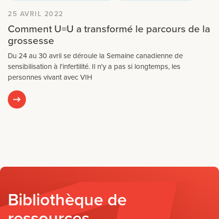
25 AVRIL 2022
Comment U=U a transformé le parcours de la
grossesse
Du 24 au 30 avril se déroule la Semaine canadienne de
sensibilisation à l'infertilité. Il n'y a pas si longtemps, les
personnes vivant avec VIH
Bibliothèque de
ressources