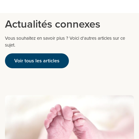
Actualités connexes
Vous souhaitez en savoir plus ? Voici d'autres articles sur ce
sujet.
Voir tous les articles