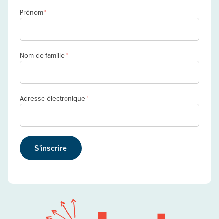
Prénom
*
Nom de famille
*
Adresse électronique
*
S'inscrire