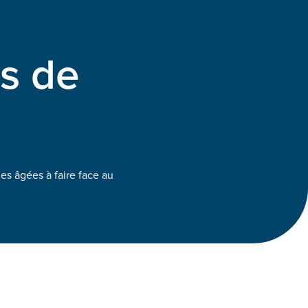
s de
es âgées à faire face au