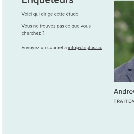
Voici qui dirige cette étude.
Vous ne trouvez pas ce que vous
cherchez ?
Envoyez un courriel à
info@ctnplus.ca.
Andre
TRAITE