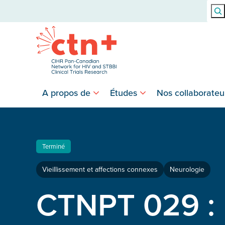
Rech
A propos de
Études
Nos collaborateu
Terminé
Vieillissement et affections connexes
Neurologie
CTNPT 029 : 