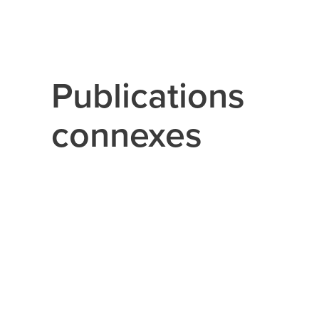
Publications
connexes