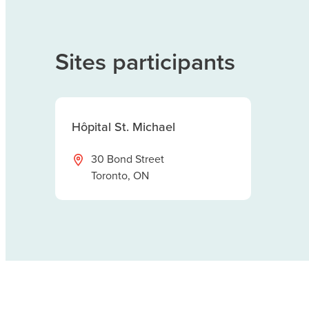
Sites participants
Hôpital St. Michael
30 Bond Street
Toronto, ON