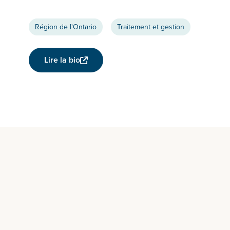
Région de l'Ontario
Traitement et gestion
Lire la bio