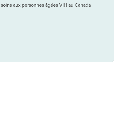
soins aux personnes âgées VIH au Canada