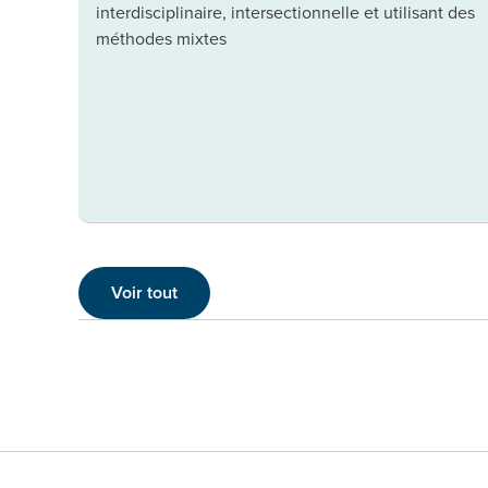
interdisciplinaire, intersectionnelle et utilisant des
méthodes mixtes
Voir tout