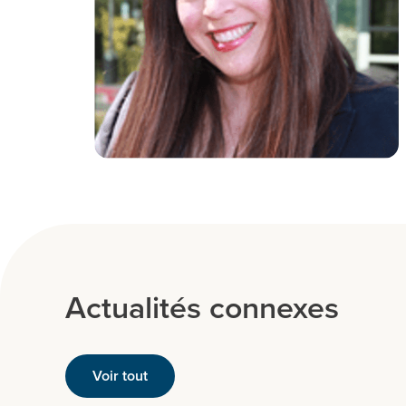
Actualités connexes
Voir tout