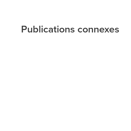
Publications connexes