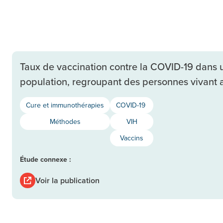
Taux de vaccination contre la COVID-19 dans u
population, regroupant des personnes vivant 
Cure et immunothérapies
COVID-19
Méthodes
VIH
Vaccins
Étude connexe :
Voir la publication