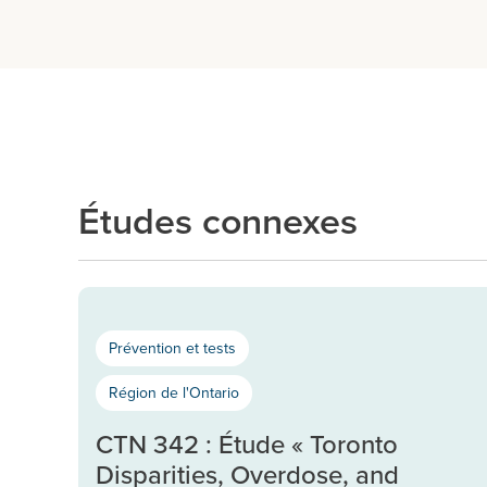
Études connexes
Prévention et tests
Région de l'Ontario
CTN 342 : Étude « Toronto
Disparities, Overdose, and