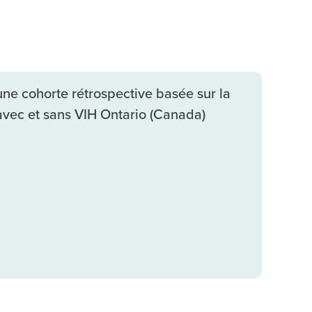
ne cohorte rétrospective basée sur la
avec et sans VIH Ontario (Canada)