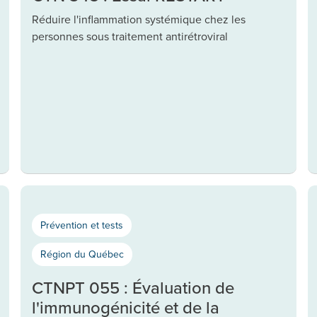
Réduire l'inflammation systémique chez les
personnes sous traitement antirétroviral
Prévention et tests
Région du Québec
CTNPT 055 : Évaluation de
l'immunogénicité et de la