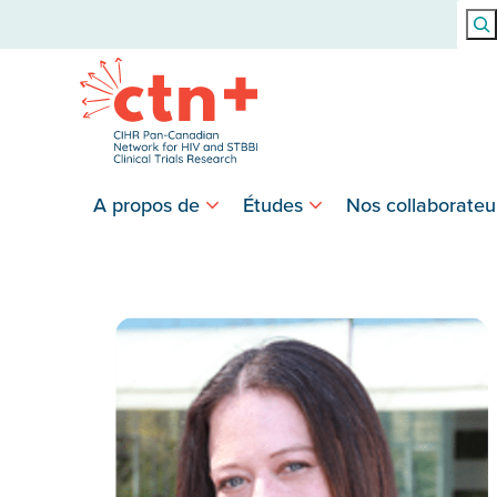
Rech
A propos de
Études
Nos collaborateu