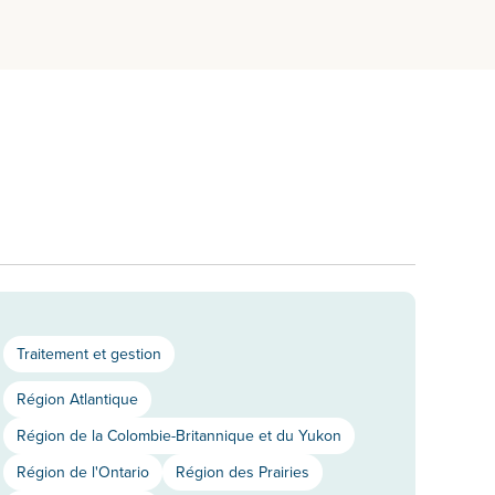
Traitement et gestion
Région Atlantique
Région de la Colombie-Britannique et du Yukon
Région de l'Ontario
Région des Prairies