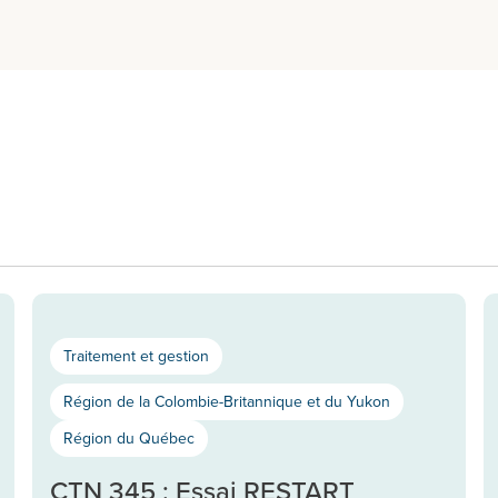
Traitement et gestion
Région de la Colombie-Britannique et du Yukon
Région du Québec
CTN 345 : Essai RESTART