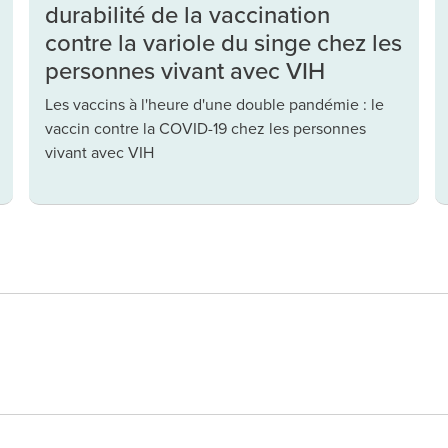
durabilité de la vaccination
contre la variole du singe chez les
personnes vivant avec VIH
Les vaccins à l'heure d'une double pandémie : le
vaccin contre la COVID-19 chez les personnes
vivant avec VIH