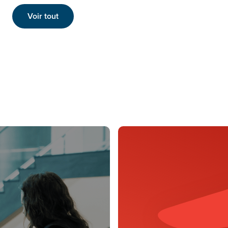
Voir tout