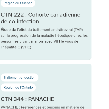
Région du Québec
CTN 222 : Cohorte canadienne
de co-infection
Étude de l'effet du traitement antirétroviral (TAR)
sur la progression de la maladie hépatique chez les
personnes vivant à la fois avec VIH le virus de
l'hépatite C (VHC)
Traitement et gestion
Région de l'Ontario
CTN 344 : PANACHE
PANACHE : Préférences et besoins en matière de