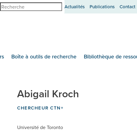
erche
Actualités
Publications
Contact
rs
Boîte à outils de recherche
Bibliothèque de resso
Abigail Kroch
CHERCHEUR CTN+
Université de Toronto