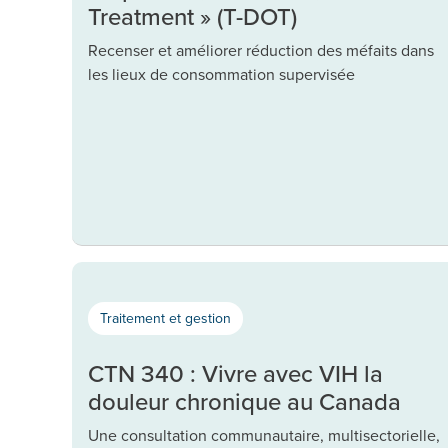
Treatment » (T-DOT)
Recenser et améliorer réduction des méfaits dans
les lieux de consommation supervisée
Traitement et gestion
CTN 340 : Vivre avec VIH la
douleur chronique au Canada
Une consultation communautaire, multisectorielle,