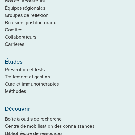
Nos collaborateurs
Équipes régionales
Groupes de réflexion
Boursiers postdoctoraux
Comités
Collaborateurs
Carrières
Études
Prévention et tests
Traitement et gestion
Cure et immunothérapies
Méthodes
Découvrir
Boîte à outils de recherche
Centre de mobilisation des connaissances
Bibliothèque de ressources