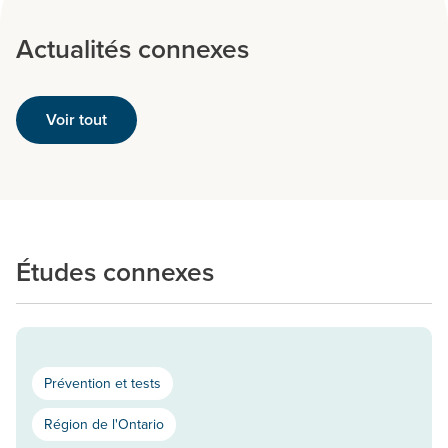
Actualités connexes
Voir tout
Études connexes
Prévention et tests
Région de l'Ontario