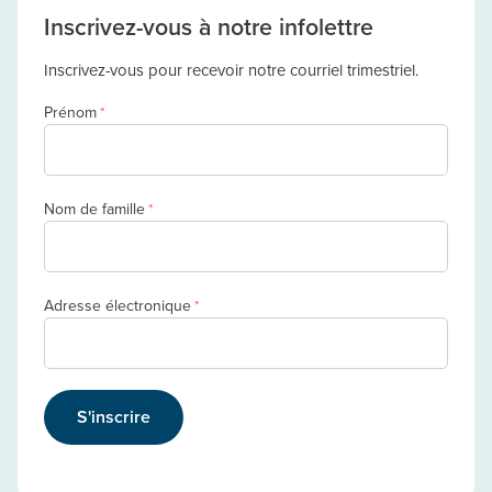
Inscrivez-vous à notre infolettre
Inscrivez-vous pour recevoir notre courriel trimestriel.
Prénom
*
Nom de famille
*
Adresse électronique
*
S'inscrire