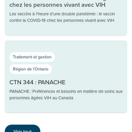
chez les personnes vivant avec VIH
Les vaccins à l'heure d'une double pandémie : le vaccin
contre la COVID-19 chez les personnes vivant avec VIH
Traitement et gestion
Région de l'Ontario
CTN 344 : PANACHE
PANACHE : Préférences et besoins en matière de soins aux
personnes âgées VIH au Canada
Voir tout