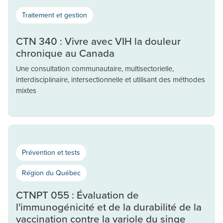
Traitement et gestion
CTN 340 : Vivre avec VIH la douleur
chronique au Canada
Une consultation communautaire, multisectorielle,
interdisciplinaire, intersectionnelle et utilisant des méthodes
mixtes
Prévention et tests
Région du Québec
CTNPT 055 : Évaluation de
l'immunogénicité et de la durabilité de la
vaccination contre la variole du singe