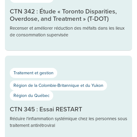
CTN 342 : Étude « Toronto Disparities,
Overdose, and Treatment » (T-DOT)
Recenser et améliorer réduction des méfaits dans les lieux
de consommation supervisée
Traitement et gestion
Région de la Colombie-Britannique et du Yukon
Région du Québec
CTN 345 : Essai RESTART
Réduire l'inflammation systémique chez les personnes sous
traitement antirétroviral