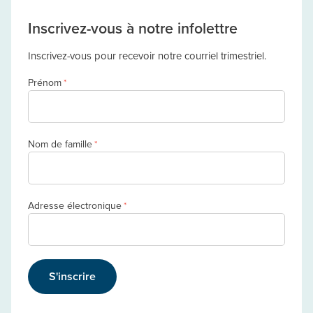
Inscrivez-vous à notre infolettre
Inscrivez-vous pour recevoir notre courriel trimestriel.
Prénom
*
Nom de famille
*
Adresse électronique
*
S'inscrire