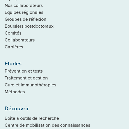
Nos collaborateurs
Équipes régionales
Groupes de réflexion
Boursiers postdoctoraux
Comités
Collaborateurs
Carrières
Études
Prévention et tests
Traitement et gestion
Cure et immunothérapies
Méthodes
Découvrir
Boîte à outils de recherche
Centre de mobilisation des connaissances