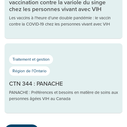
vaccination contre la variole du singe
chez les personnes vivant avec VIH
Les vaccins à l'heure d'une double pandémie : le vaccin
contre la COVID-19 chez les personnes vivant avec VIH
Traitement et gestion
Région de l'Ontario
CTN 344 : PANACHE
PANACHE : Préférences et besoins en matière de soins aux
personnes âgées VIH au Canada