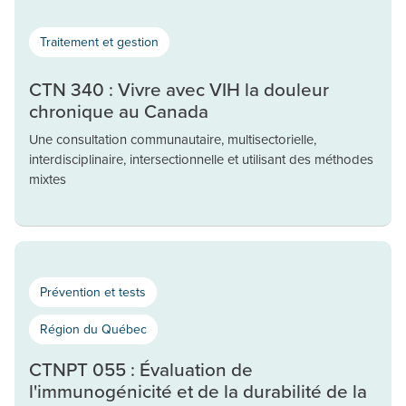
Traitement et gestion
CTN 340 : Vivre avec VIH la douleur
chronique au Canada
Une consultation communautaire, multisectorielle,
interdisciplinaire, intersectionnelle et utilisant des méthodes
mixtes
Prévention et tests
Région du Québec
CTNPT 055 : Évaluation de
l'immunogénicité et de la durabilité de la