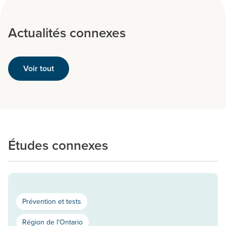
Actualités connexes
Voir tout
Études connexes
Prévention et tests
Région de l'Ontario