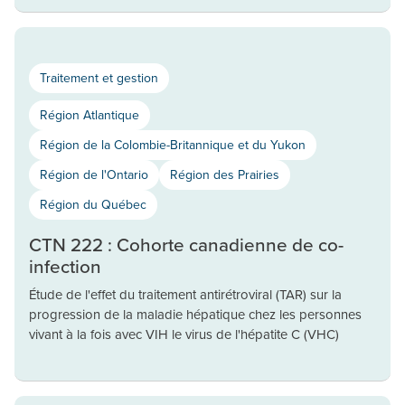
Traitement et gestion
Région Atlantique
Région de la Colombie-Britannique et du Yukon
Région de l'Ontario
Région des Prairies
Région du Québec
CTN 222 : Cohorte canadienne de co-
infection
Étude de l'effet du traitement antirétroviral (TAR) sur la
progression de la maladie hépatique chez les personnes
vivant à la fois avec VIH le virus de l'hépatite C (VHC)