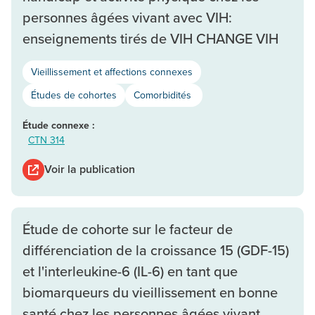
personnes âgées vivant avec VIH:
enseignements tirés de VIH CHANGE VIH
Vieillissement et affections connexes
Études de cohortes
Comorbidités
Étude connexe :
CTN 314
Voir la publication
Étude de cohorte sur le facteur de
différenciation de la croissance 15 (GDF-15)
et l'interleukine-6 (IL-6) en tant que
biomarqueurs du vieillissement en bonne
santé chez les personnes âgées vivant