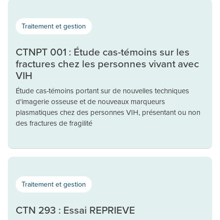
Traitement et gestion
CTNPT 001 : Étude cas-témoins sur les
fractures chez les personnes vivant avec
VIH
Étude cas-témoins portant sur de nouvelles techniques
d'imagerie osseuse et de nouveaux marqueurs
plasmatiques chez des personnes VIH, présentant ou non
des fractures de fragilité
Traitement et gestion
CTN 293 : Essai REPRIEVE