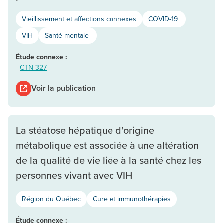
Vieillissement et affections connexes
COVID-19
VIH
Santé mentale
Étude connexe :
CTN 327
Voir la publication
La stéatose hépatique d'origine
métabolique est associée à une altération
de la qualité de vie liée à la santé chez les
personnes vivant avec VIH
Région du Québec
Cure et immunothérapies
Étude connexe :