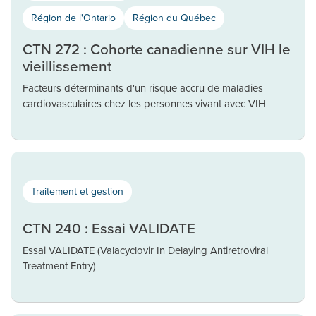
Région de l'Ontario
Région du Québec
CTN 272 : Cohorte canadienne sur VIH le
vieillissement
Facteurs déterminants d'un risque accru de maladies
cardiovasculaires chez les personnes vivant avec VIH
Traitement et gestion
CTN 240 : Essai VALIDATE
Essai VALIDATE (Valacyclovir In Delaying Antiretroviral
Treatment Entry)