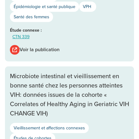
Épidémiologie et santé publique
VPH
Santé des femmes
Étude connexe :
CTN 339
Voir la publication
Microbiote intestinal et vieillissement en
bonne santé chez les personnes atteintes
VIH: données issues de la cohorte «
Correlates of Healthy Aging in Geriatric VIH
CHANGE VIH)
Vieillissement et affections connexes
Études de cohortes