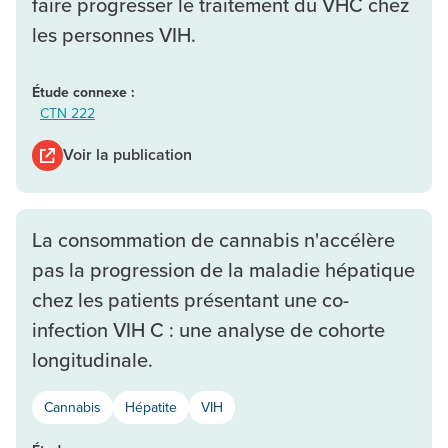
faire progresser le traitement du VHC chez
les personnes VIH.
Étude connexe :
CTN 222
Voir la publication
La consommation de cannabis n'accélère
pas la progression de la maladie hépatique
chez les patients présentant une co-
infection VIH C : une analyse de cohorte
longitudinale.
Cannabis
Hépatite
VIH