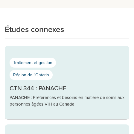
Études connexes
Traitement et gestion
Région de l'Ontario
CTN 344 : PANACHE
PANACHE : Préférences et besoins en matière de soins aux
personnes âgées VIH au Canada