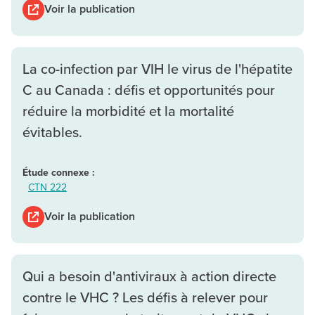
Voir la publication
La co-infection par VIH le virus de l'hépatite
C au Canada : défis et opportunités pour
réduire la morbidité et la mortalité
évitables.
Étude connexe :
CTN 222
Voir la publication
Qui a besoin d'antiviraux à action directe
contre le VHC ? Les défis à relever pour