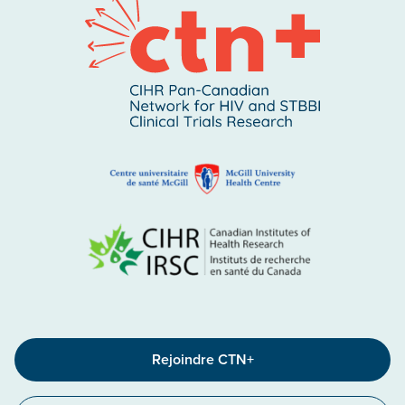
Rejoindre CTN+