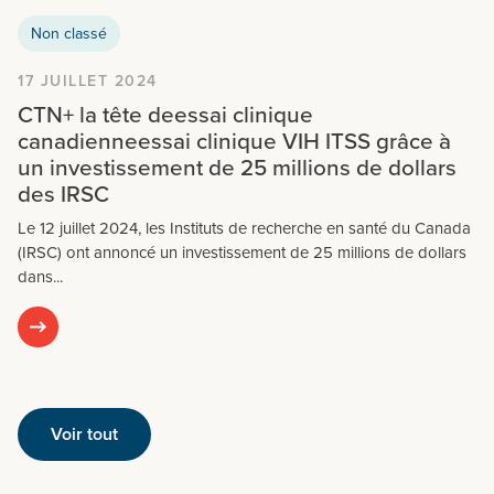
Non classé
17 JUILLET 2024
CTN+ la tête deessai clinique
canadienneessai clinique VIH ITSS grâce à
un investissement de 25 millions de dollars
des IRSC
Le 12 juillet 2024, les Instituts de recherche en santé du Canada
(IRSC) ont annoncé un investissement de 25 millions de dollars
dans...
Voir tout