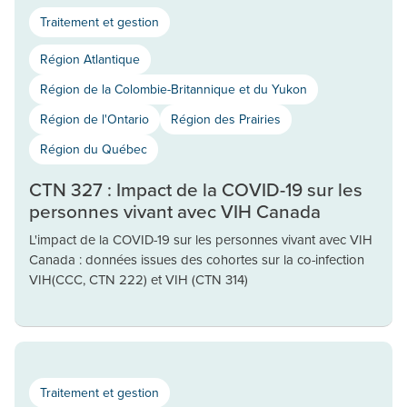
Traitement et gestion
Région Atlantique
Région de la Colombie-Britannique et du Yukon
Région de l'Ontario
Région des Prairies
Région du Québec
CTN 327 : Impact de la COVID-19 sur les
personnes vivant avec VIH Canada
L'impact de la COVID-19 sur les personnes vivant avec VIH
Canada : données issues des cohortes sur la co-infection
VIH(CCC, CTN 222) et VIH (CTN 314)
Traitement et gestion