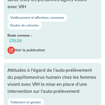
avec VIH
Vieillissement et affections connexes
Études de cohortes
Étude connexe :
CTN 314
Voir la publication
Attitudes à l'égard de l'auto-prélèvement
du papillomavirus humain chez les femmes
vivant avec VIH la mise en place d'une
intervention sur l'auto-prélèvement
Traitement et gestion