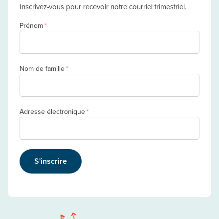
Inscrivez-vous pour recevoir notre courriel trimestriel.
Prénom
*
Nom de famille
*
Adresse électronique
*
S'inscrire