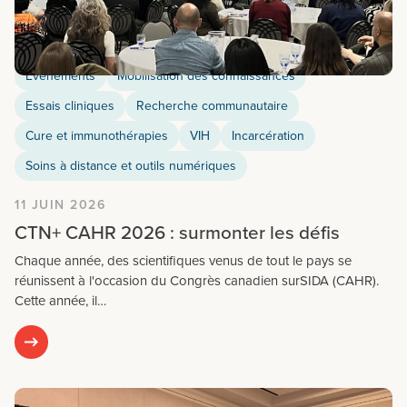
Evénements
Mobilisation des connaissances
Essais cliniques
Recherche communautaire
Cure et immunothérapies
VIH
Incarcération
Soins à distance et outils numériques
11 JUIN 2026
CTN+ CAHR 2026 : surmonter les défis
Chaque année, des scientifiques venus de tout le pays se
réunissent à l'occasion du Congrès canadien surSIDA (CAHR).
Cette année, il…