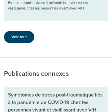
Essai randomisé visant à prévenir les événements
vasculaires chez les personnes vivant avec VIH
Voir tout
Publications connexes
Symptômes de stress post-traumatique liés
à la pandémie de COVID-19 chez les
personnes vivant et vieillissant avec VIH