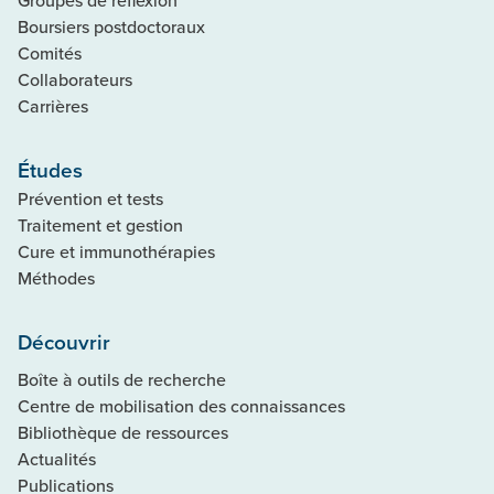
Boursiers postdoctoraux
Comités
Collaborateurs
Carrières
Études
Prévention et tests
Traitement et gestion
Cure et immunothérapies
Méthodes
Découvrir
Boîte à outils de recherche
Centre de mobilisation des connaissances
Bibliothèque de ressources
Actualités
Publications