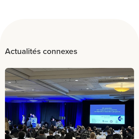
Actualités connexes