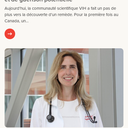
Aujourd'hui, la communauté scientifique VIH a fait un pas de
plus vers la découverte d'un remède. Pour la première fois au
Canada, un…