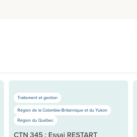
Traitement et gestion
Région de la Colombie-Britannique et du Yukon
Région du Québec
CTN 345 : Essai RESTART