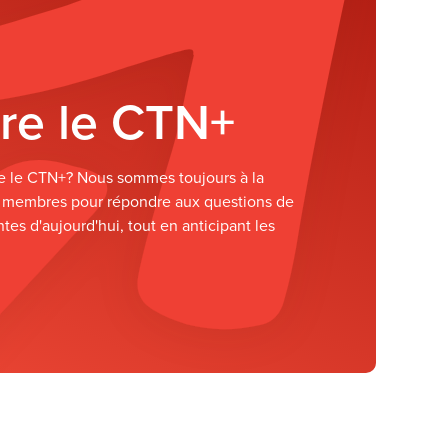
re le CTN+
re le CTN+? Nous sommes toujours à la
 membres pour répondre aux questions de
tes d'aujourd'hui, tout en anticipant les