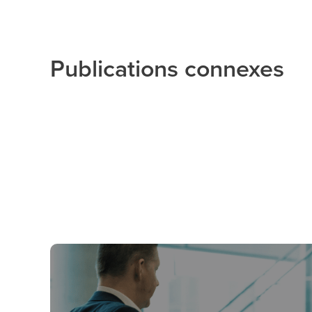
Publications connexes