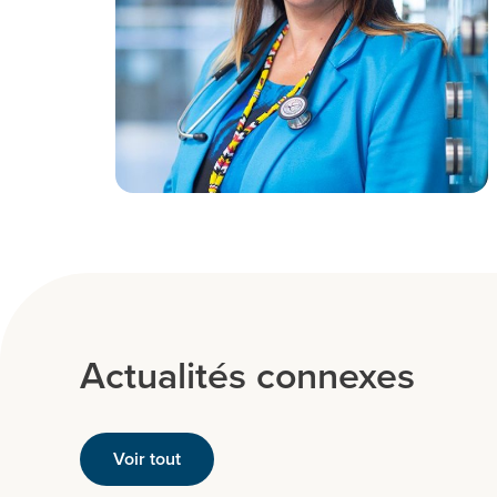
Actualités connexes
Voir tout