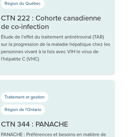
Région du Québec
CTN 222 : Cohorte canadienne
de co-infection
Étude de l'effet du traitement antirétroviral (TAR)
sur la progression de la maladie hépatique chez les
personnes vivant à la fois avec VIH le virus de
l'hépatite C (VHC)
Traitement et gestion
Région de l'Ontario
CTN 344 : PANACHE
PANACHE : Préférences et besoins en matière de