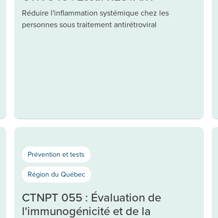
Réduire l'inflammation systémique chez les
personnes sous traitement antirétroviral
Prévention et tests
Région du Québec
CTNPT 055 : Évaluation de
l'immunogénicité et de la