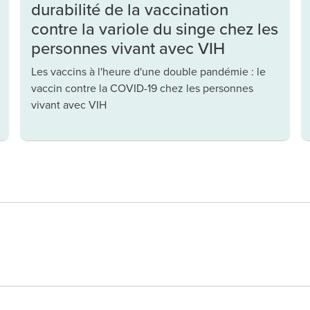
durabilité de la vaccination
contre la variole du singe chez les
personnes vivant avec VIH
Les vaccins à l'heure d'une double pandémie : le
vaccin contre la COVID-19 chez les personnes
vivant avec VIH