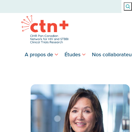
Rech
A propos de
Études
Nos collaborateu