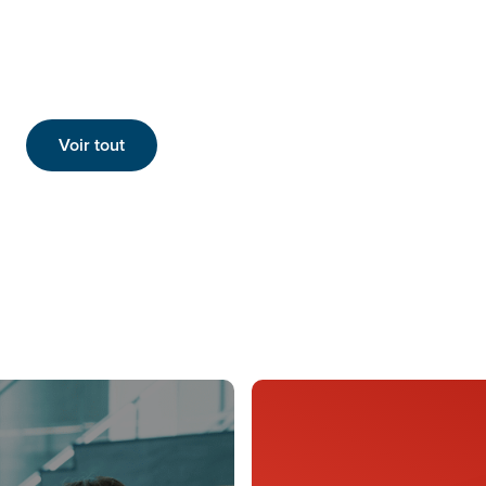
Voir tout