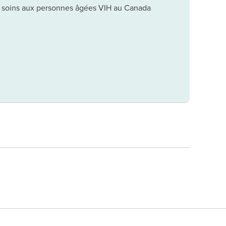
soins aux personnes âgées VIH au Canada