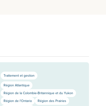
Traitement et gestion
Région Atlantique
Région de la Colombie-Britannique et du Yukon
Région de l'Ontario
Région des Prairies