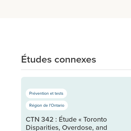
Études connexes
Prévention et tests
Région de l'Ontario
CTN 342 : Étude « Toronto
Disparities, Overdose, and