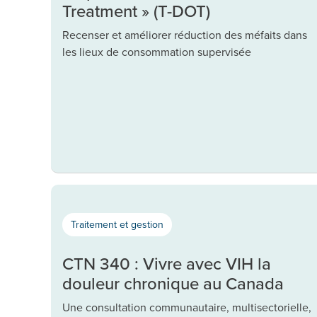
Treatment » (T-DOT)
Recenser et améliorer réduction des méfaits dans
les lieux de consommation supervisée
Traitement et gestion
CTN 340 : Vivre avec VIH la
douleur chronique au Canada
Une consultation communautaire, multisectorielle,