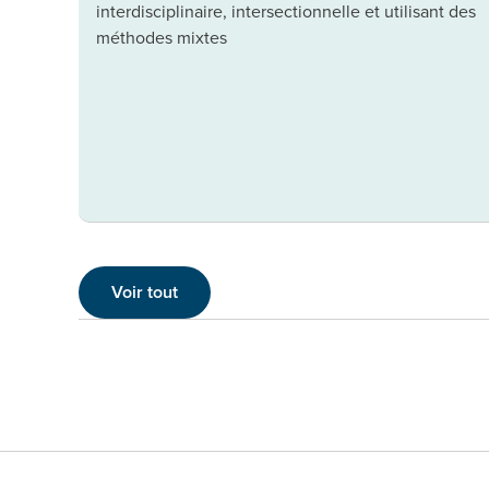
interdisciplinaire, intersectionnelle et utilisant des
méthodes mixtes
Voir tout