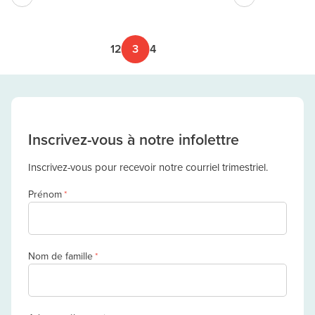
1
2
3
4
Inscrivez-vous à notre infolettre
Inscrivez-vous pour recevoir notre courriel trimestriel.
Prénom
*
Nom de famille
*