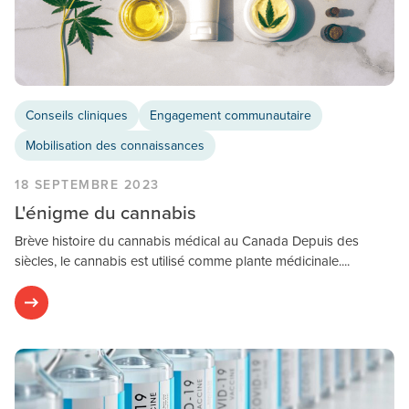
Conseils cliniques
Engagement communautaire
Mobilisation des connaissances
18 SEPTEMBRE 2023
L'énigme du cannabis
Brève histoire du cannabis médical au Canada Depuis des
siècles, le cannabis est utilisé comme plante médicinale....