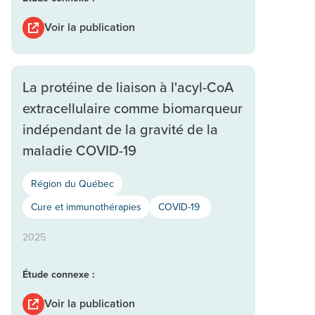
Voir la publication
La protéine de liaison à l'acyl-CoA
extracellulaire comme biomarqueur
indépendant de la gravité de la
maladie COVID-19
Région du Québec
Cure et immunothérapies
COVID-19
2025
Étude connexe :
Voir la publication