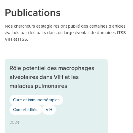
Publications
Nos chercheurs et stagiaires ont publié des centaines d'articles
évalués par des pairs dans un large éventail de domaines ITSS
VIH et ITSS.
Rôle potentiel des macrophages
alvéolaires dans VIH et les
maladies pulmonaires
Cure et immunothérapies
Comorbidités
VIH
2024