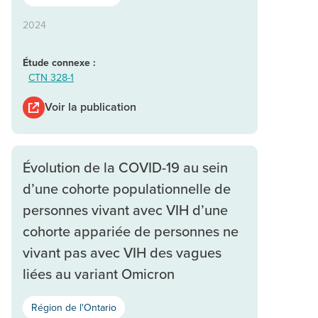
2024
Étude connexe :
CTN 328-1
Voir la publication
Évolution de la COVID-19 au sein
d’une cohorte populationnelle de
personnes vivant avec VIH d’une
cohorte appariée de personnes ne
vivant pas avec VIH des vagues
liées au variant Omicron
Région de l'Ontario