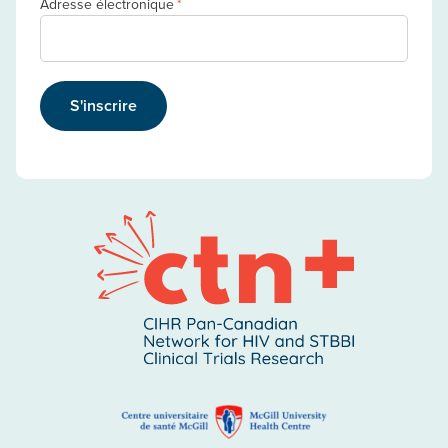
Adresse électronique
*
S'inscrire