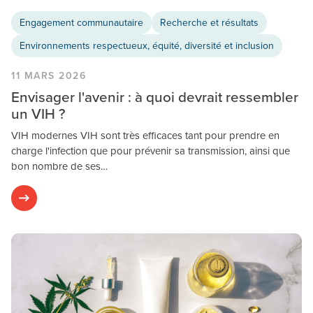
Engagement communautaire
Recherche et résultats
Environnements respectueux, équité, diversité et inclusion
11 MARS 2026
Envisager l'avenir : à quoi devrait ressembler
un VIH ?
VIH modernes VIH sont très efficaces tant pour prendre en
charge l'infection que pour prévenir sa transmission, ainsi que
bon nombre de ses…