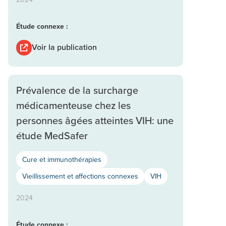
Étude connexe :
Voir la publication
Prévalence de la surcharge
médicamenteuse chez les
personnes âgées atteintes VIH: une
étude MedSafer
Cure et immunothérapies
Vieillissement et affections connexes
VIH
2024
Étude connexe :