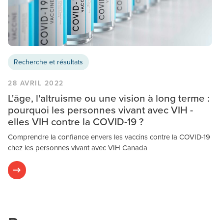
Recherche et résultats
28 AVRIL 2022
L'âge, l'altruisme ou une vision à long terme :
pourquoi les personnes vivant avec VIH -
elles VIH contre la COVID-19 ?
Comprendre la confiance envers les vaccins contre la COVID-19
chez les personnes vivant avec VIH Canada