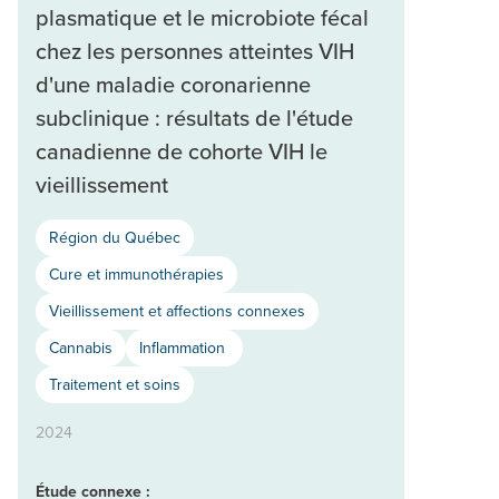
plasmatique et le microbiote fécal
chez les personnes atteintes VIH
d'une maladie coronarienne
subclinique : résultats de l'étude
canadienne de cohorte VIH le
vieillissement
Région du Québec
Cure et immunothérapies
Vieillissement et affections connexes
Cannabis
Inflammation
Traitement et soins
2024
Étude connexe :