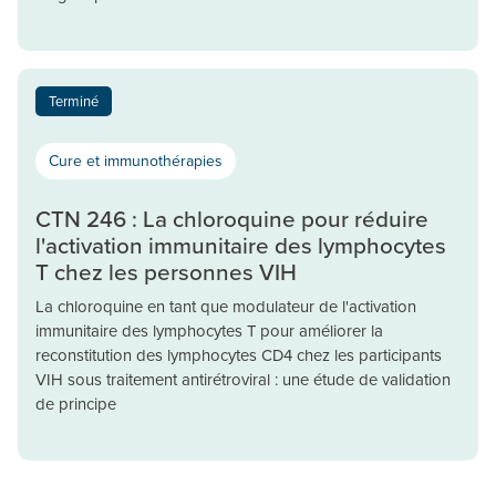
Terminé
Cure et immunothérapies
CTN 246 : La chloroquine pour réduire
l'activation immunitaire des lymphocytes
T chez les personnes VIH
La chloroquine en tant que modulateur de l'activation
immunitaire des lymphocytes T pour améliorer la
reconstitution des lymphocytes CD4 chez les participants
VIH sous traitement antirétroviral : une étude de validation
de principe