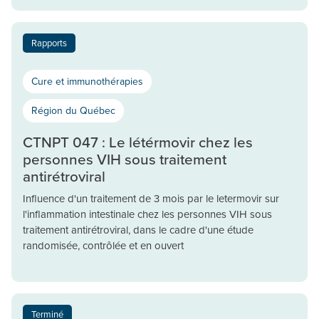
Rapports
Cure et immunothérapies
Région du Québec
CTNPT 047 : Le létérmovir chez les
personnes VIH sous traitement
antirétroviral
Influence d'un traitement de 3 mois par le letermovir sur
l'inflammation intestinale chez les personnes VIH sous
traitement antirétroviral, dans le cadre d'une étude
randomisée, contrôlée et en ouvert
Terminé