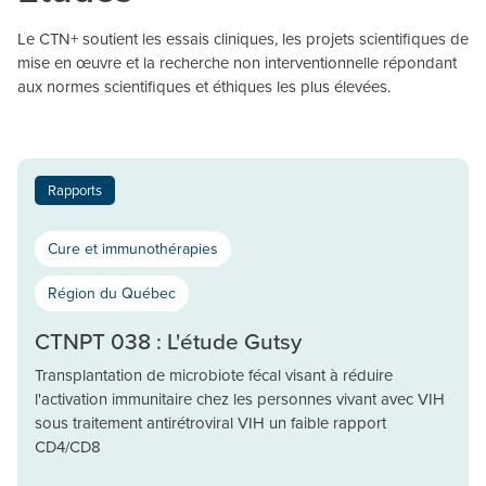
Le CTN+ soutient les essais cliniques, les projets scientifiques de
mise en œuvre et la recherche non interventionnelle répondant
aux normes scientifiques et éthiques les plus élevées.
Rapports
Cure et immunothérapies
Région du Québec
CTNPT 038 : L'étude Gutsy
Transplantation de microbiote fécal visant à réduire
l'activation immunitaire chez les personnes vivant avec VIH
sous traitement antirétroviral VIH un faible rapport
CD4/CD8