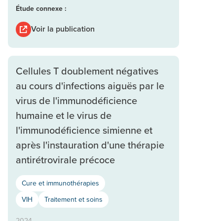
Étude connexe :
Voir la publication
Cellules T doublement négatives
au cours d'infections aiguës par le
virus de l'immunodéficience
humaine et le virus de
l'immunodéficience simienne et
après l'instauration d'une thérapie
antirétrovirale précoce
Cure et immunothérapies
VIH
Traitement et soins
2024