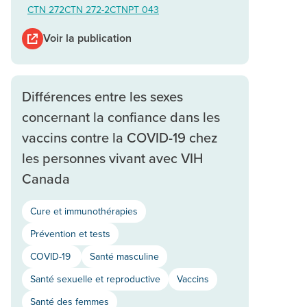
CTN 272
CTN 272-2
CTNPT 043
Voir la publication
Différences entre les sexes
concernant la confiance dans les
vaccins contre la COVID-19 chez
les personnes vivant avec VIH
Canada
Cure et immunothérapies
Prévention et tests
COVID-19
Santé masculine
Santé sexuelle et reproductive
Vaccins
Santé des femmes