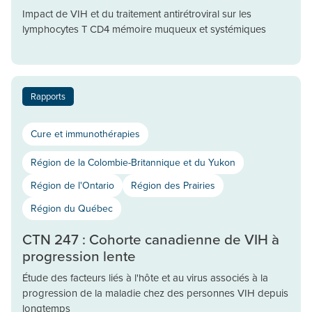
Impact de VIH et du traitement antirétroviral sur les
lymphocytes T CD4 mémoire muqueux et systémiques
Rapports
Cure et immunothérapies
Région de la Colombie-Britannique et du Yukon
Région de l'Ontario
Région des Prairies
Région du Québec
CTN 247 : Cohorte canadienne de VIH à
progression lente
Étude des facteurs liés à l'hôte et au virus associés à la
progression de la maladie chez des personnes VIH depuis
longtemps