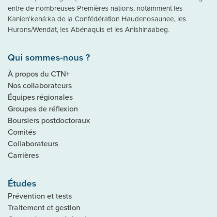
entre de nombreuses Premières nations, notamment les
Kanien'kehá:ka de la Confédération Haudenosaunee, les
Hurons/Wendat, les Abénaquis et les Anishinaabeg.
Qui sommes-nous ?
À propos du CTN+
Nos collaborateurs
Équipes régionales
Groupes de réflexion
Boursiers postdoctoraux
Comités
Collaborateurs
Carrières
Études
Prévention et tests
Traitement et gestion