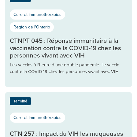
Cure et immunothérapies
Région de l'Ontario
CTNPT 045 : Réponse immunitaire à la
vaccination contre la COVID-19 chez les
personnes vivant avec VIH
Les vaccins à l'heure d'une double pandémie : le vaccin
contre la COVID-19 chez les personnes vivant avec VIH
Terminé
Cure et immunothérapies
CTN 257 : Impact du VIH les muqueuses