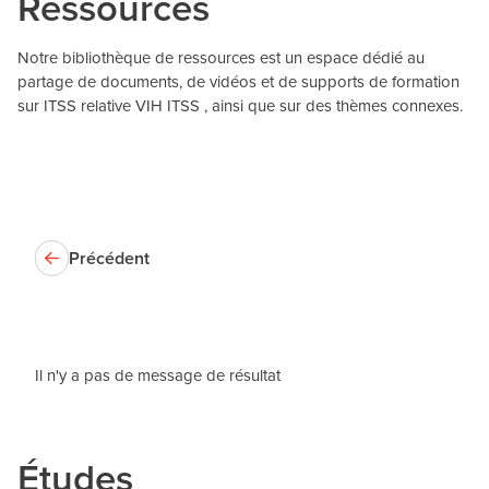
Ressources
Notre bibliothèque de ressources est un espace dédié au
partage de documents, de vidéos et de supports de formation
sur ITSS relative VIH ITSS , ainsi que sur des thèmes connexes.
Précédent
Il n'y a pas de message de résultat
Études