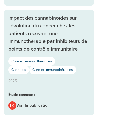
Impact des cannabinoïdes sur
l'évolution du cancer chez les
patients recevant une
immunothérapie par inhibiteurs de
points de contrôle immunitaire
Cure et immunothérapies
Cannabis
Cure et immunothérapies
2025
Étude connexe :
Voir la publication