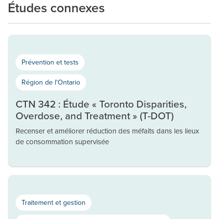
Études connexes
Prévention et tests
Région de l'Ontario
CTN 342 : Étude « Toronto Disparities,
Overdose, and Treatment » (T-DOT)
Recenser et améliorer réduction des méfaits dans les lieux
de consommation supervisée
Traitement et gestion