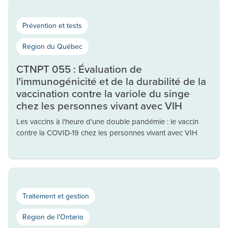
Prévention et tests
Région du Québec
CTNPT 055 : Évaluation de
l'immunogénicité et de la durabilité de la
vaccination contre la variole du singe
chez les personnes vivant avec VIH
Les vaccins à l'heure d'une double pandémie : le vaccin
contre la COVID-19 chez les personnes vivant avec VIH
Traitement et gestion
Région de l'Ontario