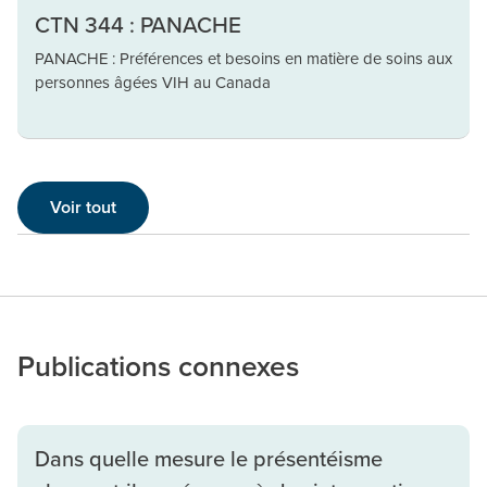
CTN 344 : PANACHE
PANACHE : Préférences et besoins en matière de soins aux
personnes âgées VIH au Canada
Voir tout
Publications connexes
Dans quelle mesure le présentéisme