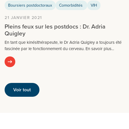
Boursiers postdoctoraux
Comorbidités
VIH
21 JANVIER 2021
Pleins feux sur les postdocs : Dr. Adria
Quigley
En tant que kinésithérapeute, le Dr Adria Quigley a toujours été
fascinée par le fonctionnement du cerveau. En savoir plus...
Voir tout