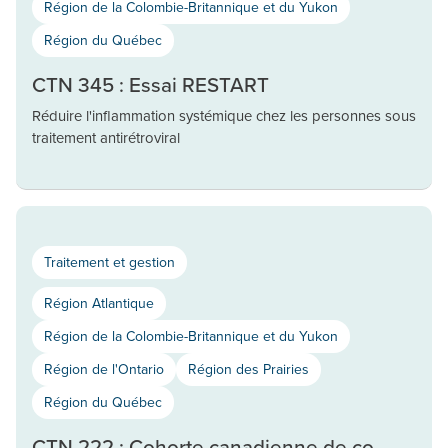
Région de la Colombie-Britannique et du Yukon
Région du Québec
CTN 345 : Essai RESTART
Réduire l'inflammation systémique chez les personnes sous
traitement antirétroviral
Traitement et gestion
Région Atlantique
Région de la Colombie-Britannique et du Yukon
Région de l'Ontario
Région des Prairies
Région du Québec
CTN 222 : Cohorte canadienne de co-