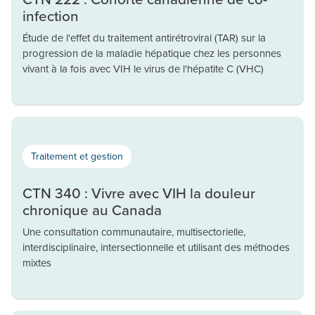
infection
Étude de l'effet du traitement antirétroviral (TAR) sur la
progression de la maladie hépatique chez les personnes
vivant à la fois avec VIH le virus de l'hépatite C (VHC)
Traitement et gestion
CTN 340 : Vivre avec VIH la douleur
chronique au Canada
Une consultation communautaire, multisectorielle,
interdisciplinaire, intersectionnelle et utilisant des méthodes
mixtes