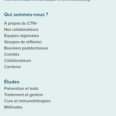
Qui sommes-nous ?
À propos du CTN+
Nos collaborateurs
Équipes régionales
Groupes de réflexion
Boursiers postdoctoraux
Comités
Collaborateurs
Carrières
Études
Prévention et tests
Traitement et gestion
Cure et immunothérapies
Méthodes