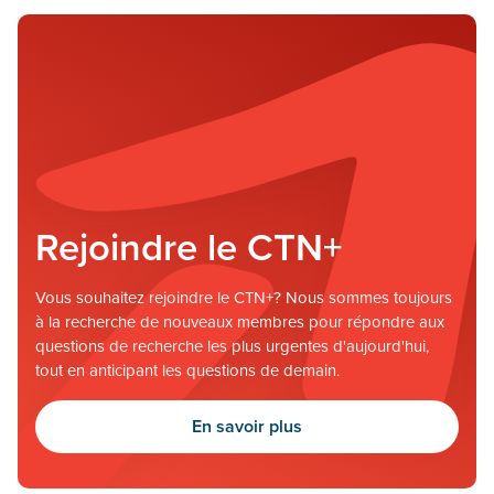
Rejoindre le CTN+
Vous souhaitez rejoindre le CTN+? Nous sommes toujours
à la recherche de nouveaux membres pour répondre aux
questions de recherche les plus urgentes d'aujourd'hui,
tout en anticipant les questions de demain.
En savoir plus