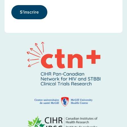
S'inscrire