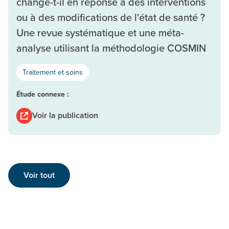
change-t-il en réponse à des interventions
ou à des modifications de l'état de santé ?
Une revue systématique et une méta-
analyse utilisant la méthodologie COSMIN
Traitement et soins
Étude connexe :
Voir la publication
Voir tout