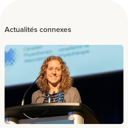
Actualités connexes