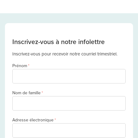
Inscrivez-vous à notre infolettre
Inscrivez-vous pour recevoir notre courriel trimestriel.
Prénom
*
Nom de famille
*
Adresse électronique
*