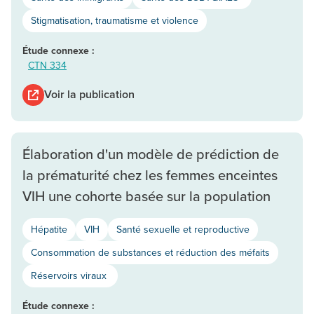
Stigmatisation, traumatisme et violence
Étude connexe :
CTN 334
Voir la publication
Élaboration d'un modèle de prédiction de
la prématurité chez les femmes enceintes
VIH une cohorte basée sur la population
Hépatite
VIH
Santé sexuelle et reproductive
Consommation de substances et réduction des méfaits
Réservoirs viraux
Étude connexe :