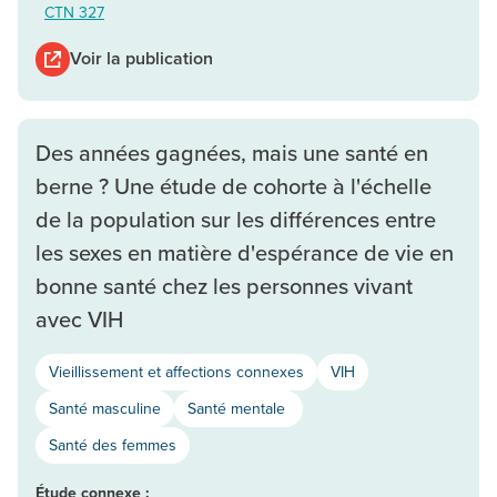
CTN 327
Voir la publication
Des années gagnées, mais une santé en
berne ? Une étude de cohorte à l'échelle
de la population sur les différences entre
les sexes en matière d'espérance de vie en
bonne santé chez les personnes vivant
avec VIH
Vieillissement et affections connexes
VIH
Santé masculine
Santé mentale
Santé des femmes
Étude connexe :