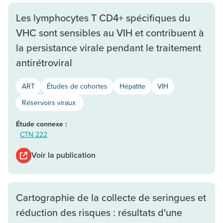
Les lymphocytes T CD4+ spécifiques du
VHC sont sensibles au VIH et contribuent à
la persistance virale pendant le traitement
antirétroviral
ART
Études de cohortes
Hépatite
VIH
Réservoirs viraux
Étude connexe :
CTN 222
Voir la publication
Cartographie de la collecte de seringues et
réduction des risques : résultats d'une