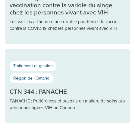
vaccination contre la variole du singe
chez les personnes vivant avec VIH
Les vaccins à l'heure d'une double pandémie : le vaccin
contre la COVID-19 chez les personnes vivant avec VIH
Traitement et gestion
Région de l'Ontario
CTN 344 : PANACHE
PANACHE : Préférences et besoins en matière de soins aux
personnes âgées VIH au Canada