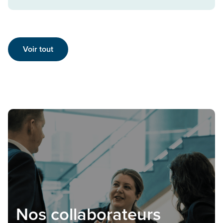
Voir tout
Nos collaborateurs