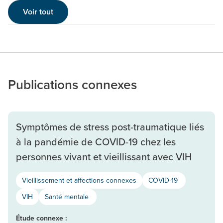
Voir tout
Publications connexes
Symptômes de stress post-traumatique liés
à la pandémie de COVID-19 chez les
personnes vivant et vieillissant avec VIH
Vieillissement et affections connexes
COVID-19
VIH
Santé mentale
Étude connexe :