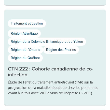
Traitement et gestion
Région Atlantique
Région de la Colombie-Britannique et du Yukon
Région de l'Ontario
Région des Prairies
Région du Québec
CTN 222 : Cohorte canadienne de co-
infection
Étude de l'effet du traitement antirétroviral (TAR) sur la
progression de la maladie hépatique chez les personnes
vivant à la fois avec VIH le virus de l'hépatite C (VHC)