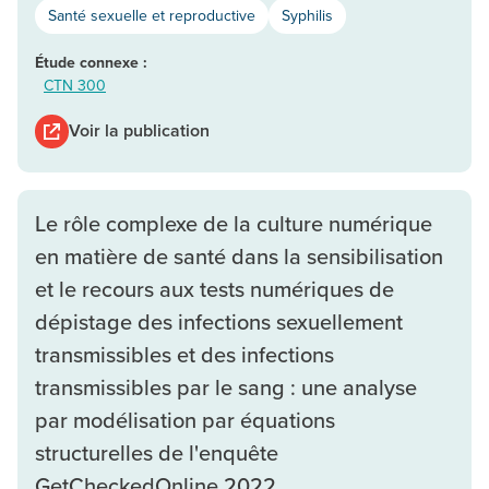
Santé sexuelle et reproductive
Syphilis
Étude connexe :
CTN 300
Voir la publication
Le rôle complexe de la culture numérique
en matière de santé dans la sensibilisation
et le recours aux tests numériques de
dépistage des infections sexuellement
transmissibles et des infections
transmissibles par le sang : une analyse
par modélisation par équations
structurelles de l'enquête
GetCheckedOnline 2022