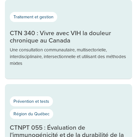
Traitement et gestion
CTN 340 : Vivre avec VIH la douleur
chronique au Canada
Une consultation communautaire, multisectorielle,
interdisciplinaire, intersectionnelle et utilisant des méthodes
mixtes
Prévention et tests
Région du Québec
CTNPT 055 : Évaluation de
l'immunogénicité et de la durabilité de la