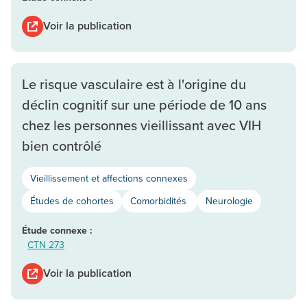
Voir la publication
Le risque vasculaire est à l'origine du
déclin cognitif sur une période de 10 ans
chez les personnes vieillissant avec VIH
bien contrôlé
Vieillissement et affections connexes
Études de cohortes
Comorbidités
Neurologie
Étude connexe :
CTN 273
Voir la publication