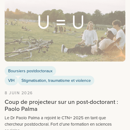
Boursiers postdoctoraux
VIH
Stigmatisation, traumatisme et violence
8 JUIN 2026
Coup de projecteur sur un post-doctorant :
Paolo Palma
Le Dr Paolo Palma a rejoint le CTN+ 2025 en tant que
chercheur postdoctoral. Fort d'une formation en sciences