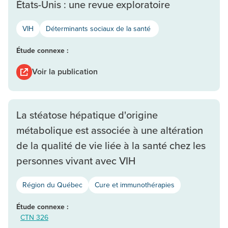
États-Unis : une revue exploratoire
VIH
Déterminants sociaux de la santé
Étude connexe :
Voir la publication
La stéatose hépatique d'origine
métabolique est associée à une altération
de la qualité de vie liée à la santé chez les
personnes vivant avec VIH
Région du Québec
Cure et immunothérapies
Étude connexe :
CTN 326