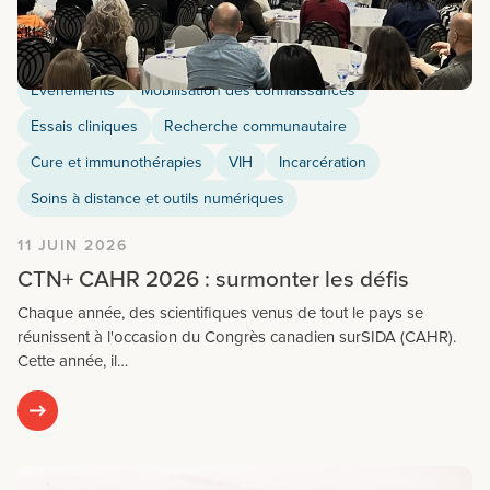
Evénements
Mobilisation des connaissances
Essais cliniques
Recherche communautaire
Cure et immunothérapies
VIH
Incarcération
Soins à distance et outils numériques
11 JUIN 2026
CTN+ CAHR 2026 : surmonter les défis
Chaque année, des scientifiques venus de tout le pays se
réunissent à l'occasion du Congrès canadien surSIDA (CAHR).
Cette année, il…