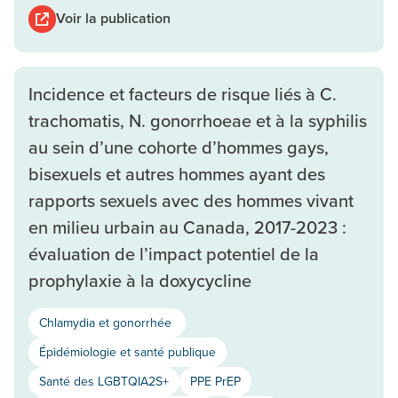
Voir la publication
Incidence et facteurs de risque liés à C.
trachomatis, N. gonorrhoeae et à la syphilis
au sein d’une cohorte d’hommes gays,
bisexuels et autres hommes ayant des
rapports sexuels avec des hommes vivant
en milieu urbain au Canada, 2017-2023 :
évaluation de l’impact potentiel de la
prophylaxie à la doxycycline
Chlamydia et gonorrhée
Épidémiologie et santé publique
Santé des LGBTQIA2S+
PPE PrEP