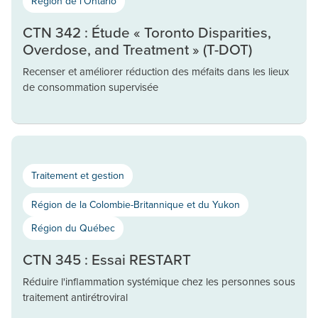
Région de l'Ontario
CTN 342 : Étude « Toronto Disparities,
Overdose, and Treatment » (T-DOT)
Recenser et améliorer réduction des méfaits dans les lieux
de consommation supervisée
Traitement et gestion
Région de la Colombie-Britannique et du Yukon
Région du Québec
CTN 345 : Essai RESTART
Réduire l'inflammation systémique chez les personnes sous
traitement antirétroviral