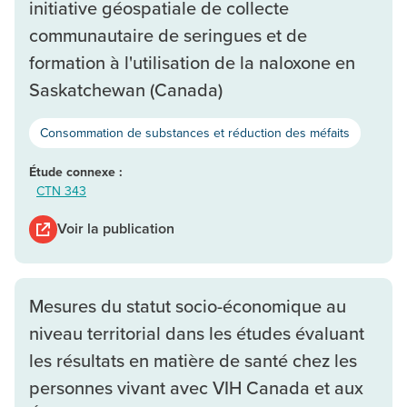
initiative géospatiale de collecte
communautaire de seringues et de
formation à l'utilisation de la naloxone en
Saskatchewan (Canada)
Consommation de substances et réduction des méfaits
Étude connexe :
CTN 343
Voir la publication
Mesures du statut socio-économique au
niveau territorial dans les études évaluant
les résultats en matière de santé chez les
personnes vivant avec VIH Canada et aux