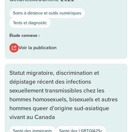
Soins à distance et outils numériques
Tests et diagnostic
Étude connexe :
Voir la publication
Statut migratoire, discrimination et
dépistage récent des infections
sexuellement transmissibles chez les
hommes homosexuels, bisexuels et autres
hommes queer d'origine sud-asiatique
vivant au Canada
Santé des immigrants
Santé des LGBTQIA2S+