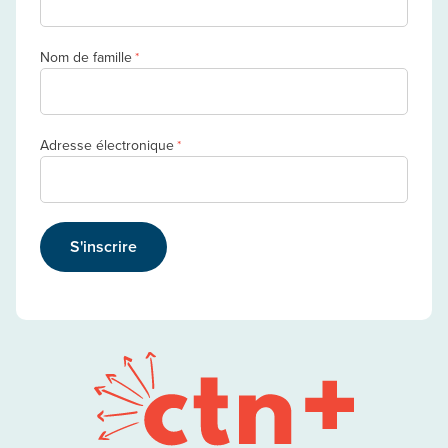
Nom de famille
*
Adresse électronique
*
S'inscrire