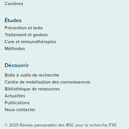
Carrières
Études
Prévention et tests
Traitement et gestion
Cure et immunothérapies
Méthodes
Découvrir
Boîte à outils de recherche
Centre de mobilisation des connaissances
Bibliothèque de ressources
Actualités
Publications
Nous contacter
© 2025 Réseau pancanadien des IRSC pour la recherche ITSS