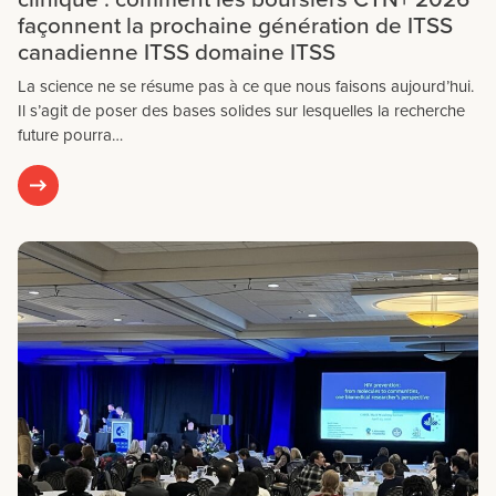
façonnent la prochaine génération de ITSS
canadienne ITSS domaine ITSS
La science ne se résume pas à ce que nous faisons aujourd’hui.
Il s’agit de poser des bases solides sur lesquelles la recherche
future pourra…