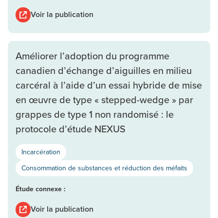
Voir la publication
Améliorer l’adoption du programme
canadien d’échange d’aiguilles en milieu
carcéral à l’aide d’un essai hybride de mise
en œuvre de type « stepped-wedge » par
grappes de type 1 non randomisé : le
protocole d’étude NEXUS
Incarcération
Consommation de substances et réduction des méfaits
Étude connexe :
Voir la publication