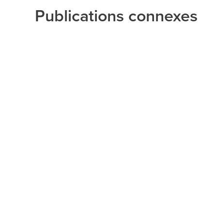
Publications connexes