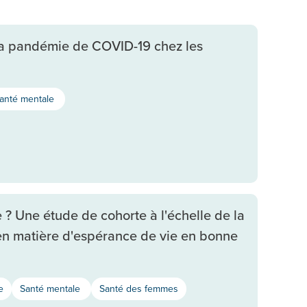
la pandémie de COVID-19 chez les
anté mentale
? Une étude de cohorte à l'échelle de la
s en matière d'espérance de vie en bonne
e
Santé mentale
Santé des femmes