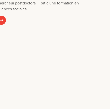
hercheur postdoctoral. Fort d'une formation en
ciences sociales…