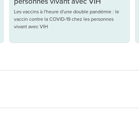
personnes vivant avec VIH
Les vaccins à l'heure d'une double pandémie : le
vaccin contre la COVID-19 chez les personnes
vivant avec VIH