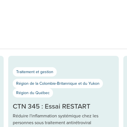
Traitement et gestion
Région de la Colombie-Britannique et du Yukon
Région du Québec
CTN 345 : Essai RESTART
Réduire l'inflammation systémique chez les
personnes sous traitement antirétroviral