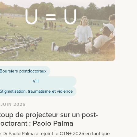
Boursiers postdoctoraux
VIH
Stigmatisation, traumatisme et violence
 JUIN 2026
oup de projecteur sur un post-
octorant : Paolo Palma
e Dr Paolo Palma a rejoint le CTN+ 2025 en tant que