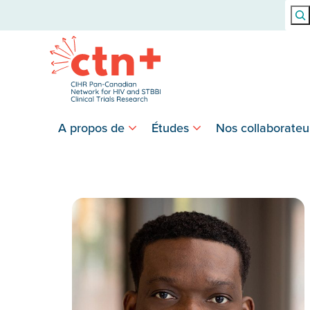
Rech
A propos de
Études
Nos collaborateu