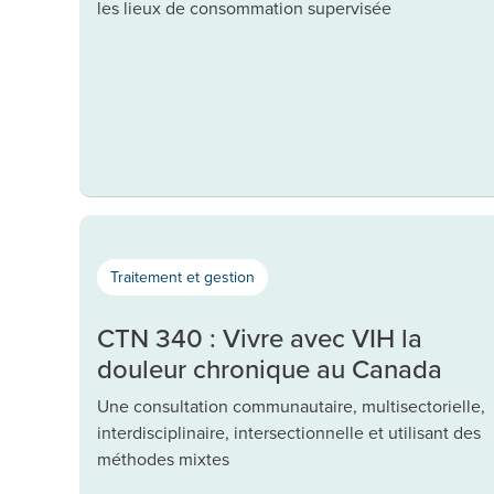
les lieux de consommation supervisée
Traitement et gestion
CTN 340 : Vivre avec VIH la
douleur chronique au Canada
Une consultation communautaire, multisectorielle,
interdisciplinaire, intersectionnelle et utilisant des
méthodes mixtes