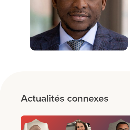
Actualités connexes