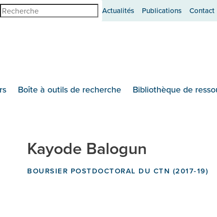
erche
Actualités
Publications
Contact
rs
Boîte à outils de recherche
Bibliothèque de resso
Kayode Balogun
BOURSIER POSTDOCTORAL DU CTN (2017-19)