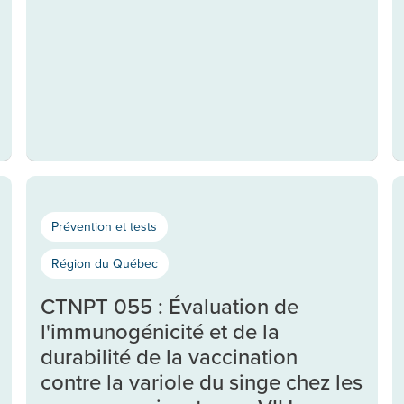
Prévention et tests
Région du Québec
CTNPT 055 : Évaluation de
l'immunogénicité et de la
durabilité de la vaccination
contre la variole du singe chez les