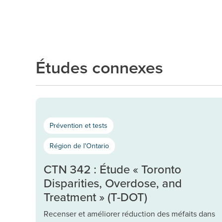
Études connexes
Prévention et tests
Région de l'Ontario
CTN 342 : Étude « Toronto
Disparities, Overdose, and
Treatment » (T-DOT)
Recenser et améliorer réduction des méfaits dans