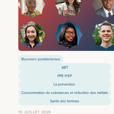
Boursiers postdoctoraux
ART
PPE PrEP
La prévention
Consommation de substances et réduction des méfaits
Santé des femmes
10 JUILLET 2026