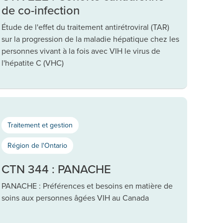
de co-infection
Étude de l'effet du traitement antirétroviral (TAR)
sur la progression de la maladie hépatique chez les
personnes vivant à la fois avec VIH le virus de
l'hépatite C (VHC)
Traitement et gestion
Région de l'Ontario
CTN 344 : PANACHE
PANACHE : Préférences et besoins en matière de
soins aux personnes âgées VIH au Canada