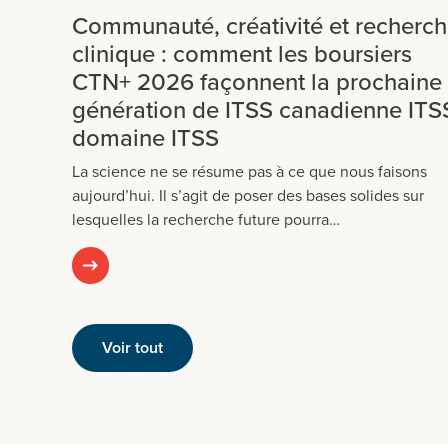
Communauté, créativité et recherc
clinique : comment les boursiers
CTN+ 2026 façonnent la prochaine
génération de ITSS canadienne ITS
domaine ITSS
La science ne se résume pas à ce que nous faisons
aujourd’hui. Il s’agit de poser des bases solides sur
lesquelles la recherche future pourra…
Voir tout