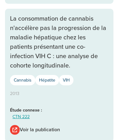
La consommation de cannabis
n'accélère pas la progression de la
maladie hépatique chez les
patients présentant une co-
infection VIH C : une analyse de
cohorte longitudinale.
Cannabis
Hépatite
VIH
2013
Étude connexe :
CTN 222
Voir la publication