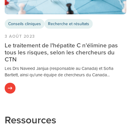
Conseils cliniques
Recherche et résultats
3 AOÛT 2023
Le traitement de l'hépatite C n'élimine pas
tous les risques, selon les chercheurs du
CTN
Les Drs Naveed Janjua (responsable au Canada) et Sofia
Bartlett, ainsi qu'une équipe de chercheurs du Canada...
Ressources