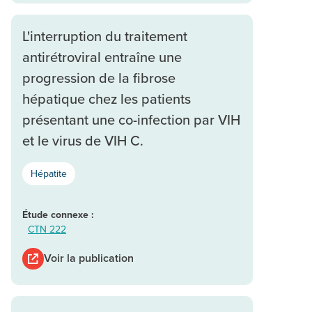
L'interruption du traitement
antirétroviral entraîne une
progression de la fibrose
hépatique chez les patients
présentant une co-infection par VIH
et le virus de VIH C.
Hépatite
Étude connexe :
CTN 222
Voir la publication