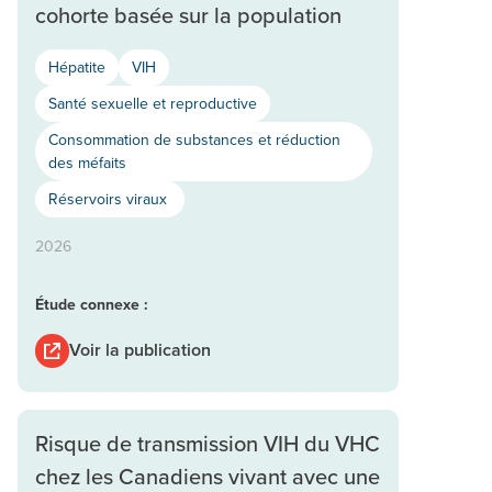
cohorte basée sur la population
Hépatite
VIH
Santé sexuelle et reproductive
Consommation de substances et réduction
des méfaits
Réservoirs viraux
2026
Étude connexe :
Voir la publication
Risque de transmission VIH du VHC
chez les Canadiens vivant avec une