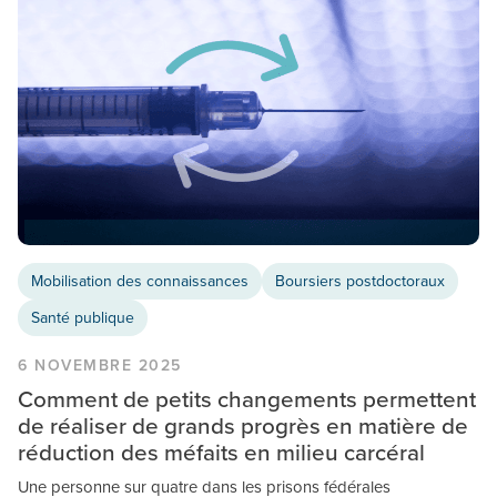
Mobilisation des connaissances
Boursiers postdoctoraux
Santé publique
6 NOVEMBRE 2025
Comment de petits changements permettent
de réaliser de grands progrès en matière de
réduction des méfaits en milieu carcéral
Une personne sur quatre dans les prisons fédérales