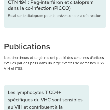
CTN 194 : Peg-interféron et citalopram
dans la co-infection (PICCO)
Essai sur le citalopram pour la prévention de la dépression
Publications
Nos chercheurs et stagiaires ont publié des centaines d'articles
évalués par des pairs dans un large éventail de domaines ITSS
VIH et ITSS.
Les lymphocytes T CD4+
spécifiques du VHC sont sensibles
au VIH et contribuent à la