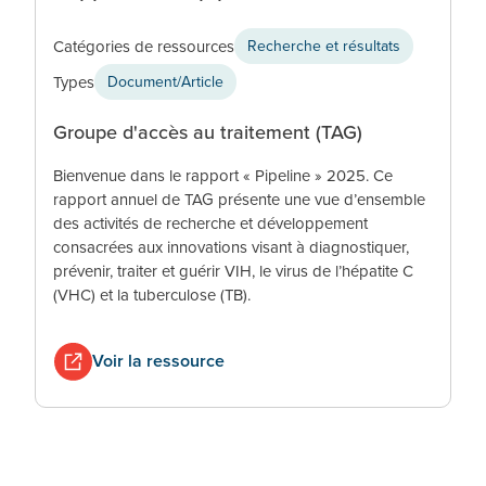
Catégories de ressources
Recherche et résultats
Types
Document/Article
Groupe d'accès au traitement (TAG)
Bienvenue dans le rapport « Pipeline » 2025. Ce
rapport annuel de TAG présente une vue d’ensemble
des activités de recherche et développement
consacrées aux innovations visant à diagnostiquer,
prévenir, traiter et guérir VIH, le virus de l’hépatite C
(VHC) et la tuberculose (TB).
Voir la ressource