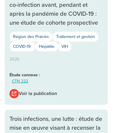
co-infection avant, pendant et
après la pandémie de COVID-19 :
une étude de cohorte prospective
Région des Prairies
Traitement et gestion
COVID-19
Hépatite
VIH
2026
Étude connexe :
CTN 222
Voir la publication
Trois infections, une lutte : étude de
mise en œuvre visant à recenser la