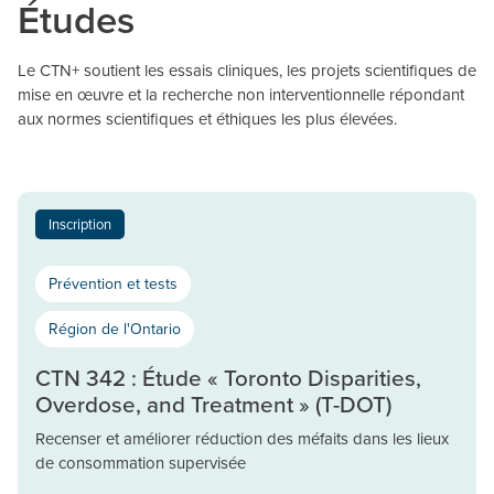
Études
Le CTN+ soutient les essais cliniques, les projets scientifiques de
mise en œuvre et la recherche non interventionnelle répondant
aux normes scientifiques et éthiques les plus élevées.
Inscription
Prévention et tests
Région de l'Ontario
CTN 342 : Étude « Toronto Disparities,
Overdose, and Treatment » (T-DOT)
Recenser et améliorer réduction des méfaits dans les lieux
de consommation supervisée