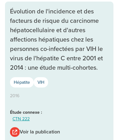
Évolution de l'incidence et des
facteurs de risque du carcinome
hépatocellulaire et d'autres
affections hépatiques chez les
personnes co-infectées par VIH le
virus de l'hépatite C entre 2001 et
2014 : une étude multi-cohortes.
Hépatite
VIH
2016
Étude connexe :
CTN 222
Voir la publication