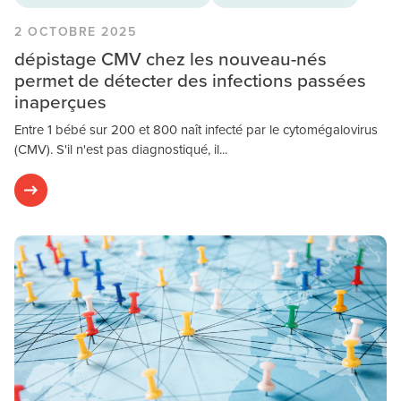
2 OCTOBRE 2025
dépistage CMV chez les nouveau-nés
permet de détecter des infections passées
inaperçues
Entre 1 bébé sur 200 et 800 naît infecté par le cytomégalovirus
(CMV). S'il n'est pas diagnostiqué, il...