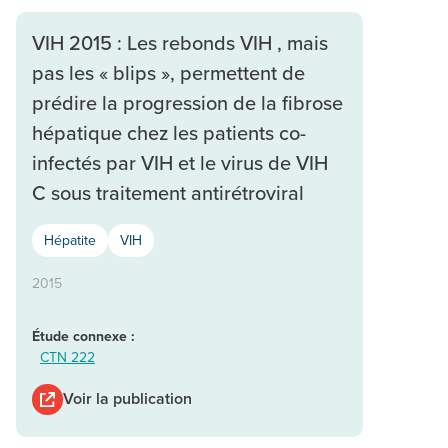
VIH 2015 : Les rebonds VIH , mais
pas les « blips », permettent de
prédire la progression de la fibrose
hépatique chez les patients co-
infectés par VIH et le virus de VIH
C sous traitement antirétroviral
Hépatite
VIH
2015
Étude connexe :
CTN 222
Voir la publication