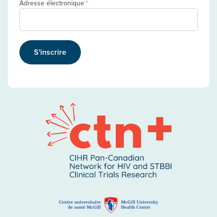
Adresse électronique
*
S'inscrire