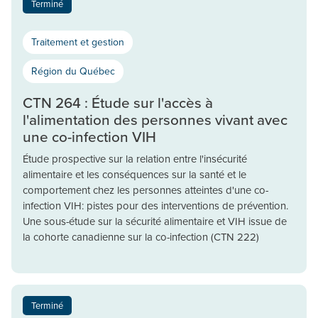
Terminé
Traitement et gestion
Région du Québec
CTN 264 : Étude sur l'accès à
l'alimentation des personnes vivant avec
une co-infection VIH
Étude prospective sur la relation entre l'insécurité
alimentaire et les conséquences sur la santé et le
comportement chez les personnes atteintes d'une co-
infection VIH: pistes pour des interventions de prévention.
Une sous-étude sur la sécurité alimentaire et VIH issue de
la cohorte canadienne sur la co-infection (CTN 222)
Terminé