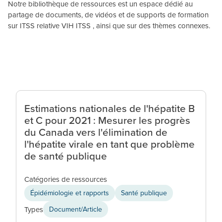
Notre bibliothèque de ressources est un espace dédié au
partage de documents, de vidéos et de supports de formation
sur ITSS relative VIH ITSS , ainsi que sur des thèmes connexes.
Estimations nationales de l'hépatite B
et C pour 2021 : Mesurer les progrès
du Canada vers l'élimination de
l'hépatite virale en tant que problème
de santé publique
Catégories de ressources
Épidémiologie et rapports
Santé publique
Types
Document/Article