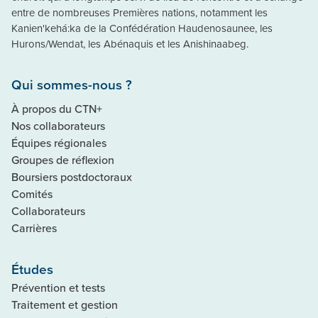
entre de nombreuses Premières nations, notamment les
Kanien'kehá:ka de la Confédération Haudenosaunee, les
Hurons/Wendat, les Abénaquis et les Anishinaabeg.
Qui sommes-nous ?
À propos du CTN+
Nos collaborateurs
Équipes régionales
Groupes de réflexion
Boursiers postdoctoraux
Comités
Collaborateurs
Carrières
Études
Prévention et tests
Traitement et gestion