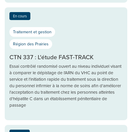
En cours
Traitement et gestion
Région des Prairies
CTN 337 : L'étude FAST-TRACK
Essai contrôlé randomisé ouvert au niveau individuel visant
à comparer le dépistage de l'ARN du VHC au point de
service et l'initiation rapide du traitement sous la direction
du personnel infirmier à la norme de soins afin d'améliorer
l'acceptation du traitement chez les personnes atteintes
d'hépatite C dans un établissement pénitentiaire de
passage