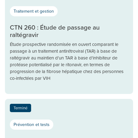
Traitement et gestion
CTN 260 : Étude de passage au
raltégravir
Étude prospective randomisée en ouvert comparant le
passage à un traitement antirétroviral (TAR) à base de
raltégravir au maintien d'un TAR à base d'inhibiteur de
protéase potentialisé par le ritonavir, en termes de
progression de la fibrose hépatique chez des personnes
co-infectées par VIH
Terminé
Prévention et tests