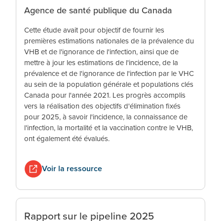
Agence de santé publique du Canada
Cette étude avait pour objectif de fournir les
premières estimations nationales de la prévalence du
VHB et de l'ignorance de l'infection, ainsi que de
mettre à jour les estimations de l'incidence, de la
prévalence et de l'ignorance de l'infection par le VHC
au sein de la population générale et populations clés
Canada pour l'année 2021. Les progrès accomplis
vers la réalisation des objectifs d'élimination fixés
pour 2025, à savoir l'incidence, la connaissance de
l'infection, la mortalité et la vaccination contre le VHB,
ont également été évalués.
Voir la ressource
Rapport sur le pipeline 2025