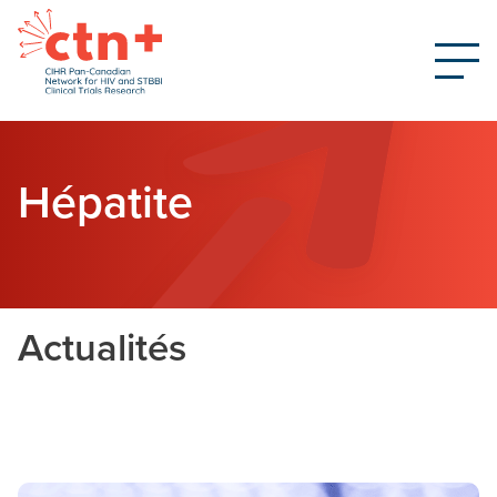
Hépatite
Actualités