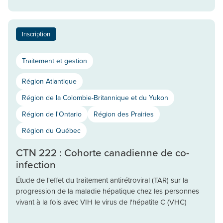
Inscription
Traitement et gestion
Région Atlantique
Région de la Colombie-Britannique et du Yukon
Région de l'Ontario
Région des Prairies
Région du Québec
CTN 222 : Cohorte canadienne de co-
infection
Étude de l'effet du traitement antirétroviral (TAR) sur la
progression de la maladie hépatique chez les personnes
vivant à la fois avec VIH le virus de l'hépatite C (VHC)