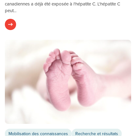
canadiennes a déjà été exposée à l'hépatite C. L'hépatite C
peut...
Mobilisation des connaissances
Recherche et résultats