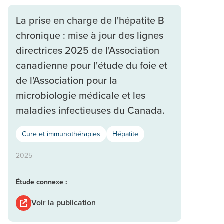
La prise en charge de l'hépatite B
chronique : mise à jour des lignes
directrices 2025 de l'Association
canadienne pour l'étude du foie et
de l'Association pour la
microbiologie médicale et les
maladies infectieuses du Canada.
Cure et immunothérapies
Hépatite
2025
Étude connexe :
Voir la publication